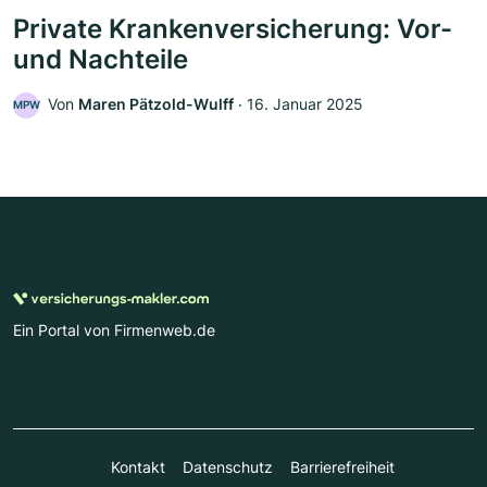
Private Krankenversicherung: Vor-
und Nachteile
Von
Maren Pätzold-Wulff
‧
16. Januar 2025
MPW
Ein Portal von Firmenweb.de
Kontakt
Datenschutz
Barrierefreiheit