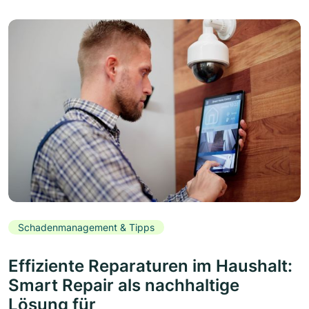
Schadenmanagement & Tipps
Effiziente Reparaturen im Haushalt:
Smart Repair als nachhaltige
Lösung für