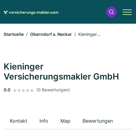
Startseite
Oberndorf a. Neckar
Kieninger
Versicherungsmakler GmbH
Kieninger
Versicherungsmakler GmbH
0.0
(0 Bewertungen)
Kontakt
Info
Map
Bewertungen