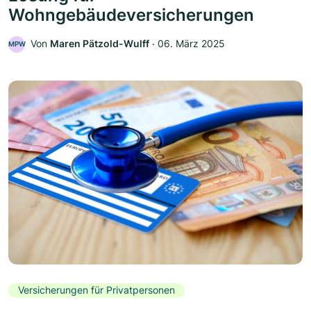
Wohngebäudeversicherungen
Von
Maren Pätzold-Wulff
‧
06. März 2025
MPW
Versicherungen für Privatpersonen