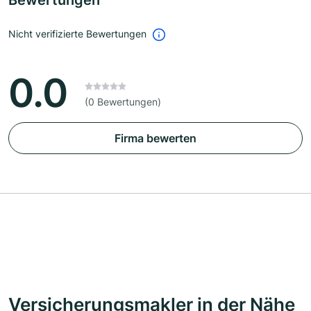
Bewertungen
Nicht verifizierte Bewertungen
0.0
(0 Bewertungen)
Firma bewerten
Versicherungsmakler in der Nähe