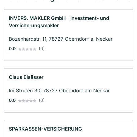
INVERS. MAKLER GmbH - Investment- und
Versicherungsmakler
Bozenhardstr. 11, 78727 Oberndorf a. Neckar
0.0
(0)
Claus Elsässer
Im Strüten 30, 78727 Oberndorf am Neckar
0.0
(0)
SPARKASSEN-VERSICHERUNG