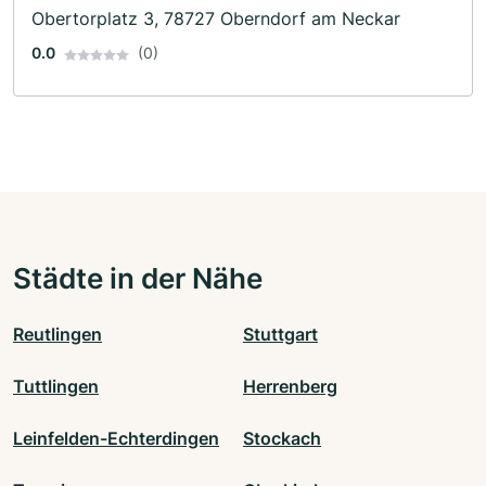
Obertorplatz 3, 78727 Oberndorf am Neckar
0.0
(0)
Städte in der Nähe
Reutlingen
Stuttgart
Tuttlingen
Herrenberg
Leinfelden-Echterdingen
Stockach