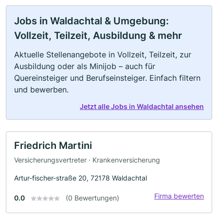
Jobs in Waldachtal & Umgebung:
Vollzeit, Teilzeit, Ausbildung & mehr
Aktuelle Stellenangebote in Vollzeit, Teilzeit, zur
Ausbildung oder als Minijob – auch für
Quereinsteiger und Berufseinsteiger. Einfach filtern
und bewerben.
Jetzt alle Jobs in Waldachtal ansehen
Friedrich Martini
Versicherungsvertreter · Krankenversicherung
Artur-fischer-straße 20, 72178 Waldachtal
Firma bewerten
0.0
(0 Bewertungen)