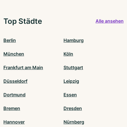
Top Städte
Alle ansehen
Berlin
Hamburg
München
Köln
Frankfurt am Main
Stuttgart
Düsseldorf
Leipzig
Dortmund
Essen
Bremen
Dresden
Hannover
Nürnberg