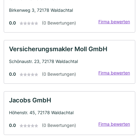
Birkenweg 3, 72178 Waldachtal
Firma bewerten
0.0
(0 Bewertungen)
Versicherungsmakler Moll GmbH
Schönaustr. 23, 72178 Waldachtal
Firma bewerten
0.0
(0 Bewertungen)
Jacobs GmbH
Höhenstr. 45, 72178 Waldachtal
Firma bewerten
0.0
(0 Bewertungen)