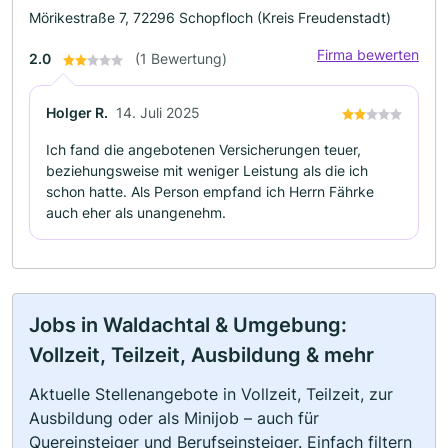
Mörikestraße 7, 72296 Schopfloch (Kreis Freudenstadt)
Firma bewerten
2.0
(1 Bewertung)
Holger R.
14. Juli 2025
Ich fand die angebotenen Versicherungen teuer,
beziehungsweise mit weniger Leistung als die ich
schon hatte. Als Person empfand ich Herrn Fährke
auch eher als unangenehm.
Jobs in Waldachtal & Umgebung:
Vollzeit, Teilzeit, Ausbildung & mehr
Aktuelle Stellenangebote in Vollzeit, Teilzeit, zur
Ausbildung oder als Minijob – auch für
Quereinsteiger und Berufseinsteiger. Einfach filtern