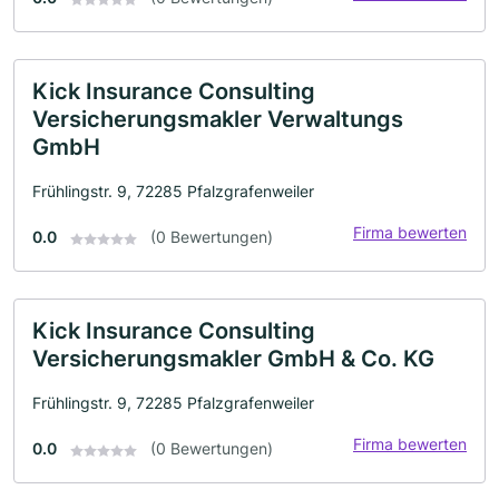
Kick Insurance Consulting
Versicherungsmakler Verwaltungs
GmbH
Frühlingstr. 9, 72285 Pfalzgrafenweiler
Firma bewerten
0.0
(0 Bewertungen)
Kick Insurance Consulting
Versicherungsmakler GmbH & Co. KG
Frühlingstr. 9, 72285 Pfalzgrafenweiler
Firma bewerten
0.0
(0 Bewertungen)