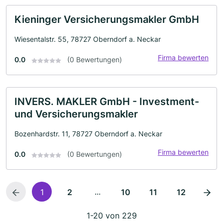
Kieninger Versicherungsmakler GmbH
Wiesentalstr. 55, 78727 Oberndorf a. Neckar
Firma bewerten
0.0
(0 Bewertungen)
INVERS. MAKLER GmbH - Investment-
und Versicherungsmakler
Bozenhardstr. 11, 78727 Oberndorf a. Neckar
Firma bewerten
0.0
(0 Bewertungen)
...
1
2
10
11
12
1-20 von 229