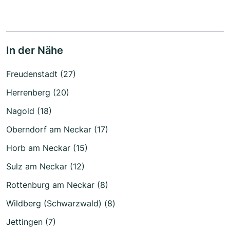
In der Nähe
Freudenstadt (27)
Herrenberg (20)
Nagold (18)
Oberndorf am Neckar (17)
Horb am Neckar (15)
Sulz am Neckar (12)
Rottenburg am Neckar (8)
Wildberg (Schwarzwald) (8)
Jettingen (7)