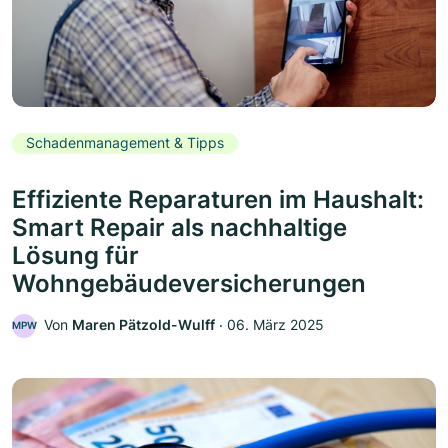
Schadenmanagement & Tipps
Effiziente Reparaturen im Haushalt:
Smart Repair als nachhaltige
Lösung für
Wohngebäudeversicherungen
Von
Maren Pätzold-Wulff
‧
06. März 2025
MPW