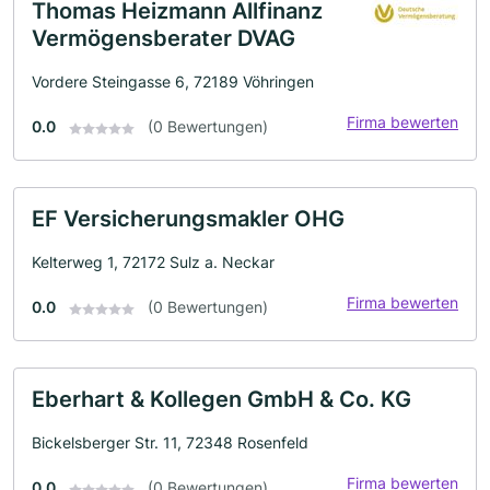
Thomas Heizmann Allfinanz
Vermögensberater DVAG
Vordere Steingasse 6, 72189 Vöhringen
Firma bewerten
0.0
(0 Bewertungen)
EF Versicherungsmakler OHG
Kelterweg 1, 72172 Sulz a. Neckar
Firma bewerten
0.0
(0 Bewertungen)
Eberhart & Kollegen GmbH & Co. KG
Bickelsberger Str. 11, 72348 Rosenfeld
Firma bewerten
0.0
(0 Bewertungen)