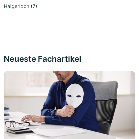
Haigerloch (7)
Neueste Fachartikel