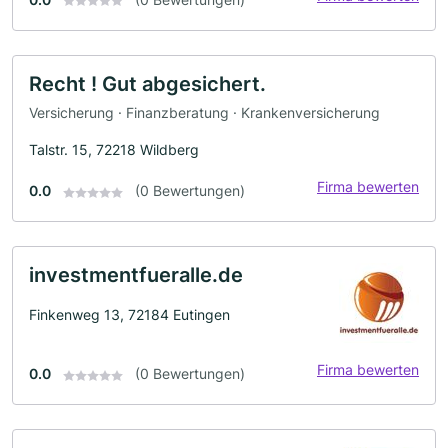
Recht ! Gut abgesichert.
Versicherung · Finanzberatung · Krankenversicherung
Talstr. 15, 72218 Wildberg
Firma bewerten
0.0
(0 Bewertungen)
investmentfueralle.de
Finkenweg 13, 72184 Eutingen
Firma bewerten
0.0
(0 Bewertungen)