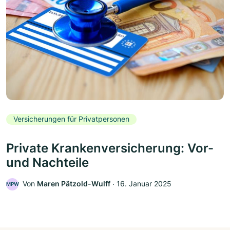
Versicherungen für Privatpersonen
Private Krankenversicherung: Vor-
und Nachteile
Von
Maren Pätzold-Wulff
‧
16. Januar 2025
MPW