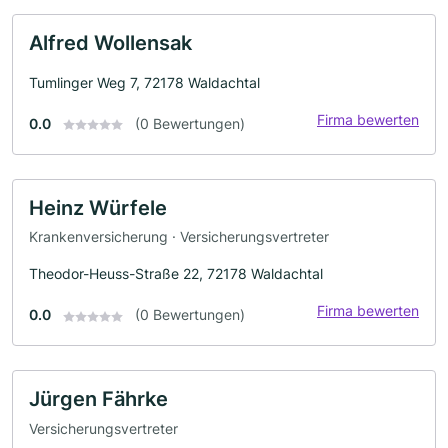
Alfred Wollensak
Tumlinger Weg 7, 72178 Waldachtal
Firma bewerten
0.0
(0 Bewertungen)
Heinz Würfele
Krankenversicherung · Versicherungsvertreter
Theodor-Heuss-Straße 22, 72178 Waldachtal
Firma bewerten
0.0
(0 Bewertungen)
Jürgen Fährke
Versicherungsvertreter