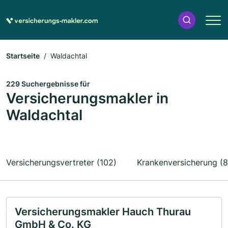
Startseite
Waldachtal
229 Suchergebnisse für
Versicherungsmakler in
Waldachtal
Versicherungsvertreter (102)
Krankenversicherung (8
Versicherungsmakler Hauch Thurau
GmbH & Co. KG