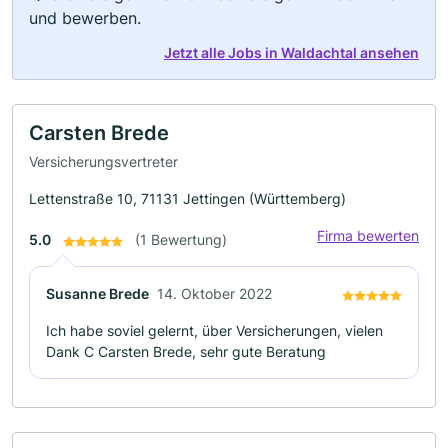
und bewerben.
Jetzt alle Jobs in Waldachtal ansehen
Carsten Brede
Versicherungsvertreter
Lettenstraße 10, 71131 Jettingen (Württemberg)
Firma bewerten
5.0
(1 Bewertung)
Susanne Brede
14. Oktober 2022
Ich habe soviel gelernt, über Versicherungen, vielen
Dank C Carsten Brede, sehr gute Beratung