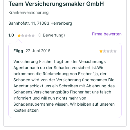
Team Versicherungsmakler GmbH
Krankenversicherung
Bahnhofstr. 11, 71083 Herrenberg
Firma bewerten
1.0
(1 Bewertung)
FIigg
27. Juni 2016
Versicherung Fischer fragt bei der Versicherungs
Agentur nach ob der Schaden versichert ist.Wir
bekommen die Rückmeldung von Fischer "ja, der
Schaden wird von der Versicherung übernommen.Die
Agentur schickt uns ein Schreiben mit Ablehnung des
Schadens.Versicherungsbüro Fischer hat uns falsch
informiert und will nun nichts mehr von
Schadensübernahme wissen. Wir bleiben auf unseren
Kosten sitzen