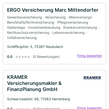
ERGO Versicherung Marc Mittendorfer
Gewerbeversicherung · Versicherung · Altersvorsorge ·
Berufshaftpflichtversicherung · Pflegeversicherung ·
Geldanlage · Investmentberatung · Krankenversicherung ·
Rechtsschutzversicherung · Lebensversicherung ·
Unfallversicherung
Schliffkopfstr. 5, 75387 Neubulach
Firma bewerten
0.0
(0 Bewertungen)
KRAMER
Versicherungsmakler &
FinanzPlanung GmbH
Schwarzwaldstr. 98, 71083 Herrenberg
Firma bewerten
0.0
(0 Bewertungen)