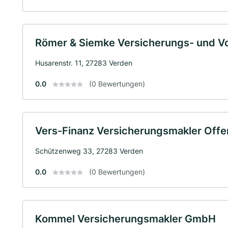
Römer & Siemke Versicherungs- und 
Husarenstr. 11, 27283 Verden
0.0
(0 Bewertungen)
Vers-Finanz Versicherungsmakler Off
Schützenweg 33, 27283 Verden
0.0
(0 Bewertungen)
Kommel Versicherungsmakler GmbH