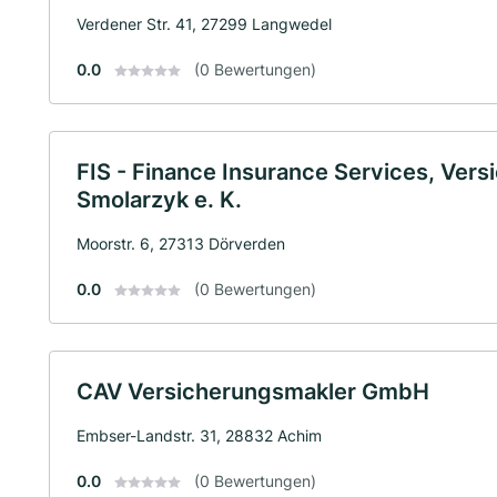
Verdener Str. 41, 27299 Langwedel
0.0
(0 Bewertungen)
FIS - Finance Insurance Services, Vers
Smolarzyk e. K.
Moorstr. 6, 27313 Dörverden
0.0
(0 Bewertungen)
CAV Versicherungsmakler GmbH
Embser-Landstr. 31, 28832 Achim
0.0
(0 Bewertungen)