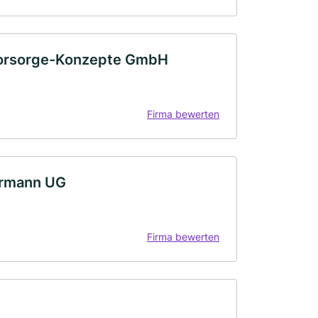
Vorsorge-Konzepte GmbH
Firma bewerten
ermann UG
Firma bewerten