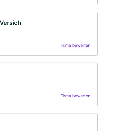
-Versich
Firma bewerten
Firma bewerten