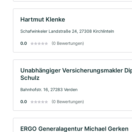
Hartmut Klenke
Schafwinkeler Landstraße 24, 27308 Kirchlinteln
0.0
(0 Bewertungen)
Unabhängiger Versicherungsmakler Dip
Schulz
Bahnhofstr. 16, 27283 Verden
0.0
(0 Bewertungen)
ERGO Generalagentur Michael Gerken