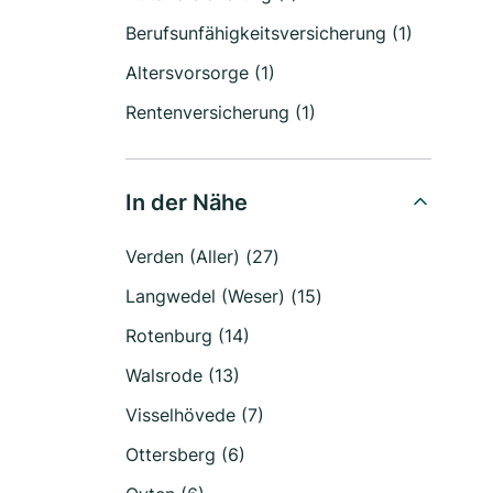
Berufsunfähigkeitsversicherung (1)
Altersvorsorge (1)
Rentenversicherung (1)
In der Nähe
Verden (Aller) (27)
Langwedel (Weser) (15)
Rotenburg (14)
Walsrode (13)
Visselhövede (7)
Ottersberg (6)