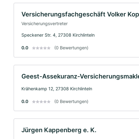
Versicherungsfachgeschäft Volker Kopk
Versicherungsvertreter
Speckener Str. 4, 27308 Kirchlinteln
0.0
(0 Bewertungen)
Geest-Assekuranz-Versicherungsmakler
Krähenkamp 12, 27308 Kirchlinteln
0.0
(0 Bewertungen)
Jürgen Kappenberg e. K.