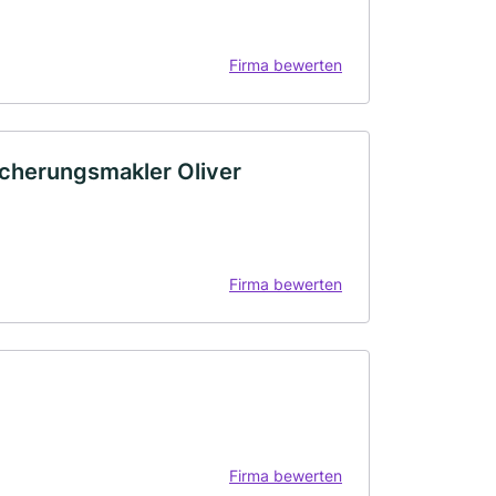
Firma bewerten
icherungsmakler Oliver
Firma bewerten
Firma bewerten