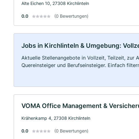
Alte Eichen 10, 27308 Kirchlinteln
0.0
(0 Bewertungen)
Jobs in Kirchlinteln & Umgebung: Vollze
Aktuelle Stellenangebote in Vollzeit, Teilzeit, zur
Quereinsteiger und Berufseinsteiger. Einfach filte
VOMA Office Management & Versicher
Krähenkamp 4, 27308 Kirchlinteln
0.0
(0 Bewertungen)