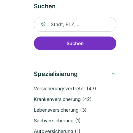
Suchen
Suche nach Ort
Suchen
Spezialisierung
Versicherungsvertreter (43)
Krankenversicherung (42)
Lebensversicherung (3)
Sachversicherung (1)
Autoversicherung (1)