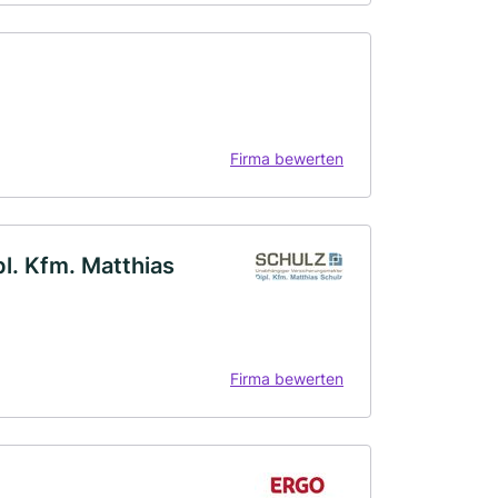
Firma bewerten
l. Kfm. Matthias
Firma bewerten