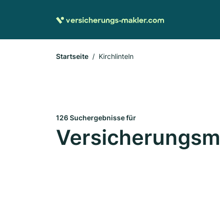
Startseite
Kirchlinteln
126 Suchergebnisse für
Versicherungsmak