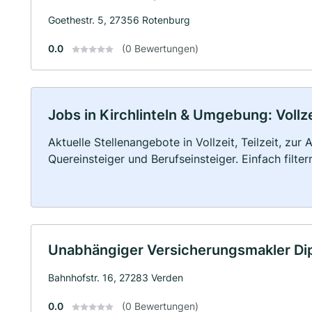
Goethestr. 5, 27356 Rotenburg
0.0
(0 Bewertungen)
Jobs in Kirchlinteln & Umgebung: Vollze
Aktuelle Stellenangebote in Vollzeit, Teilzeit, zur
Quereinsteiger und Berufseinsteiger. Einfach filte
Unabhängiger Versicherungsmakler Dip
Bahnhofstr. 16, 27283 Verden
0.0
(0 Bewertungen)