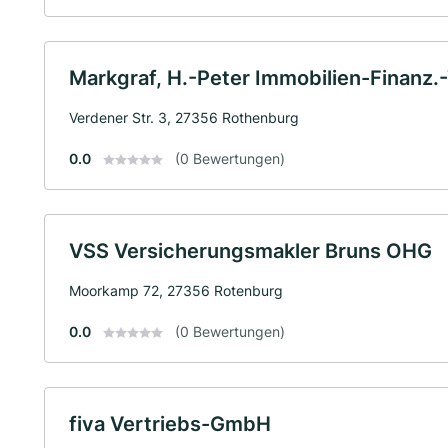
Markgraf, H.-Peter Immobilien-Finanz.
Verdener Str. 3, 27356 Rothenburg
0.0
(0 Bewertungen)
VSS Versicherungsmakler Bruns OHG
Moorkamp 72, 27356 Rotenburg
0.0
(0 Bewertungen)
fiva Vertriebs-GmbH