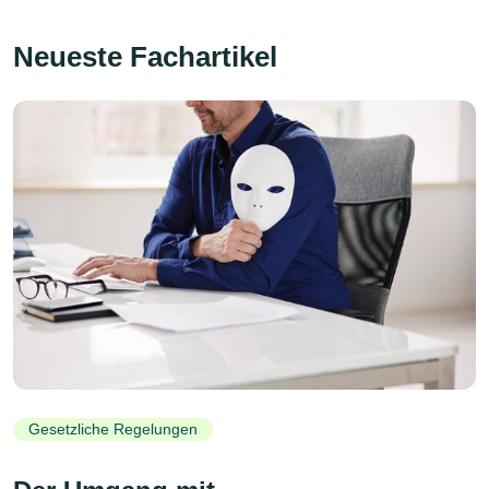
Neueste Fachartikel
Gesetzliche Regelungen