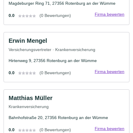
Magdeburger Ring 71, 27356 Rotenburg an der Wümme
Firma bewerten
0.0
(0 Bewertungen)
Erwin Mengel
Versicherungsvertreter · Krankenversicherung
Hirtenweg 9, 27356 Rotenburg an der Wümme
Firma bewerten
0.0
(0 Bewertungen)
Matthias Müller
Krankenversicherung
Bahnhofstraße 20, 27356 Rotenburg an der Wümme
Firma bewerten
0.0
(0 Bewertungen)