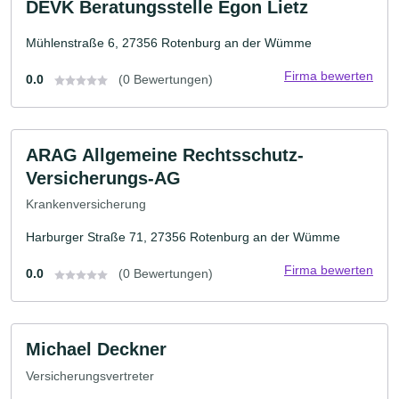
DEVK Beratungsstelle Egon Lietz
Mühlenstraße 6, 27356 Rotenburg an der Wümme
Firma bewerten
0.0
(0 Bewertungen)
ARAG Allgemeine Rechtsschutz-
Versicherungs-AG
Krankenversicherung
Harburger Straße 71, 27356 Rotenburg an der Wümme
Firma bewerten
0.0
(0 Bewertungen)
Michael Deckner
Versicherungsvertreter