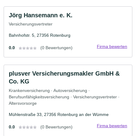
Jörg Hansemann e. K.
Versicherungsvertreter
Bahnhofstr. 5, 27356 Rotenburg
Firma bewerten
0.0
(0 Bewertungen)
plusver Versicherungsmakler GmbH &
Co. KG
Krankenversicherung · Autoversicherung ·
Berufsunfähigkeitsversicherung · Versicherungsvertreter ·
Altersvorsorge
Mühlenstraße 33, 27356 Rotenburg an der Wümme
Firma bewerten
0.0
(0 Bewertungen)