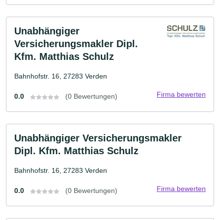
Unabhängiger
Versicherungsmakler Dipl.
Kfm. Matthias Schulz
Bahnhofstr. 16, 27283 Verden
Firma bewerten
0.0
(0 Bewertungen)
Unabhängiger Versicherungsmakler
Dipl. Kfm. Matthias Schulz
Bahnhofstr. 16, 27283 Verden
Firma bewerten
0.0
(0 Bewertungen)