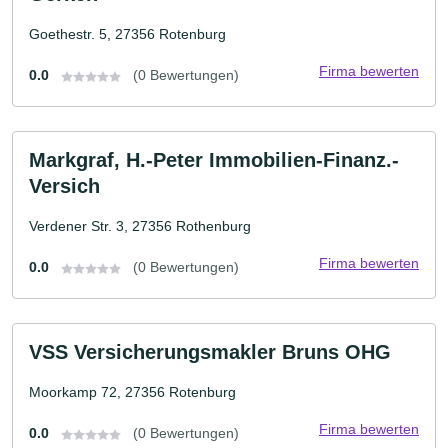
Goethestr. 5, 27356 Rotenburg
Firma bewerten
0.0
(0 Bewertungen)
Markgraf, H.-Peter Immobilien-Finanz.-
Versich
Verdener Str. 3, 27356 Rothenburg
Firma bewerten
0.0
(0 Bewertungen)
VSS Versicherungsmakler Bruns OHG
Moorkamp 72, 27356 Rotenburg
Firma bewerten
0.0
(0 Bewertungen)