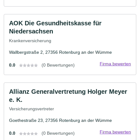
AOK Die Gesundheitskasse für
Niedersachsen
Krankenversicherung
Wallbergstraße 2, 27356 Rotenburg an der Wümme
Firma bewerten
0.0
(0 Bewertungen)
Allianz Generalvertretung Holger Meyer
e. K.
Versicherungsvertreter
Goethestraße 23, 27356 Rotenburg an der Wümme
Firma bewerten
0.0
(0 Bewertungen)