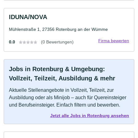
IDUNA/NOVA
Mühlenstraße 1, 27356 Rotenburg an der Wümme
Firma bewerten
0.0
(0 Bewertungen)
Jobs in Rotenburg & Umgebung:
Vollzeit, Teilzeit, Ausbildung & mehr
Aktuelle Stellenangebote in Vollzeit, Teilzeit, zur
Ausbildung oder als Minijob – auch für Quereinsteiger
und Berufseinsteiger. Einfach filtern und bewerben.
Jetzt alle Jobs in Rotenburg ansehen