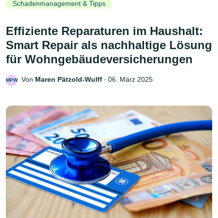
Schadenmanagement & Tipps
Effiziente Reparaturen im Haushalt:
Smart Repair als nachhaltige Lösung
für Wohngebäudeversicherungen
Von
Maren Pätzold-Wulff
‧
06. März 2025
MPW