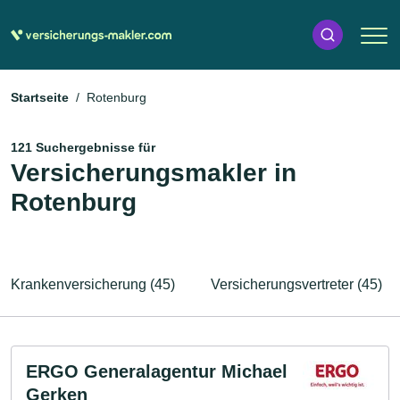
Startseite
Rotenburg
121 Suchergebnisse für
Versicherungsmakler in
Rotenburg
Krankenversicherung (45)
Versicherungsvertreter (45)
ERGO Generalagentur Michael
Gerken