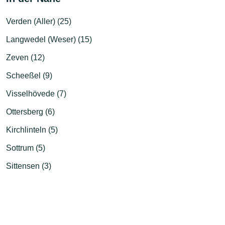
Verden (Aller) (25)
Langwedel (Weser) (15)
Zeven (12)
Scheeßel (9)
Visselhövede (7)
Ottersberg (6)
Kirchlinteln (5)
Sottrum (5)
Sittensen (3)