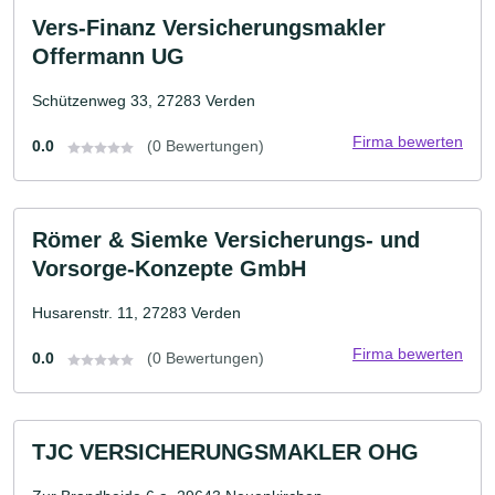
Vers-Finanz Versicherungsmakler
Offermann UG
Schützenweg 33, 27283 Verden
Firma bewerten
0.0
(0 Bewertungen)
Römer & Siemke Versicherungs- und
Vorsorge-Konzepte GmbH
Husarenstr. 11, 27283 Verden
Firma bewerten
0.0
(0 Bewertungen)
TJC VERSICHERUNGSMAKLER OHG