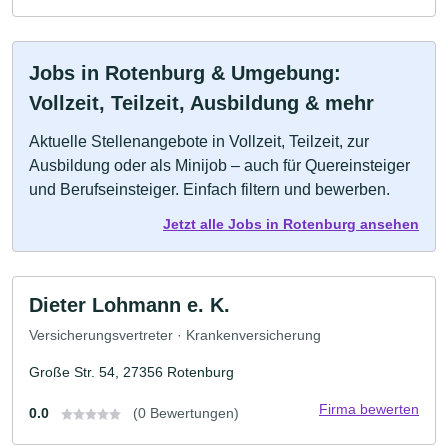
Jobs in Rotenburg & Umgebung:
Vollzeit, Teilzeit, Ausbildung & mehr
Aktuelle Stellenangebote in Vollzeit, Teilzeit, zur
Ausbildung oder als Minijob – auch für Quereinsteiger
und Berufseinsteiger. Einfach filtern und bewerben.
Jetzt alle Jobs in Rotenburg ansehen
Dieter Lohmann e. K.
Versicherungsvertreter · Krankenversicherung
Große Str. 54, 27356 Rotenburg
Firma bewerten
0.0
(0 Bewertungen)