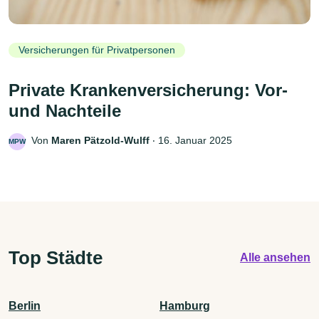
Versicherungen für Privatpersonen
Private Krankenversicherung: Vor-
und Nachteile
Von
Maren Pätzold-Wulff
‧
16. Januar 2025
MPW
Top Städte
Alle ansehen
Berlin
Hamburg