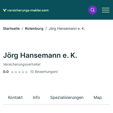
Startseite
Rotenburg
Jörg Hansemann e. K.
Jörg Hansemann e. K.
Versicherungsvertreter
0.0
(0 Bewertungen)
Kontakt
Info
Spezialisierungen
Map