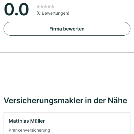
0.0
(0 Bewertungen)
Firma bewerten
Versicherungsmakler in der Nähe
Matthias Müller
Krankenversicherung