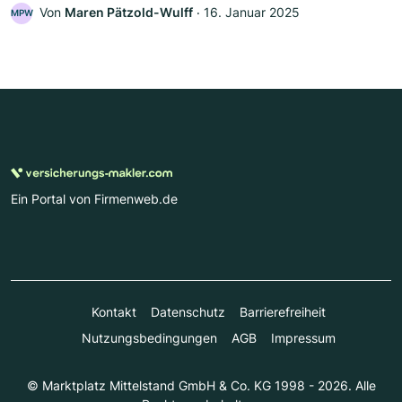
Von
Maren Pätzold-Wulff
‧
16. Januar 2025
MPW
Ein Portal von Firmenweb.de
Kontakt
Datenschutz
Barrierefreiheit
Nutzungsbedingungen
AGB
Impressum
© Marktplatz Mittelstand GmbH & Co. KG 1998 - 2026. Alle