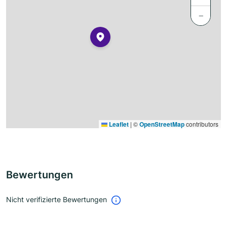
−
Leaflet
|
©
OpenStreetMap
contributors
Bewertungen
Nicht verifizierte Bewertungen