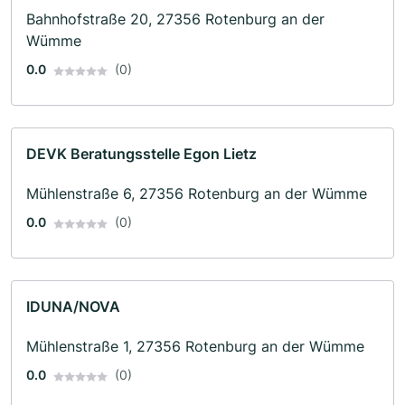
Bahnhofstraße 20, 27356 Rotenburg an der
Wümme
0.0
(0)
DEVK Beratungsstelle Egon Lietz
Mühlenstraße 6, 27356 Rotenburg an der Wümme
0.0
(0)
IDUNA/NOVA
Mühlenstraße 1, 27356 Rotenburg an der Wümme
0.0
(0)