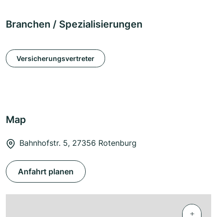
Branchen / Spezialisierungen
Versicherungsvertreter
Map
Bahnhofstr. 5, 27356 Rotenburg
Anfahrt planen
+