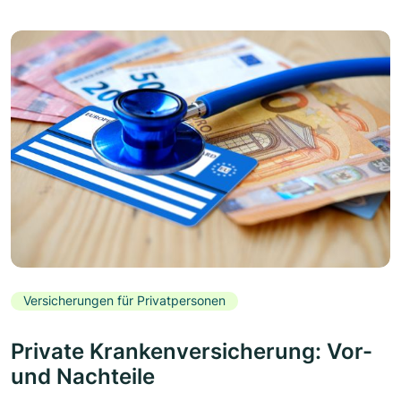
Versicherungen für Privatpersonen
Private Krankenversicherung: Vor-
und Nachteile