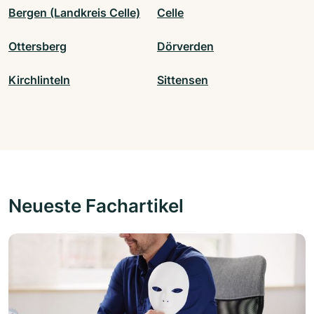
Bergen (Landkreis Celle)
Celle
Ottersberg
Dörverden
Kirchlinteln
Sittensen
Neueste Fachartikel