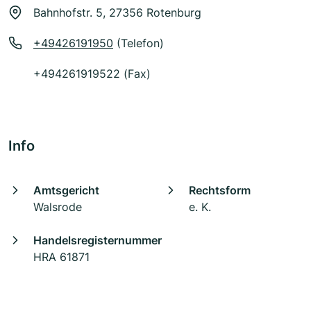
Bahnhofstr. 5, 27356 Rotenburg
+49426191950
(Telefon)
+494261919522 (Fax)
Info
Amtsgericht
Rechtsform
Walsrode
e. K.
Handelsregisternummer
HRA 61871