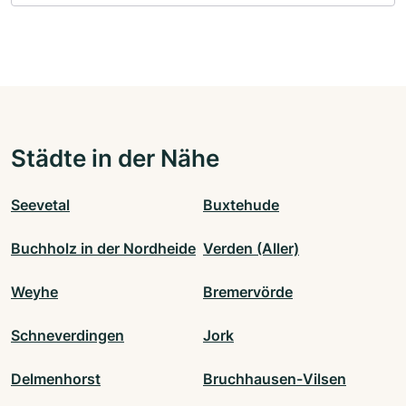
Städte in der Nähe
Seevetal
Buxtehude
Buchholz in der Nordheide
Verden (Aller)
Weyhe
Bremervörde
Schneverdingen
Jork
Delmenhorst
Bruchhausen-Vilsen