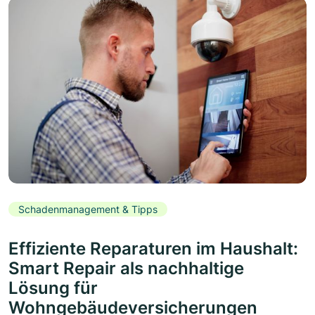
Schadenmanagement & Tipps
Effiziente Reparaturen im Haushalt:
Smart Repair als nachhaltige
Lösung für
Wohngebäudeversicherungen