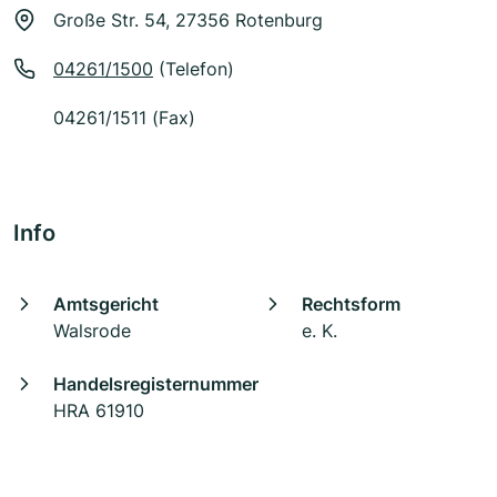
Große Str. 54, 27356 Rotenburg
04261/1500
(Telefon)
04261/1511 (Fax)
Info
Amtsgericht
Rechtsform
Walsrode
e. K.
Handelsregisternummer
HRA 61910