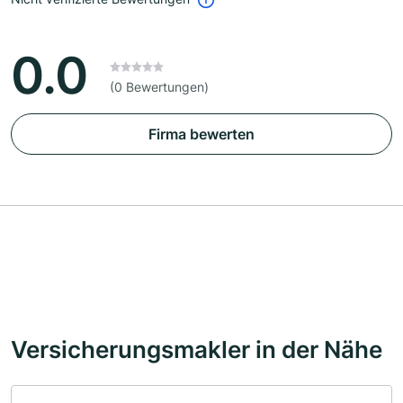
0.0
(0 Bewertungen)
Firma bewerten
Versicherungsmakler in der Nähe