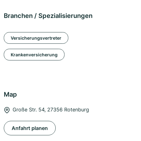
Branchen / Spezialisierungen
Versicherungsvertreter
Krankenversicherung
Map
Große Str. 54, 27356 Rotenburg
Anfahrt planen