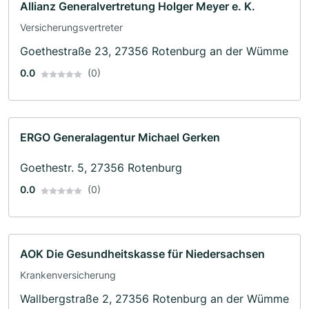
Allianz Generalvertretung Holger Meyer e. K.
Versicherungsvertreter
Goethestraße 23, 27356 Rotenburg an der Wümme
0.0
(0)
ERGO Generalagentur Michael Gerken
Goethestr. 5, 27356 Rotenburg
0.0
(0)
AOK Die Gesundheitskasse für Niedersachsen
Krankenversicherung
Wallbergstraße 2, 27356 Rotenburg an der Wümme