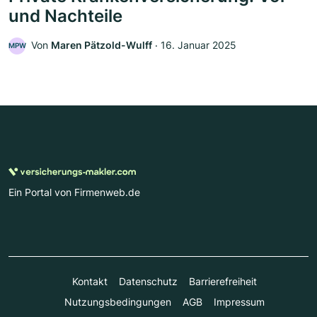
und Nachteile
Von
Maren Pätzold-Wulff
‧
16. Januar 2025
MPW
Ein Portal von Firmenweb.de
Kontakt
Datenschutz
Barrierefreiheit
Nutzungsbedingungen
AGB
Impressum