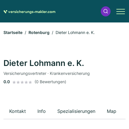
Startseite
Rotenburg
Dieter Lohmann e. K.
Dieter Lohmann e. K.
Versicherungsvertreter · Krankenversicherung
0.0
(0 Bewertungen)
Kontakt
Info
Spezialisierungen
Map