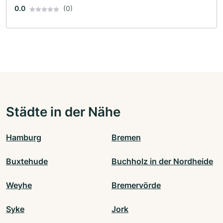
0.0
(0)
Städte in der Nähe
Hamburg
Bremen
Buxtehude
Buchholz in der Nordheide
Weyhe
Bremervörde
Syke
Jork