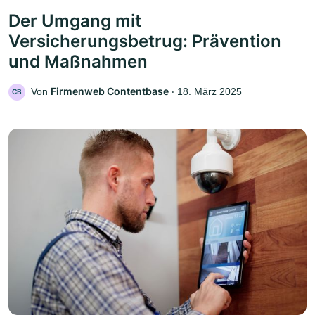
Der Umgang mit
Versicherungsbetrug: Prävention
und Maßnahmen
Firmenweb Contentbase
Von
‧
18. März 2025
CB