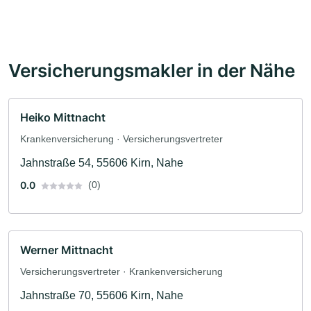
Versicherungsmakler in der Nähe
Heiko Mittnacht
Krankenversicherung · Versicherungsvertreter
Jahnstraße 54, 55606 Kirn, Nahe
0.0
(0)
Werner Mittnacht
Versicherungsvertreter · Krankenversicherung
Jahnstraße 70, 55606 Kirn, Nahe