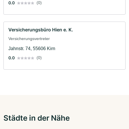
0.0
(0)
Versicherungsbüro Hien e. K.
Versicherungsvertreter
Jahnstr. 74, 55606 Kirn
0.0
(0)
Städte in der Nähe