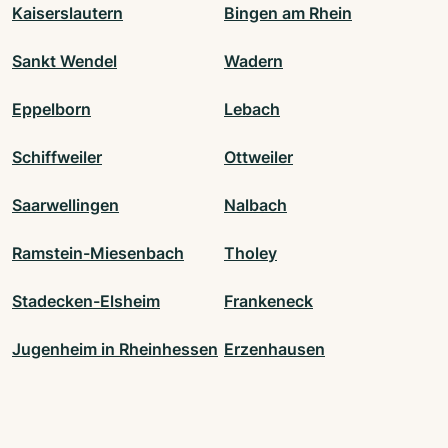
Kaiserslautern
Bingen am Rhein
Sankt Wendel
Wadern
Eppelborn
Lebach
Schiffweiler
Ottweiler
Saarwellingen
Nalbach
Ramstein-Miesenbach
Tholey
Stadecken-Elsheim
Frankeneck
Jugenheim in Rheinhessen
Erzenhausen