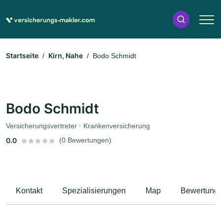
Startseite
Kirn, Nahe
Bodo Schmidt
Bodo Schmidt
Versicherungsvertreter · Krankenversicherung
0.0
(0 Bewertungen)
Kontakt
Spezialisierungen
Map
Bewertung