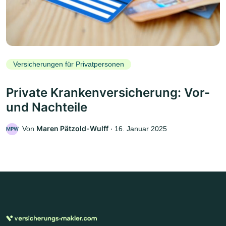
Versicherungen für Privatpersonen
Private Krankenversicherung: Vor-
und Nachteile
Maren Pätzold-Wulff
Von
‧
16. Januar 2025
MPW