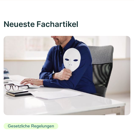
Neueste Fachartikel
Gesetzliche Regelungen