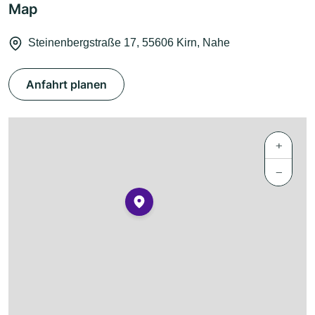
Map
Steinenbergstraße 17, 55606 Kirn, Nahe
Anfahrt planen
+
−