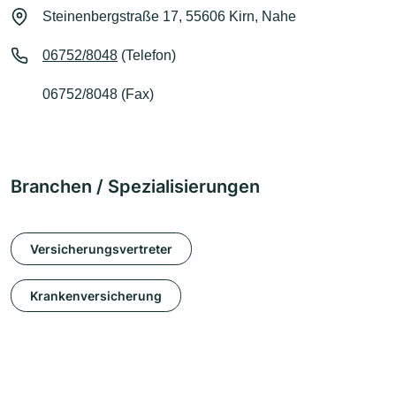
Steinenbergstraße 17, 55606 Kirn, Nahe
06752/8048
(Telefon)
06752/8048 (Fax)
Branchen / Spezialisierungen
Versicherungsvertreter
Krankenversicherung