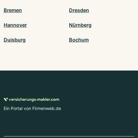
Bremen
Dresden
Hannover
Nürnberg
Duisburg
Bochum
Ein Portal von Firmenweb.de