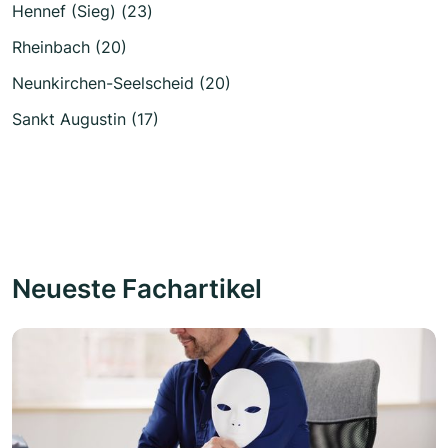
Hennef (Sieg) (23)
Rheinbach (20)
Neunkirchen-Seelscheid (20)
Sankt Augustin (17)
Neueste Fachartikel