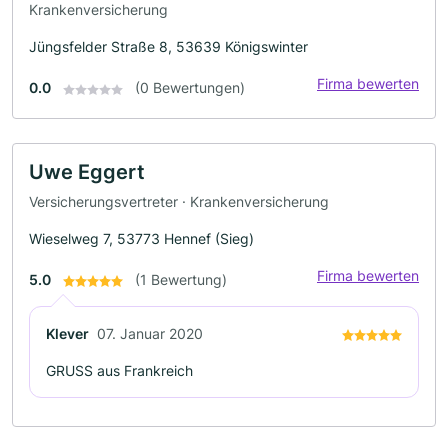
Krankenversicherung
Jüngsfelder Straße 8, 53639 Königswinter
Firma bewerten
0.0
(0 Bewertungen)
Uwe Eggert
Versicherungsvertreter · Krankenversicherung
Wieselweg 7, 53773 Hennef (Sieg)
Firma bewerten
5.0
(1 Bewertung)
Klever
07. Januar 2020
GRUSS aus Frankreich