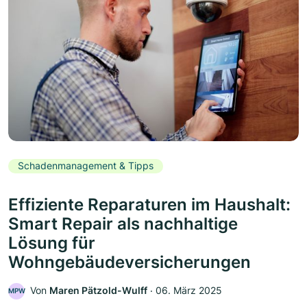
Schadenmanagement & Tipps
Effiziente Reparaturen im Haushalt:
Smart Repair als nachhaltige
Lösung für
Wohngebäudeversicherungen
Von
Maren Pätzold-Wulff
‧
06. März 2025
MPW