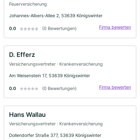
Feuerversicherung
Johannes-Albers-Allee 2, 53639 Königswinter
Firma bewerten
0.0
(0 Bewertungen)
D. Efferz
Versicherungsvertreter · Krankenversicherung
Am Weisenstein 17, 53639 Königswinter
Firma bewerten
0.0
(0 Bewertungen)
Hans Wallau
Versicherungsvertreter · Krankenversicherung
Dollendorfer Straße 377, 53639 Königswinter