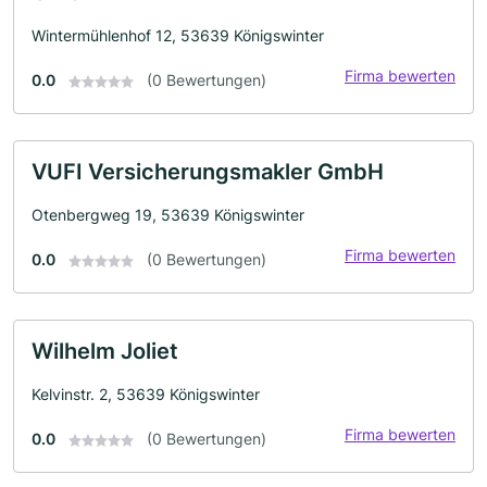
Wintermühlenhof 12, 53639 Königswinter
Firma bewerten
0.0
(0 Bewertungen)
VUFI Versicherungsmakler GmbH
Otenbergweg 19, 53639 Königswinter
Firma bewerten
0.0
(0 Bewertungen)
Wilhelm Joliet
Kelvinstr. 2, 53639 Königswinter
Firma bewerten
0.0
(0 Bewertungen)