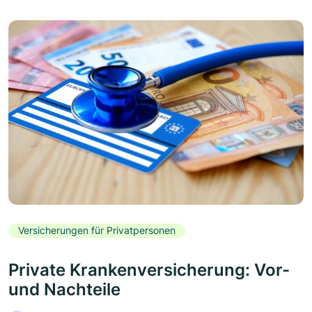
Versicherungen für Privatpersonen
Private Krankenversicherung: Vor-
und Nachteile