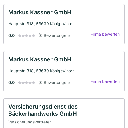
Markus Kassner GmbH
Hauptstr. 318, 53639 Königswinter
Firma bewerten
0.0
(0 Bewertungen)
Markus Kassner GmbH
Hauptstr. 318, 53639 Königswinter
Firma bewerten
0.0
(0 Bewertungen)
Versicherungsdienst des
Bäckerhandwerks GmbH
Versicherungsvertreter