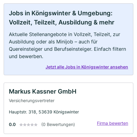
Jobs in Königswinter & Umgebung:
Vollzeit, Teilzeit, Ausbildung & mehr
Aktuelle Stellenangebote in Vollzeit, Teilzeit, zur
Ausbildung oder als Minijob – auch für
Quereinsteiger und Berufseinsteiger. Einfach filtern
und bewerben.
Jetzt alle Jobs in Königswinter ansehen
Markus Kassner GmbH
Versicherungsvertreter
Hauptstr. 318, 53639 Königswinter
Firma bewerten
0.0
(0 Bewertungen)