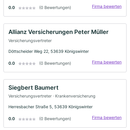
Firma bewerten
0.0
(0 Bewertungen)
Allianz Versicherungen Peter Müller
Versicherungsvertreter
Döttscheider Weg 22, 53639 Königswinter
Firma bewerten
0.0
(0 Bewertungen)
Siegbert Baumert
Versicherungsvertreter · Krankenversicherung
Herresbacher Straße 5, 53639 Königswinter
Firma bewerten
0.0
(0 Bewertungen)