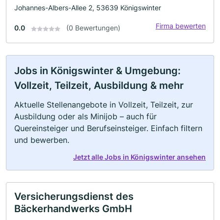
Johannes-Albers-Allee 2, 53639 Königswinter
Firma bewerten
0.0
(0 Bewertungen)
Jobs in Königswinter & Umgebung:
Vollzeit, Teilzeit, Ausbildung & mehr
Aktuelle Stellenangebote in Vollzeit, Teilzeit, zur
Ausbildung oder als Minijob – auch für
Quereinsteiger und Berufseinsteiger. Einfach filtern
und bewerben.
Jetzt alle Jobs in Königswinter ansehen
Versicherungsdienst des
Bäckerhandwerks GmbH