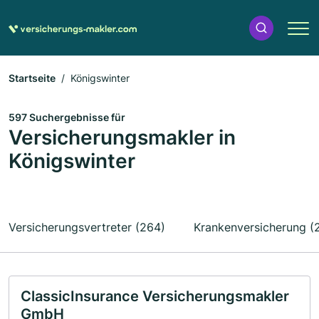
Startseite
Königswinter
597 Suchergebnisse für
Versicherungsmakler in
Königswinter
Versicherungsvertreter (264)
Krankenversicherung (
ClassicInsurance Versicherungsmakler
GmbH