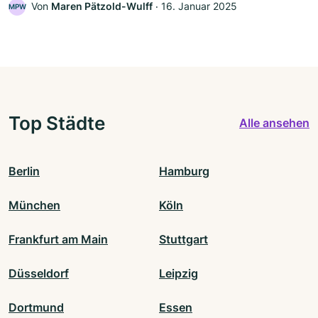
Von
Maren Pätzold-Wulff
‧
16. Januar 2025
MPW
Top Städte
Alle ansehen
Berlin
Hamburg
München
Köln
Frankfurt am Main
Stuttgart
Düsseldorf
Leipzig
Dortmund
Essen