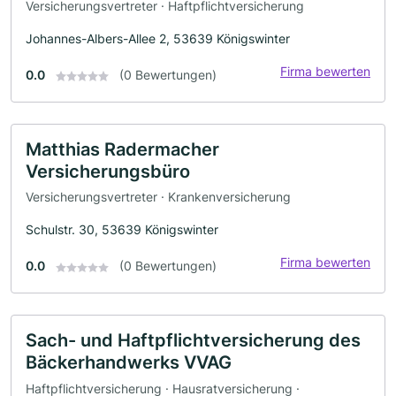
Versicherungsvertreter · Haftpflichtversicherung
Johannes-Albers-Allee 2, 53639 Königswinter
Firma bewerten
0.0
(0 Bewertungen)
Matthias Radermacher
Versicherungsbüro
Versicherungsvertreter · Krankenversicherung
Schulstr. 30, 53639 Königswinter
Firma bewerten
0.0
(0 Bewertungen)
Sach- und Haftpflichtversicherung des
Bäckerhandwerks VVAG
Haftpflichtversicherung · Hausratversicherung ·