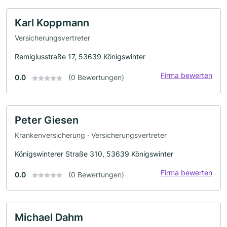
Karl Koppmann
Versicherungsvertreter
Remigiusstraße 17, 53639 Königswinter
Firma bewerten
0.0
(0 Bewertungen)
Peter Giesen
Krankenversicherung · Versicherungsvertreter
Königswinterer Straße 310, 53639 Königswinter
Firma bewerten
0.0
(0 Bewertungen)
Michael Dahm