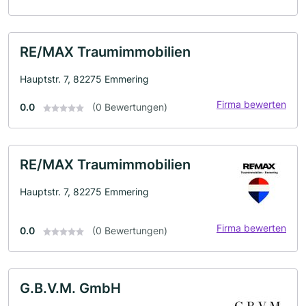
RE/MAX Traumimmobilien
Hauptstr. 7, 82275 Emmering
Firma bewerten
0.0
(0 Bewertungen)
RE/MAX Traumimmobilien
Hauptstr. 7, 82275 Emmering
Firma bewerten
0.0
(0 Bewertungen)
G.B.V.M. GmbH