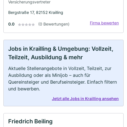
Versicherungsvertreter
Bergstraße 17, 82152 Krailling
Firma bewerten
0.0
(0 Bewertungen)
Jobs in Krailling & Umgebung: Vollzeit,
Teilzeit, Ausbildung & mehr
Aktuelle Stellenangebote in Vollzeit, Teilzeit, zur
Ausbildung oder als Minijob – auch für
Quereinsteiger und Berufseinsteiger. Einfach filtern
und bewerben.
Jetzt alle Jobs in Krailling ansehen
Friedrich Beiling