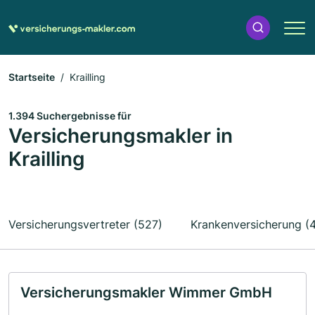
Startseite
Krailling
1.394 Suchergebnisse für
Versicherungsmakler in
Krailling
Versicherungsvertreter (527)
Krankenversicherung (
Versicherungsmakler Wimmer GmbH