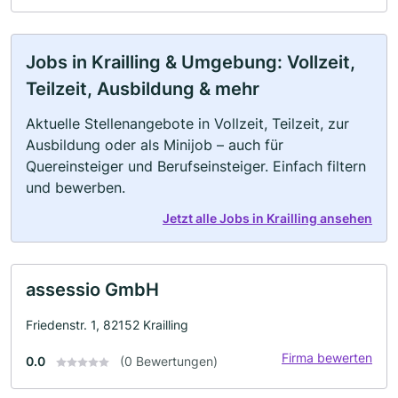
Jobs in Krailling & Umgebung: Vollzeit,
Teilzeit, Ausbildung & mehr
Aktuelle Stellenangebote in Vollzeit, Teilzeit, zur
Ausbildung oder als Minijob – auch für
Quereinsteiger und Berufseinsteiger. Einfach filtern
und bewerben.
Jetzt alle Jobs in Krailling ansehen
assessio GmbH
Friedenstr. 1, 82152 Krailling
Firma bewerten
0.0
(0 Bewertungen)