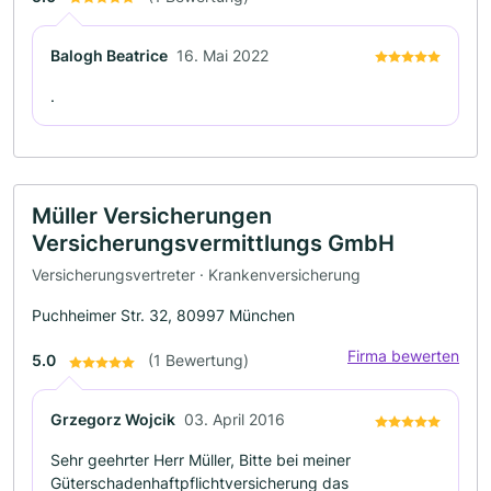
Balogh Beatrice
16. Mai 2022
.
Müller Versicherungen
Versicherungsvermittlungs GmbH
Versicherungsvertreter · Krankenversicherung
Puchheimer Str. 32, 80997 München
Firma bewerten
5.0
(1 Bewertung)
Grzegorz Wojcik
03. April 2016
Sehr geehrter Herr Müller, Bitte bei meiner
Güterschadenhaftpflichtversicherung das