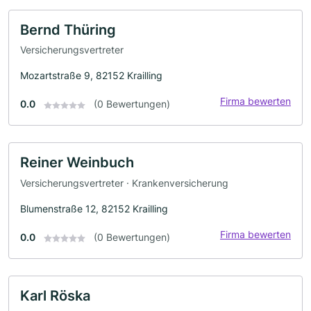
Bernd Thüring
Versicherungsvertreter
Mozartstraße 9, 82152 Krailling
Firma bewerten
0.0
(0 Bewertungen)
Reiner Weinbuch
Versicherungsvertreter · Krankenversicherung
Blumenstraße 12, 82152 Krailling
Firma bewerten
0.0
(0 Bewertungen)
Karl Röska