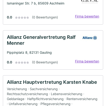
Ismaninger Str. 7 b, 85609 Aschheim
Firma bewerten
0.0
(0 Bewertungen)
Allianz Generalvertretung Ralf
Menner
Pippinplatz 8, 82131 Gauting
Firma bewerten
0.0
(0 Bewertungen)
Allianz Hauptvertretung Karsten Knabe
Versicherung · Sachversicherung ·
Rechtsschutzversicherung · Lebensversicherung ·
Geldanlage · Haftpflichtversicherung · Rentenversicherung
· Unfallversicherung · Pflegeversicherung ·