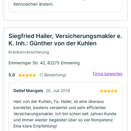
Kennzeichen ändern.
Siegfried Hailer, Versicherungsmakler e.
K. Inh.: Günther von der Kuhlen
Krankenversicherung
Emmeringer Str. 42, 82275 Emmering
Firma bewerten
5.0
(1 Bewertung)
Detlef Mangels
20. Juli 2018
Herr von der Kuhlen, Fa. Hailer, ist eine überaus
korrekter, bestens versierter und sehr effizienter
Versicherungsmakler. Ich bin schon seit Jahren Kunde
und immer wieder begeister über so viel Kompetenz.
Eine klare Empfehlung!