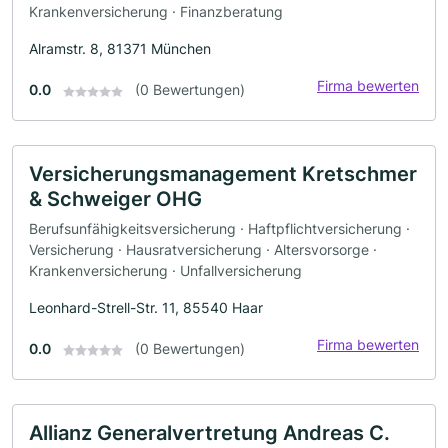
Krankenversicherung · Finanzberatung
Alramstr. 8, 81371 München
Firma bewerten
0.0
(0 Bewertungen)
Versicherungsmanagement Kretschmer
& Schweiger OHG
Berufsunfähigkeitsversicherung · Haftpflichtversicherung ·
Versicherung · Hausratversicherung · Altersvorsorge ·
Krankenversicherung · Unfallversicherung
Leonhard-Strell-Str. 11, 85540 Haar
Firma bewerten
0.0
(0 Bewertungen)
Allianz Generalvertretung Andreas C.