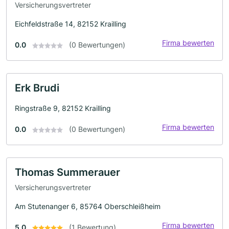
Versicherungsvertreter
Eichfeldstraße 14, 82152 Krailling
Firma bewerten
0.0
(0 Bewertungen)
Erk Brudi
Ringstraße 9, 82152 Krailling
Firma bewerten
0.0
(0 Bewertungen)
Thomas Summerauer
Versicherungsvertreter
Am Stutenanger 6, 85764 Oberschleißheim
Firma bewerten
5.0
(1 Bewertung)