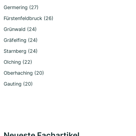
Germering (27)
Fürstenfeldbruck (26)
Grünwald (24)
Gräfelfing (24)
Starnberg (24)
Olching (22)
Oberhaching (20)
Gauting (20)
Neueste Fachartikel