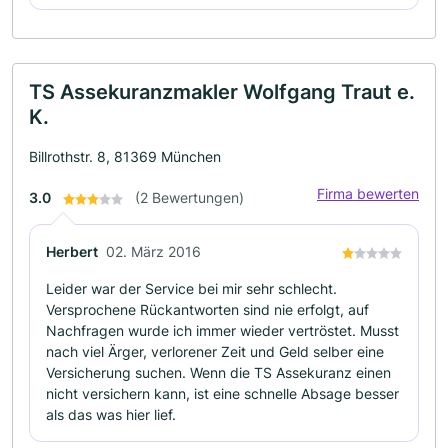
TS Assekuranzmakler Wolfgang Traut e.
K.
Billrothstr. 8, 81369 München
Firma bewerten
3.0
(2 Bewertungen)
Herbert
02. März 2016
Leider war der Service bei mir sehr schlecht.
Versprochene Rückantworten sind nie erfolgt, auf
Nachfragen wurde ich immer wieder vertröstet. Musst
nach viel Ärger, verlorener Zeit und Geld selber eine
Versicherung suchen. Wenn die TS Assekuranz einen
nicht versichern kann, ist eine schnelle Absage besser
als das was hier lief.