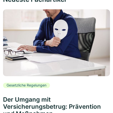
Gesetzliche Regelungen
Der Umgang mit
Versicherungsbetrug: Prävention