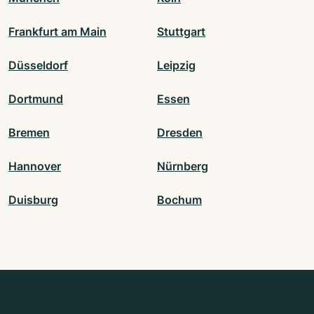
Frankfurt am Main
Stuttgart
Düsseldorf
Leipzig
Dortmund
Essen
Bremen
Dresden
Hannover
Nürnberg
Duisburg
Bochum