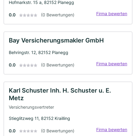
Hofmarkstr. 15 a, 82152 Planegg
Firma bewerten
0.0
(0 Bewertungen)
Bay Versicherungsmakler GmbH
Behringstr. 12, 82152 Planegg
Firma bewerten
0.0
(0 Bewertungen)
Karl Schuster Inh. H. Schuster u. E.
Metz
Versicherungsvertreter
Stieglitzweg 11, 82152 Krailling
Firma bewerten
0.0
(0 Bewertungen)