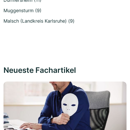
Muggensturm (9)
Malsch (Landkreis Karlsruhe) (9)
Neueste Fachartikel