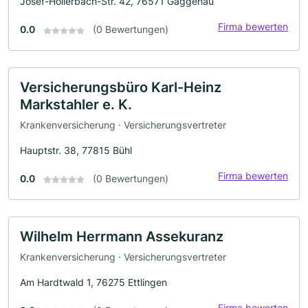
Josef-Hollerbach-Str. 42, 76571 Gaggenau
Firma bewerten
0.0
(0 Bewertungen)
Versicherungsbüro Karl-Heinz
Markstahler e. K.
Krankenversicherung · Versicherungsvertreter
Hauptstr. 38, 77815 Bühl
Firma bewerten
0.0
(0 Bewertungen)
Wilhelm Herrmann Assekuranz
Krankenversicherung · Versicherungsvertreter
Am Hardtwald 1, 76275 Ettlingen
Firma bewerten