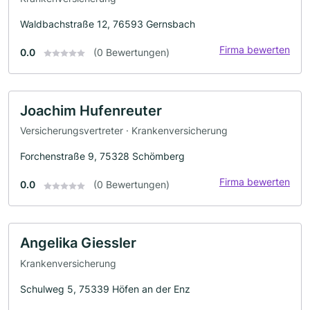
Waldbachstraße 12, 76593 Gernsbach
Firma bewerten
0.0
(0 Bewertungen)
Joachim Hufenreuter
Versicherungsvertreter · Krankenversicherung
Forchenstraße 9, 75328 Schömberg
Firma bewerten
0.0
(0 Bewertungen)
Angelika Giessler
Krankenversicherung
Schulweg 5, 75339 Höfen an der Enz