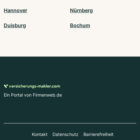
Hannover
Nürnberg
Duisburg
Bochum
Ein Portal von Firmenweb.de
Kontakt
Datenschutz
Barrierefreiheit