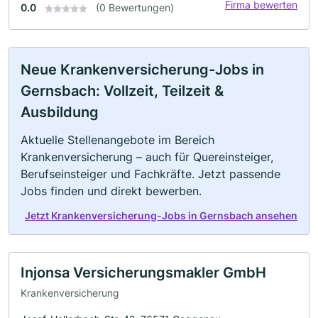
Firma bewerten
0.0
(0 Bewertungen)
Neue Krankenversicherung-Jobs in
Gernsbach: Vollzeit, Teilzeit &
Ausbildung
Aktuelle Stellenangebote im Bereich
Krankenversicherung – auch für Quereinsteiger,
Berufseinsteiger und Fachkräfte. Jetzt passende
Jobs finden und direkt bewerben.
Jetzt Krankenversicherung-Jobs in Gernsbach ansehen
Injonsa Versicherungsmakler GmbH
Krankenversicherung