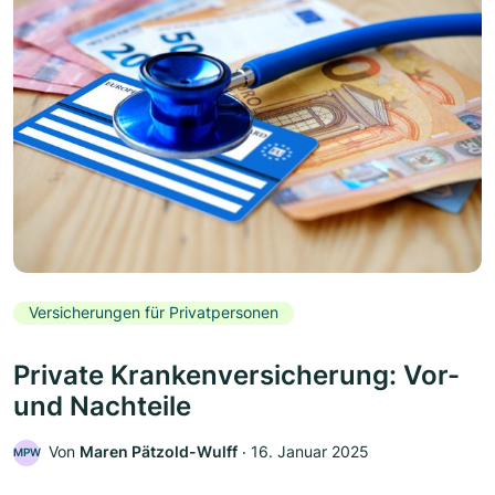
Versicherungen für Privatpersonen
Private Krankenversicherung: Vor-
und Nachteile
Von
Maren Pätzold-Wulff
‧
16. Januar 2025
MPW