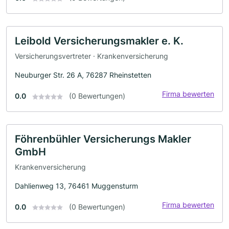
Leibold Versicherungsmakler e. K.
Versicherungsvertreter · Krankenversicherung
Neuburger Str. 26 A, 76287 Rheinstetten
Firma bewerten
0.0
(0 Bewertungen)
Föhrenbühler Versicherungs Makler
GmbH
Krankenversicherung
Dahlienweg 13, 76461 Muggensturm
Firma bewerten
0.0
(0 Bewertungen)