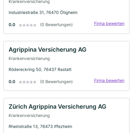
Krankenversicherung
Industriestraße 31, 76470 Ötigheim
Firma bewerten
0.0
(0 Bewertungen)
Agrippina Versicherung AG
Krankenversicherung
Rödereckring 50, 76437 Rastatt
Firma bewerten
0.0
(0 Bewertungen)
Zürich Agrippina Versicherung AG
Krankenversicherung
Rheinstraße 13, 76473 Iffezheim