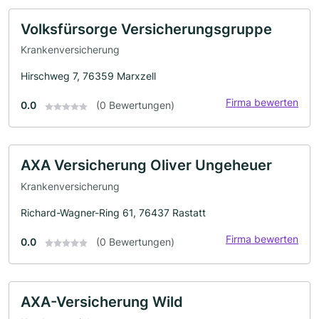
Volksfürsorge Versicherungsgruppe
Krankenversicherung
Hirschweg 7, 76359 Marxzell
Firma bewerten
0.0
(0 Bewertungen)
AXA Versicherung Oliver Ungeheuer
Krankenversicherung
Richard-Wagner-Ring 61, 76437 Rastatt
Firma bewerten
0.0
(0 Bewertungen)
AXA-Versicherung Wild