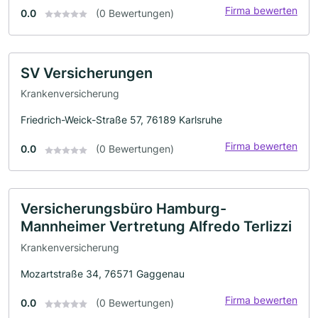
Firma bewerten
0.0
(0 Bewertungen)
SV Versicherungen
Krankenversicherung
Friedrich-Weick-Straße 57, 76189 Karlsruhe
Firma bewerten
0.0
(0 Bewertungen)
Versicherungsbüro Hamburg-
Mannheimer Vertretung Alfredo Terlizzi
Krankenversicherung
Mozartstraße 34, 76571 Gaggenau
Firma bewerten
0.0
(0 Bewertungen)