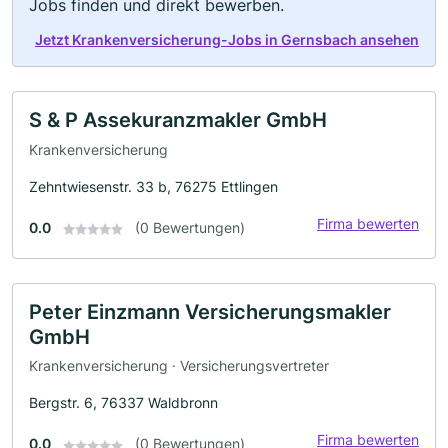
Jobs finden und direkt bewerben.
Jetzt Krankenversicherung-Jobs in Gernsbach ansehen
S & P Assekuranzmakler GmbH
Krankenversicherung
Zehntwiesenstr. 33 b, 76275 Ettlingen
Firma bewerten
0.0
(0 Bewertungen)
Peter Einzmann Versicherungsmakler
GmbH
Krankenversicherung · Versicherungsvertreter
Bergstr. 6, 76337 Waldbronn
Firma bewerten
0.0
(0 Bewertungen)