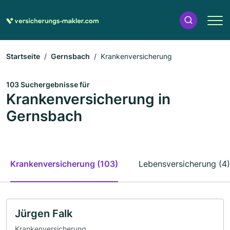
Startseite
Gernsbach
Krankenversicherung
103 Suchergebnisse für
Krankenversicherung in
Gernsbach
Krankenversicherung (103)
Lebensversicherung (4)
Jürgen Falk
Krankenversicherung