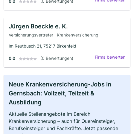
0.0
(0 Bewertungen)
Jürgen Boeckle e. K.
Versicherungsvertreter · Krankenversicherung
Im Reutbusch 21, 75217 Birkenfeld
Firma bewerten
0.0
(0 Bewertungen)
Neue Krankenversicherung-Jobs in
Gernsbach: Vollzeit, Teilzeit &
Ausbildung
Aktuelle Stellenangebote im Bereich
Krankenversicherung – auch für Quereinsteiger,
Berufseinsteiger und Fachkräfte. Jetzt passende