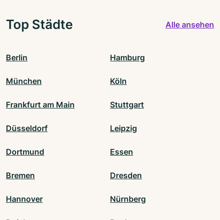
Top Städte
Alle ansehen
Berlin
Hamburg
München
Köln
Frankfurt am Main
Stuttgart
Düsseldorf
Leipzig
Dortmund
Essen
Bremen
Dresden
Hannover
Nürnberg