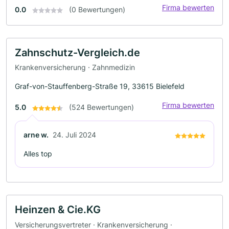
Firma bewerten
0.0
(0 Bewertungen)
Zahnschutz-Vergleich.de
Krankenversicherung · Zahnmedizin
Graf-von-Stauffenberg-Straße 19, 33615 Bielefeld
Firma bewerten
5.0
(524 Bewertungen)
arne w.
24. Juli 2024
Alles top
Heinzen & Cie.KG
Versicherungsvertreter · Krankenversicherung ·