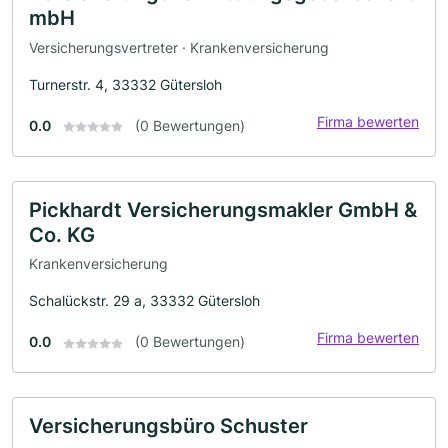
mbH
Versicherungsvertreter · Krankenversicherung
Turnerstr. 4, 33332 Gütersloh
Firma bewerten
0.0
(0 Bewertungen)
Pickhardt Versicherungsmakler GmbH &
Co. KG
Krankenversicherung
Schalückstr. 29 a, 33332 Gütersloh
Firma bewerten
0.0
(0 Bewertungen)
Versicherungsbüro Schuster