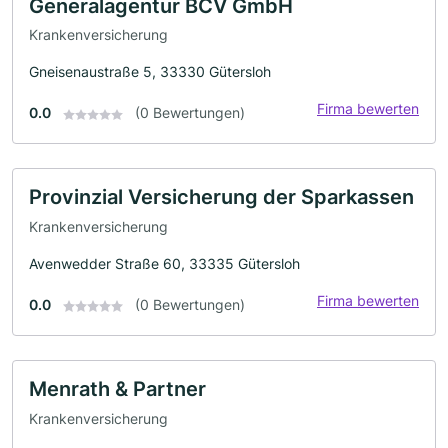
Generalagentur BCV GmbH
Krankenversicherung
Gneisenaustraße 5, 33330 Gütersloh
Firma bewerten
0.0
(0 Bewertungen)
Provinzial Versicherung der Sparkassen
Krankenversicherung
Avenwedder Straße 60, 33335 Gütersloh
Firma bewerten
0.0
(0 Bewertungen)
Menrath & Partner
Krankenversicherung