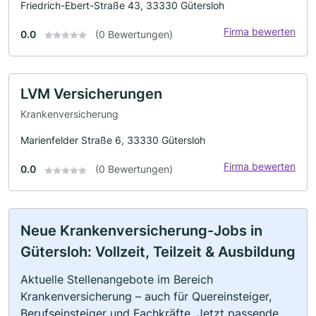
Friedrich-Ebert-Straße 43, 33330 Gütersloh
Firma bewerten
0.0
(0 Bewertungen)
LVM Versicherungen
Krankenversicherung
Marienfelder Straße 6, 33330 Gütersloh
Firma bewerten
0.0
(0 Bewertungen)
Neue Krankenversicherung-Jobs in
Gütersloh: Vollzeit, Teilzeit & Ausbildung
Aktuelle Stellenangebote im Bereich
Krankenversicherung – auch für Quereinsteiger,
Berufseinsteiger und Fachkräfte. Jetzt passende