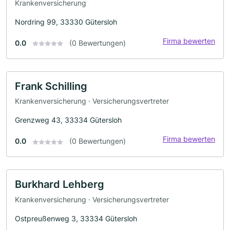
Krankenversicherung
Nordring 99, 33330 Gütersloh
Firma bewerten
0.0
(0 Bewertungen)
Frank Schilling
Krankenversicherung · Versicherungsvertreter
Grenzweg 43, 33334 Gütersloh
Firma bewerten
0.0
(0 Bewertungen)
Burkhard Lehberg
Krankenversicherung · Versicherungsvertreter
Ostpreußenweg 3, 33334 Gütersloh