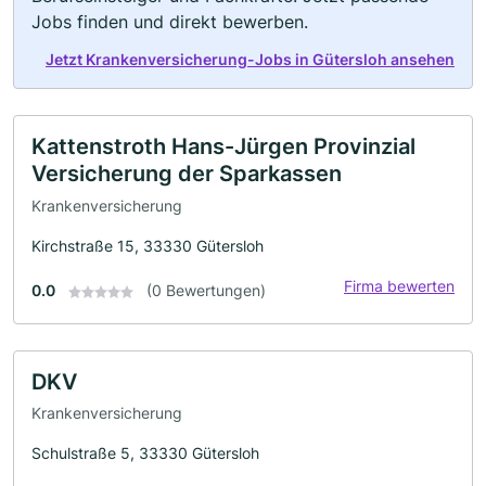
Jobs finden und direkt bewerben.
Jetzt Krankenversicherung-Jobs in Gütersloh ansehen
Kattenstroth Hans-Jürgen Provinzial
Versicherung der Sparkassen
Krankenversicherung
Kirchstraße 15, 33330 Gütersloh
Firma bewerten
0.0
(0 Bewertungen)
DKV
Krankenversicherung
Schulstraße 5, 33330 Gütersloh