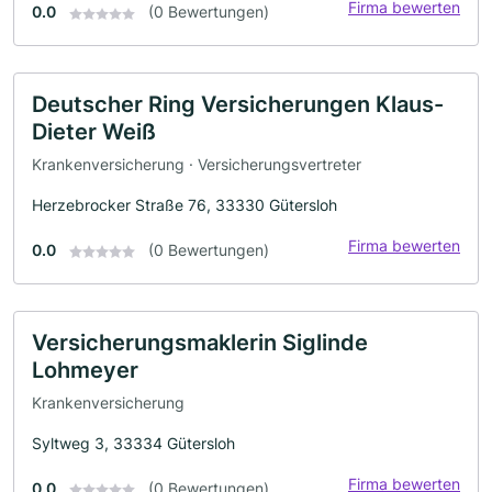
Firma bewerten
0.0
(0 Bewertungen)
Deutscher Ring Versicherungen Klaus-
Dieter Weiß
Krankenversicherung · Versicherungsvertreter
Herzebrocker Straße 76, 33330 Gütersloh
Firma bewerten
0.0
(0 Bewertungen)
Versicherungsmaklerin Siglinde
Lohmeyer
Krankenversicherung
Syltweg 3, 33334 Gütersloh
Firma bewerten
0.0
(0 Bewertungen)