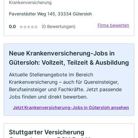
Krankenversicherung
Pavenstädter Weg 145, 33334 Gütersloh
Firma bewerten
0.0
(0 Bewertungen)
Neue Krankenversicherung-Jobs in
Gütersloh: Vollzeit, Teilzeit & Ausbildung
Aktuelle Stellenangebote im Bereich
Krankenversicherung – auch für Quereinsteiger,
Berufseinsteiger und Fachkräfte. Jetzt passende
Jobs finden und direkt bewerben.
Jetzt Krankenversicherung-Jobs in Gütersloh ansehen
Stuttgarter Versicherung