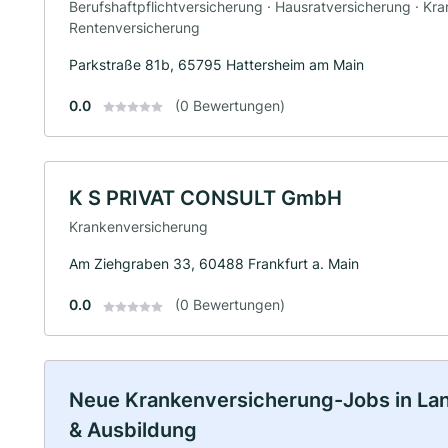
Berufshaftpflichtversicherung · Hausratversicherung · Kr
Rentenversicherung
Parkstraße 81b, 65795 Hattersheim am Main
0.0
(0 Bewertungen)
K S PRIVAT CONSULT GmbH
Krankenversicherung
Am Ziehgraben 33, 60488 Frankfurt a. Main
0.0
(0 Bewertungen)
Neue Krankenversicherung-Jobs in Lange
& Ausbildung