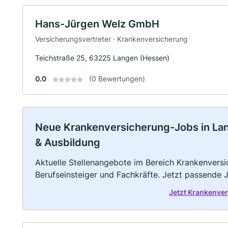
Hans-Jürgen Welz GmbH
Versicherungsvertreter · Krankenversicherung
Teichstraße 25, 63225 Langen (Hessen)
0.0
(0 Bewertungen)
Neue Krankenversicherung-Jobs in Lange
& Ausbildung
Aktuelle Stellenangebote im Bereich Krankenversic
Berufseinsteiger und Fachkräfte. Jetzt passende 
Jetzt Krankenve