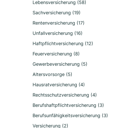
Lebensversicherung (58)
Sachversicherung (19)
Rentenversicherung (17)
Unfallversicherung (16)
Haftpflichtversicherung (12)
Feuerversicherung (8)
Gewerbeversicherung (5)
Altersvorsorge (5)
Hausratversicherung (4)
Rechtsschutzversicherung (4)
Berufshaftpflichtversicherung (3)
Berufsunfähigkeitsversicherung (3)
Versicherung (2)