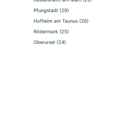
Pfungstadt (29)
Hofheim am Taunus (26)
Rödermark (25)
Oberursel (24)