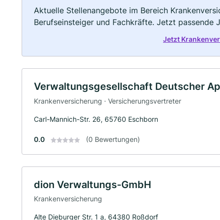
Aktuelle Stellenangebote im Bereich Krankenversic
Berufseinsteiger und Fachkräfte. Jetzt passende 
Jetzt Krankenve
Verwaltungsgesellschaft Deutscher A
Krankenversicherung · Versicherungsvertreter
Carl-Mannich-Str. 26, 65760 Eschborn
0.0
(0 Bewertungen)
dion Verwaltungs-GmbH
Krankenversicherung
Alte Dieburger Str. 1 a, 64380 Roßdorf