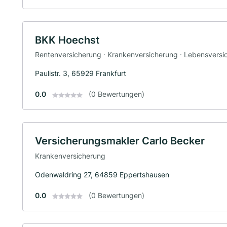
BKK Hoechst
Rentenversicherung · Krankenversicherung · Lebensversi
Paulistr. 3, 65929 Frankfurt
0.0
(0 Bewertungen)
Versicherungsmakler Carlo Becker
Krankenversicherung
Odenwaldring 27, 64859 Eppertshausen
0.0
(0 Bewertungen)