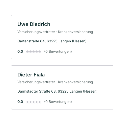
Uwe Diedrich
Versicherungsvertreter · Krankenversicherung
Gartenstraße 84, 63225 Langen (Hessen)
0.0
(0 Bewertungen)
Dieter Fiala
Versicherungsvertreter · Krankenversicherung
Darmstädter Straße 63, 63225 Langen (Hessen)
0.0
(0 Bewertungen)