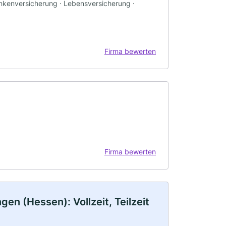
ankenversicherung · Lebensversicherung ·
Firma bewerten
Firma bewerten
n (Hessen): Vollzeit, Teilzeit