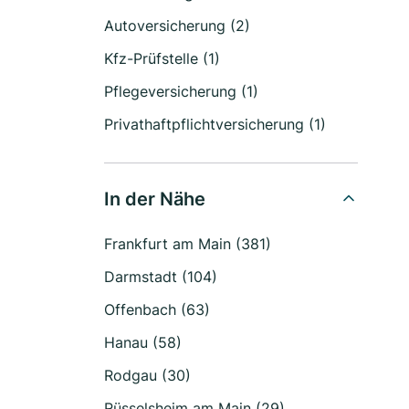
Autoversicherung (2)
Kfz-Prüfstelle (1)
Pflegeversicherung (1)
Privathaftpflichtversicherung (1)
In der Nähe
Frankfurt am Main (381)
Darmstadt (104)
Offenbach (63)
Hanau (58)
Rodgau (30)
Rüsselsheim am Main (29)