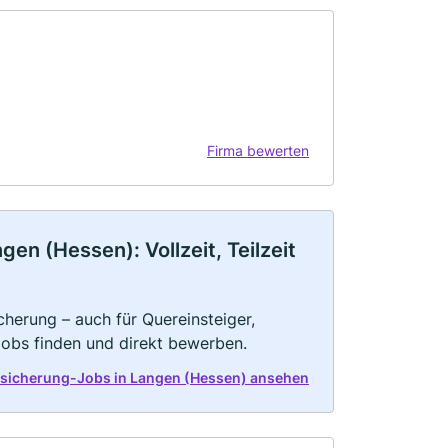
Firma bewerten
n (Hessen): Vollzeit, Teilzeit
herung – auch für Quereinsteiger,
Jobs finden und direkt bewerben.
rsicherung-Jobs in Langen (Hessen) ansehen