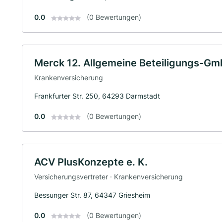
0.0
(0 Bewertungen)
Merck 12. Allgemeine Beteiligungs-G
Krankenversicherung
Frankfurter Str. 250, 64293 Darmstadt
0.0
(0 Bewertungen)
ACV PlusKonzepte e. K.
Versicherungsvertreter · Krankenversicherung
Bessunger Str. 87, 64347 Griesheim
0.0
(0 Bewertungen)