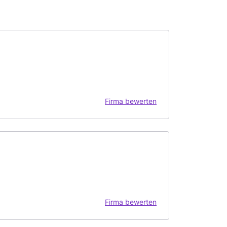
Firma bewerten
Firma bewerten