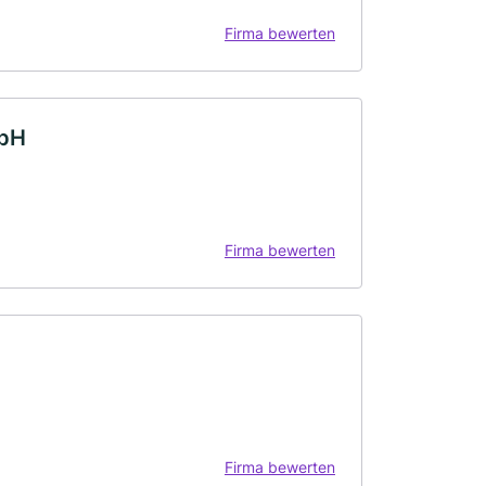
Firma bewerten
mbH
Firma bewerten
Firma bewerten