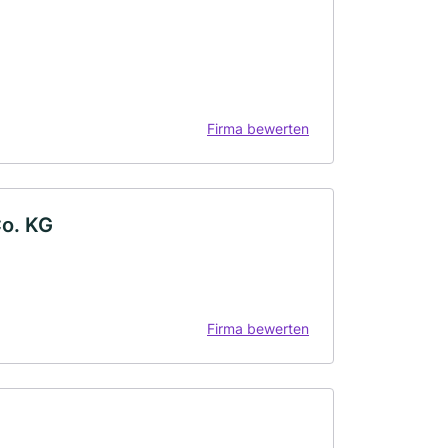
Firma bewerten
o. KG
Firma bewerten