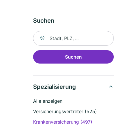
Suchen
Suche nach Ort
Suchen
Spezialisierung
Alle anzeigen
Versicherungsvertreter (525)
Krankenversicherung (497)