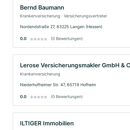
Bernd Baumann
Krankenversicherung · Versicherungsvertreter
Nordendstraße 27, 63225 Langen (Hessen)
0.0
(0 Bewertungen)
Lerose Versicherungsmakler GmbH & C
Krankenversicherung
Niederhofheimer Str. 47, 65719 Hofheim
0.0
(0 Bewertungen)
ILTIGER Immobilien