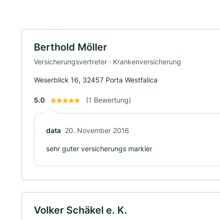
Berthold Möller
Versicherungsvertreter · Krankenversicherung
Weserblick 16, 32457 Porta Westfalica
5.0
(1 Bewertung)
data
20. November 2016
sehr guter versicherungs markler
Volker Schäkel e. K.