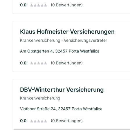
0.0
(0 Bewertungen)
Klaus Hofmeister Versicherungen
Krankenversicherung · Versicherungsvertreter
Am Obstgarten 4, 32457 Porta Westfalica
0.0
(0 Bewertungen)
DBV-Winterthur Versicherung
Krankenversicherung
Vlothoer Straße 24, 32457 Porta Westfalica
0.0
(0 Bewertungen)