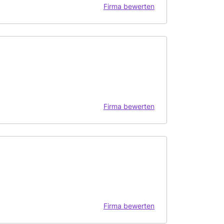
Firma bewerten
Firma bewerten
Firma bewerten