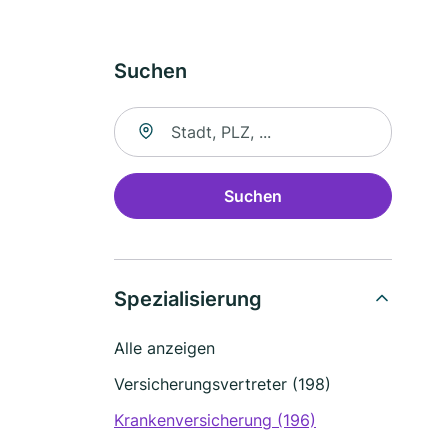
Suchen
Suche nach Ort
Suchen
Spezialisierung
Alle anzeigen
Versicherungsvertreter (198)
Krankenversicherung (196)