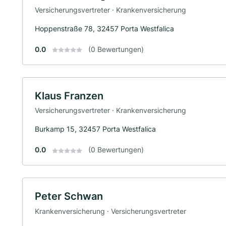
Versicherungsvertreter · Krankenversicherung
Hoppenstraße 78, 32457 Porta Westfalica
0.0
(0 Bewertungen)
Klaus Franzen
Versicherungsvertreter · Krankenversicherung
Burkamp 15, 32457 Porta Westfalica
0.0
(0 Bewertungen)
Peter Schwan
Krankenversicherung · Versicherungsvertreter