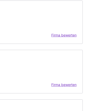
Firma bewerten
Firma bewerten