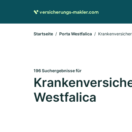
Startseite
Porta Westfalica
Krankenversiche
196 Suchergebnisse für
Krankenversiche
Westfalica