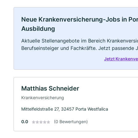
Neue Krankenversicherung-Jobs in Porta 
Ausbildung
Aktuelle Stellenangebote im Bereich Krankenversic
Berufseinsteiger und Fachkräfte. Jetzt passende 
Jetzt Krankenve
Matthias Schneider
Krankenversicherung
Mittelfeldstraße 27, 32457 Porta Westfalica
0.0
(0 Bewertungen)