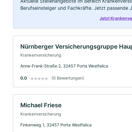
Aktuelle Stellenangebote im Bereich Krankenversic
Berufseinsteiger und Fachkräfte. Jetzt passende 
Jetzt Krankenve
Nürnberger Versicherungsgruppe Haup
Krankenversicherung
Anne-Frank-Straße 2, 32457 Porta Westfalica
0.0
(0 Bewertungen)
Michael Friese
Krankenversicherung
Finkenweg 1, 32457 Porta Westfalica