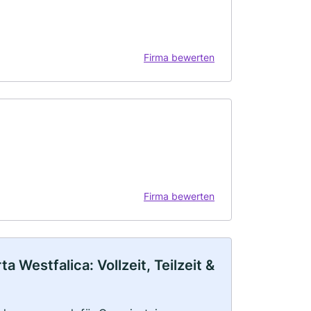
Firma bewerten
Firma bewerten
Westfalica: Vollzeit, Teilzeit &