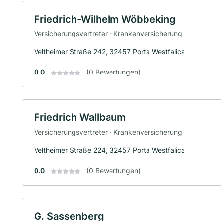
Friedrich-Wilhelm Wöbbeking
Versicherungsvertreter · Krankenversicherung
Veltheimer Straße 242, 32457 Porta Westfalica
0.0
(0 Bewertungen)
Friedrich Wallbaum
Versicherungsvertreter · Krankenversicherung
Veltheimer Straße 224, 32457 Porta Westfalica
0.0
(0 Bewertungen)
G. Sassenberg