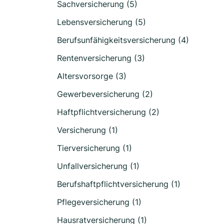
Sachversicherung (5)
Lebensversicherung (5)
Berufsunfähigkeitsversicherung (4)
Rentenversicherung (3)
Altersvorsorge (3)
Gewerbeversicherung (2)
Haftpflichtversicherung (2)
Versicherung (1)
Tierversicherung (1)
Unfallversicherung (1)
Berufshaftpflichtversicherung (1)
Pflegeversicherung (1)
Hausratversicherung (1)