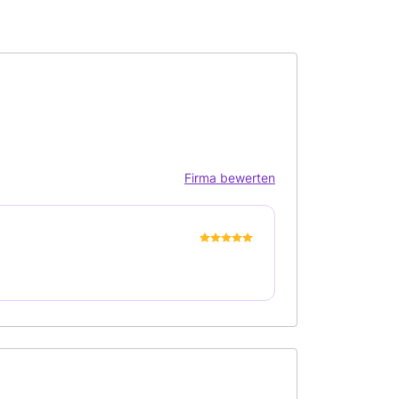
Firma bewerten