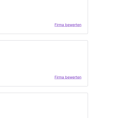
Firma bewerten
Firma bewerten