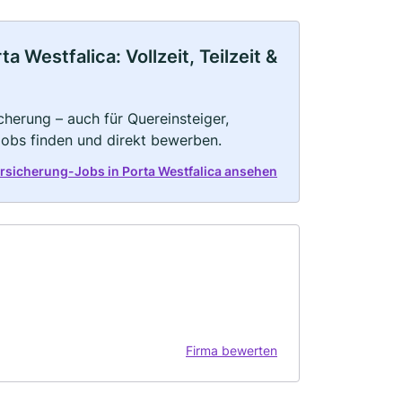
Westfalica: Vollzeit, Teilzeit &
herung – auch für Quereinsteiger,
Jobs finden und direkt bewerben.
rsicherung-Jobs in Porta Westfalica ansehen
Firma bewerten