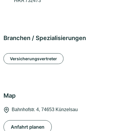
HRA 732473
Branchen / Spezialisierungen
Versicherungsvertreter
Map
Bahnhofstr. 4, 74653 Künzelsau
Anfahrt planen