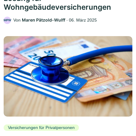
Wohngebäudeversicherungen
Maren Pätzold-Wulff
Von
‧
06. März 2025
MPW
Versicherungen für Privatpersonen