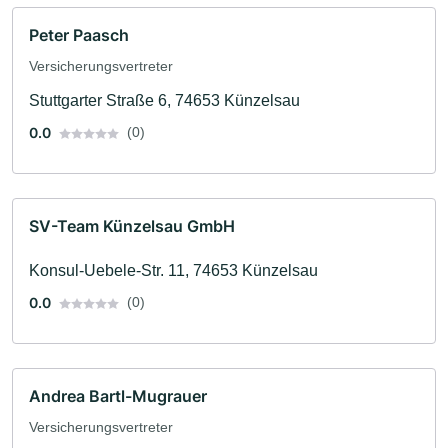
Peter Paasch
Versicherungsvertreter
Stuttgarter Straße 6, 74653 Künzelsau
0.0
(0)
SV-Team Künzelsau GmbH
Konsul-Uebele-Str. 11, 74653 Künzelsau
0.0
(0)
Andrea Bartl-Mugrauer
Versicherungsvertreter