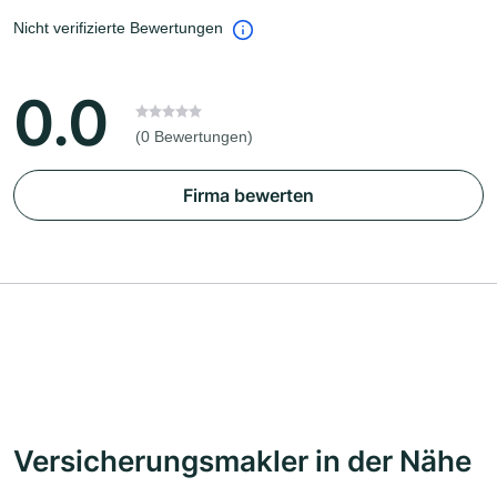
Nicht verifizierte Bewertungen
0.0
(0 Bewertungen)
Firma bewerten
Versicherungsmakler in der Nähe