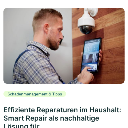
Schadenmanagement & Tipps
Effiziente Reparaturen im Haushalt:
Smart Repair als nachhaltige
Lösung für