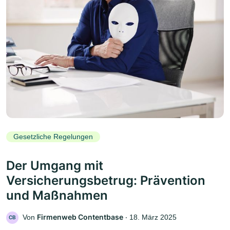
Gesetzliche Regelungen
Der Umgang mit
Versicherungsbetrug: Prävention
und Maßnahmen
Firmenweb Contentbase
Von
‧
18. März 2025
CB