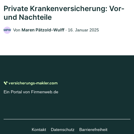
Private Krankenversicherung: Vor-
und Nachteile
Maren Pätzold-Wulff
Von
‧
16. Januar 2025
MPW
Ein Portal von Firmenweb.de
Kontakt
Datenschutz
Barrierefreiheit