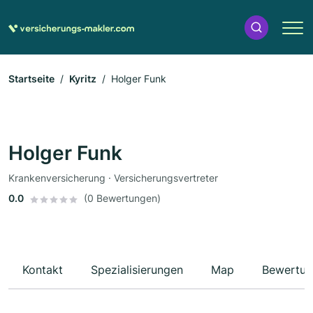
Startseite
Kyritz
Holger Funk
Holger Funk
Krankenversicherung · Versicherungsvertreter
0.0
(0 Bewertungen)
Kontakt
Spezialisierungen
Map
Bewertun