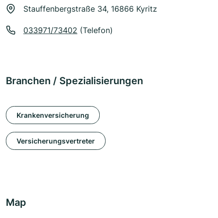
Stauffenbergstraße 34, 16866 Kyritz
033971/73402
(Telefon)
Branchen / Spezialisierungen
Krankenversicherung
Versicherungsvertreter
Map