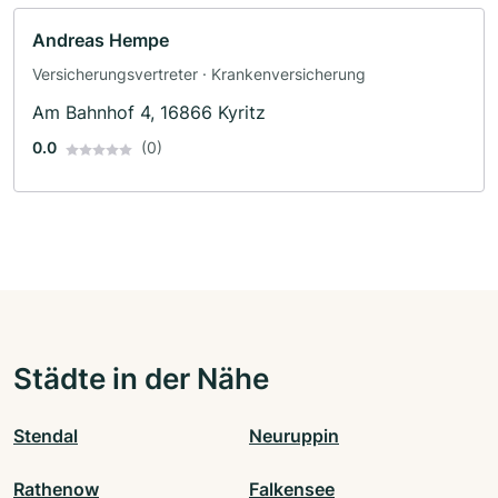
Andreas Hempe
Versicherungsvertreter · Krankenversicherung
Am Bahnhof 4, 16866 Kyritz
0.0
(0)
Städte in der Nähe
Stendal
Neuruppin
Rathenow
Falkensee