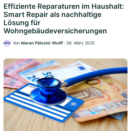
Effiziente Reparaturen im Haushalt:
Smart Repair als nachhaltige
Lösung für
Wohngebäudeversicherungen
Von
Maren Pätzold-Wulff
‧
06. März 2025
MPW