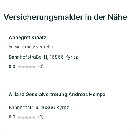
Versicherungsmakler in der Nähe
Annegret Kraatz
Versicherungsvertreter
Bahnhofstraße 11, 16866 Kyritz
0.0
(0)
Allianz Generalvertretung Andreas Hempe
Bahnhofstr. 4, 16866 Kyritz
0.0
(0)