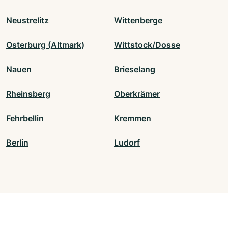
Neustrelitz
Wittenberge
Osterburg (Altmark)
Wittstock/Dosse
Nauen
Brieselang
Rheinsberg
Oberkrämer
Fehrbellin
Kremmen
Berlin
Ludorf