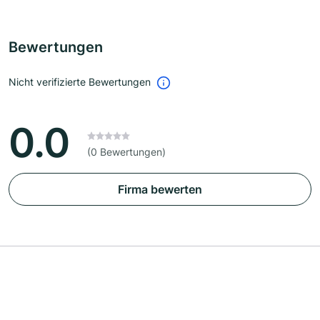
Bewertungen
Nicht verifizierte Bewertungen
0.0
(0 Bewertungen)
Firma bewerten