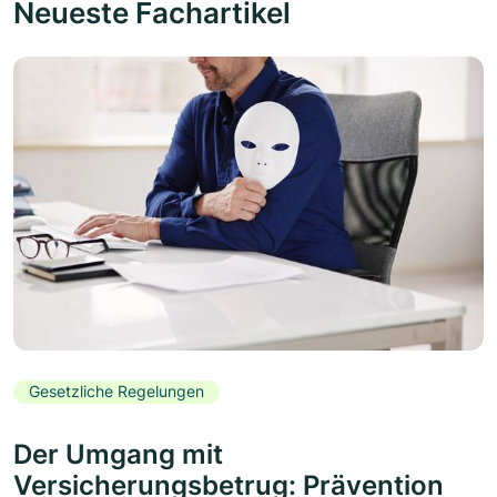
Neueste Fachartikel
Gesetzliche Regelungen
Der Umgang mit
Versicherungsbetrug: Prävention