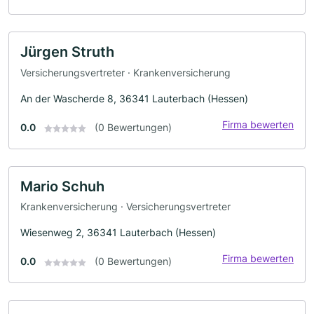
Jürgen Struth
Versicherungsvertreter · Krankenversicherung
An der Wascherde 8, 36341 Lauterbach (Hessen)
Firma bewerten
0.0
(0 Bewertungen)
Mario Schuh
Krankenversicherung · Versicherungsvertreter
Wiesenweg 2, 36341 Lauterbach (Hessen)
Firma bewerten
0.0
(0 Bewertungen)