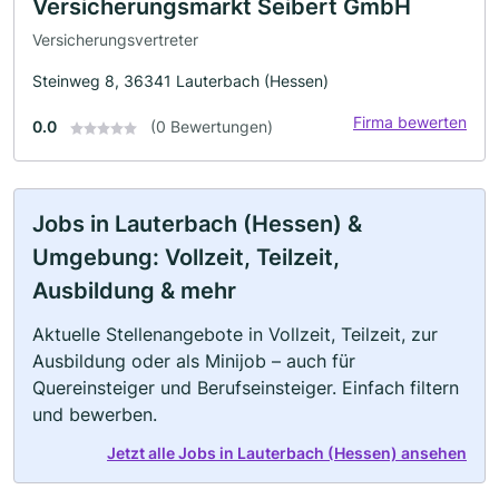
Versicherungsmarkt Seibert GmbH
Versicherungsvertreter
Steinweg 8, 36341 Lauterbach (Hessen)
Firma bewerten
0.0
(0 Bewertungen)
Jobs in Lauterbach (Hessen) &
Umgebung: Vollzeit, Teilzeit,
Ausbildung & mehr
Aktuelle Stellenangebote in Vollzeit, Teilzeit, zur
Ausbildung oder als Minijob – auch für
Quereinsteiger und Berufseinsteiger. Einfach filtern
und bewerben.
Jetzt alle Jobs in Lauterbach (Hessen) ansehen