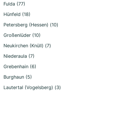
Fulda (77)
Hünfeld (18)
Petersberg (Hessen) (10)
Großenlüder (10)
Neukirchen (Knüll) (7)
Niederaula (7)
Grebenhain (6)
Burghaun (5)
Lautertal (Vogelsberg) (3)