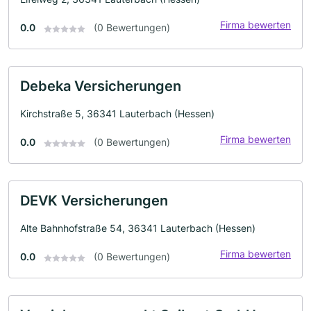
Firma bewerten
0.0
(0 Bewertungen)
Debeka Versicherungen
Kirchstraße 5, 36341 Lauterbach (Hessen)
Firma bewerten
0.0
(0 Bewertungen)
DEVK Versicherungen
Alte Bahnhofstraße 54, 36341 Lauterbach (Hessen)
Firma bewerten
0.0
(0 Bewertungen)