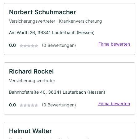
Norbert Schuhmacher
Versicherungsvertreter · Krankenversicherung
Am Wörth 26, 36341 Lauterbach (Hessen)
Firma bewerten
0.0
(0 Bewertungen)
Richard Rockel
Versicherungsvertreter
Bahnhofstraße 40, 36341 Lauterbach (Hessen)
Firma bewerten
0.0
(0 Bewertungen)
Helmut Walter