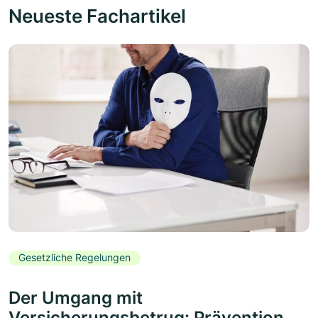
Neueste Fachartikel
Gesetzliche Regelungen
Der Umgang mit
Versicherungsbetrug: Prävention