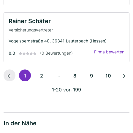
Rainer Schäfer
Versicherungsvertreter
Vogelsbergstraße 40, 36341 Lauterbach (Hessen)
Firma bewerten
0.0
(0 Bewertungen)
...
1
2
8
9
10
1-20 von 199
In der Nähe