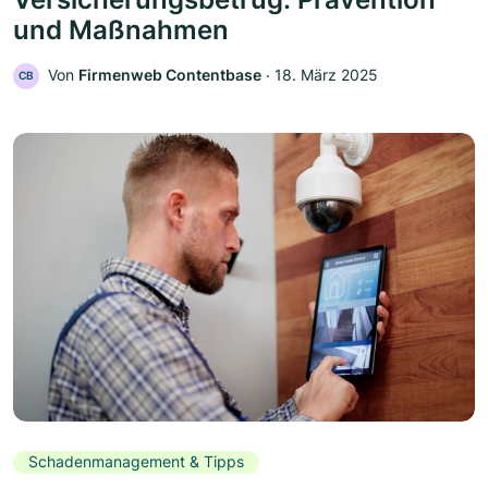
und Maßnahmen
Von
Firmenweb Contentbase
‧
18. März 2025
CB
Schadenmanagement & Tipps