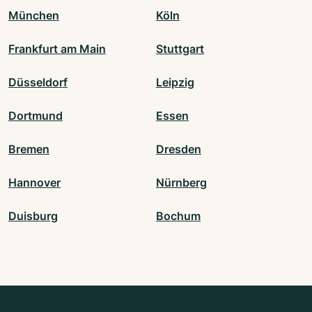
München
Köln
Frankfurt am Main
Stuttgart
Düsseldorf
Leipzig
Dortmund
Essen
Bremen
Dresden
Hannover
Nürnberg
Duisburg
Bochum