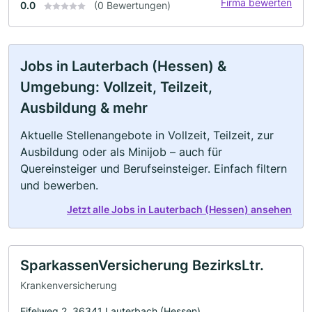
Firma bewerten
0.0
(0 Bewertungen)
Jobs in Lauterbach (Hessen) &
Umgebung: Vollzeit, Teilzeit,
Ausbildung & mehr
Aktuelle Stellenangebote in Vollzeit, Teilzeit, zur
Ausbildung oder als Minijob – auch für
Quereinsteiger und Berufseinsteiger. Einfach filtern
und bewerben.
Jetzt alle Jobs in Lauterbach (Hessen) ansehen
SparkassenVersicherung BezirksLtr.
Krankenversicherung
Eifelweg 2, 36341 Lauterbach (Hessen)