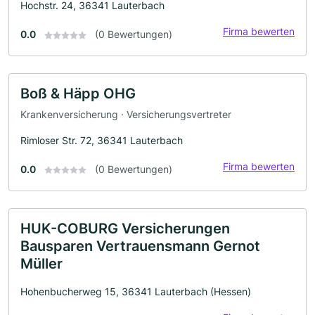
Hochstr. 24, 36341 Lauterbach
Firma bewerten
0.0
(0 Bewertungen)
Boß & Häpp OHG
Krankenversicherung · Versicherungsvertreter
Rimloser Str. 72, 36341 Lauterbach
Firma bewerten
0.0
(0 Bewertungen)
HUK-COBURG Versicherungen
Bausparen Vertrauensmann Gernot
Müller
Hohenbucherweg 15, 36341 Lauterbach (Hessen)