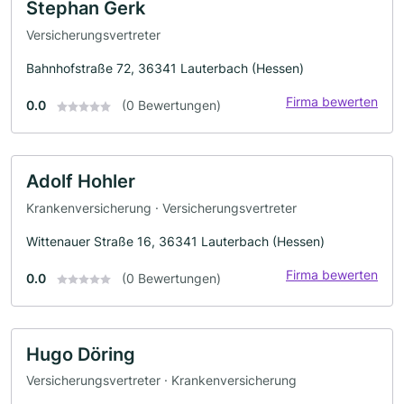
Stephan Gerk
Versicherungsvertreter
Bahnhofstraße 72, 36341 Lauterbach (Hessen)
Firma bewerten
0.0
(0 Bewertungen)
Adolf Hohler
Krankenversicherung · Versicherungsvertreter
Wittenauer Straße 16, 36341 Lauterbach (Hessen)
Firma bewerten
0.0
(0 Bewertungen)
Hugo Döring
Versicherungsvertreter · Krankenversicherung