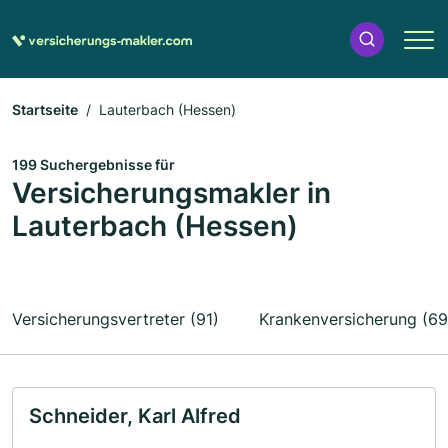
Startseite
Lauterbach (Hessen)
199 Suchergebnisse für
Versicherungsmakler in
Lauterbach (Hessen)
Versicherungsvertreter (91)
Krankenversicherung (69
Schneider, Karl Alfred