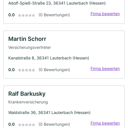
Adolf-Spieß-Straße 23, 36341 Lauterbach (Hessen)
Firma bewerten
0.0
(0 Bewertungen)
Martin Schorr
Versicherungsvertreter
Kanalstraße 8, 36341 Lauterbach (Hessen)
Firma bewerten
0.0
(0 Bewertungen)
Ralf Barkusky
Krankenversicherung
Waldstraße 36, 36341 Lauterbach (Hessen)
Firma bewerten
0.0
(0 Bewertungen)