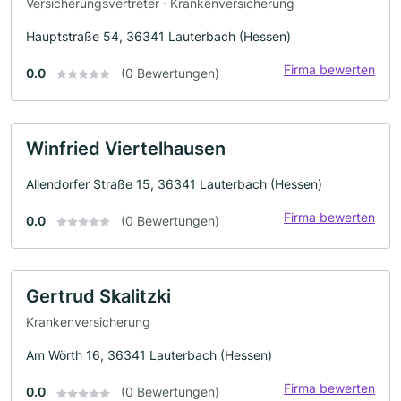
Versicherungsvertreter · Krankenversicherung
Hauptstraße 54, 36341 Lauterbach (Hessen)
Firma bewerten
0.0
(0 Bewertungen)
Winfried Viertelhausen
Allendorfer Straße 15, 36341 Lauterbach (Hessen)
Firma bewerten
0.0
(0 Bewertungen)
Gertrud Skalitzki
Krankenversicherung
Am Wörth 16, 36341 Lauterbach (Hessen)
Firma bewerten
0.0
(0 Bewertungen)