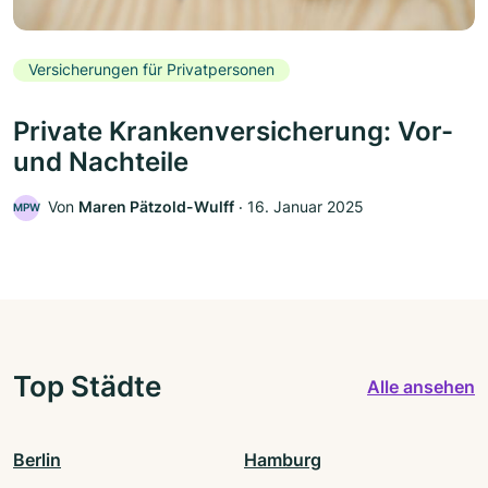
Versicherungen für Privatpersonen
Private Krankenversicherung: Vor-
und Nachteile
Von
Maren Pätzold-Wulff
‧
16. Januar 2025
MPW
Top Städte
Alle ansehen
Berlin
Hamburg