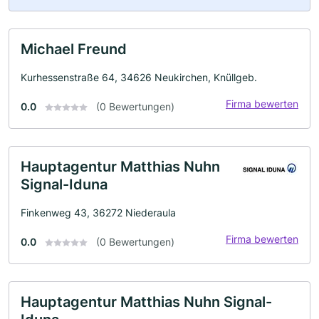
Michael Freund
Kurhessenstraße 64, 34626 Neukirchen, Knüllgeb.
Firma bewerten
0.0
(0 Bewertungen)
Hauptagentur Matthias Nuhn
Signal-Iduna
Finkenweg 43, 36272 Niederaula
Firma bewerten
0.0
(0 Bewertungen)
Hauptagentur Matthias Nuhn Signal-