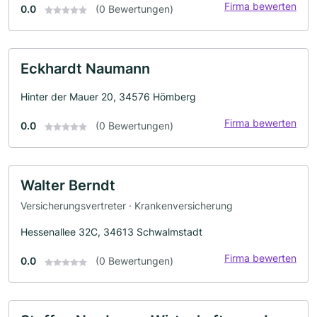
Firma bewerten
0.0
(0 Bewertungen)
Eckhardt Naumann
Hinter der Mauer 20, 34576 Hömberg
Firma bewerten
0.0
(0 Bewertungen)
Walter Berndt
Versicherungsvertreter · Krankenversicherung
Hessenallee 32C, 34613 Schwalmstadt
Firma bewerten
0.0
(0 Bewertungen)