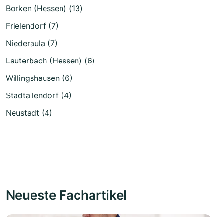
Borken (Hessen) (13)
Frielendorf (7)
Niederaula (7)
Lauterbach (Hessen) (6)
Willingshausen (6)
Stadtallendorf (4)
Neustadt (4)
Neueste Fachartikel