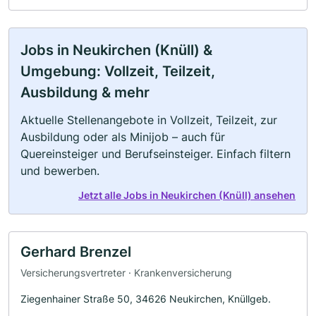
Jobs in Neukirchen (Knüll) &
Umgebung: Vollzeit, Teilzeit,
Ausbildung & mehr
Aktuelle Stellenangebote in Vollzeit, Teilzeit, zur
Ausbildung oder als Minijob – auch für
Quereinsteiger und Berufseinsteiger. Einfach filtern
und bewerben.
Jetzt alle Jobs in Neukirchen (Knüll) ansehen
Gerhard Brenzel
Versicherungsvertreter · Krankenversicherung
Ziegenhainer Straße 50, 34626 Neukirchen, Knüllgeb.