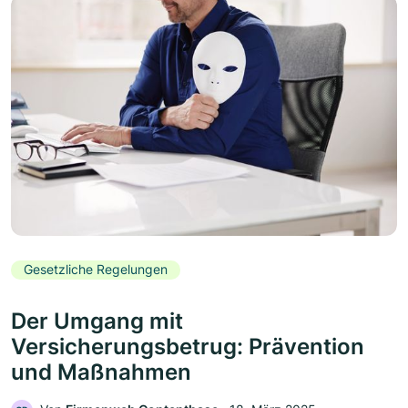
Gesetzliche Regelungen
Der Umgang mit
Versicherungsbetrug: Prävention
und Maßnahmen