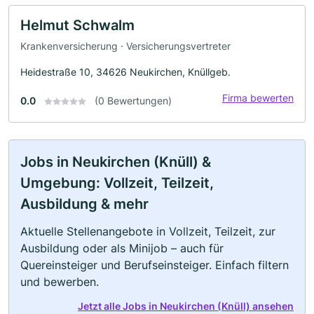
Helmut Schwalm
Krankenversicherung · Versicherungsvertreter
Heidestraße 10, 34626 Neukirchen, Knüllgeb.
Firma bewerten
0.0
(0 Bewertungen)
Jobs in Neukirchen (Knüll) &
Umgebung: Vollzeit, Teilzeit,
Ausbildung & mehr
Aktuelle Stellenangebote in Vollzeit, Teilzeit, zur
Ausbildung oder als Minijob – auch für
Quereinsteiger und Berufseinsteiger. Einfach filtern
und bewerben.
Jetzt alle Jobs in Neukirchen (Knüll) ansehen