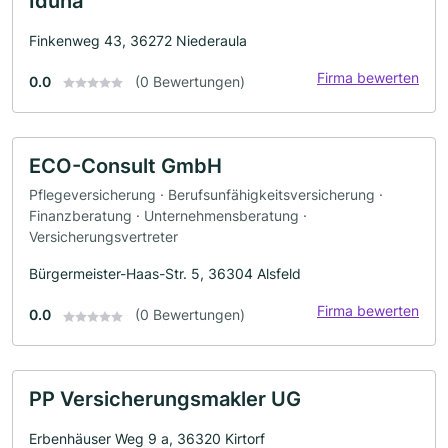
Iduna
Finkenweg 43, 36272 Niederaula
Firma bewerten
0.0
(0 Bewertungen)
ECO-Consult GmbH
Pflegeversicherung · Berufsunfähigkeitsversicherung ·
Finanzberatung · Unternehmensberatung ·
Versicherungsvertreter
Bürgermeister-Haas-Str. 5, 36304 Alsfeld
Firma bewerten
0.0
(0 Bewertungen)
PP Versicherungsmakler UG
Erbenhäuser Weg 9 a, 36320 Kirtorf