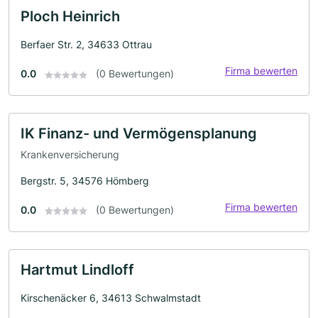
Ploch Heinrich
Berfaer Str. 2, 34633 Ottrau
Firma bewerten
0.0
(0 Bewertungen)
IK Finanz- und Vermögensplanung
Krankenversicherung
Bergstr. 5, 34576 Hömberg
Firma bewerten
0.0
(0 Bewertungen)
Hartmut Lindloff
Kirschenäcker 6, 34613 Schwalmstadt