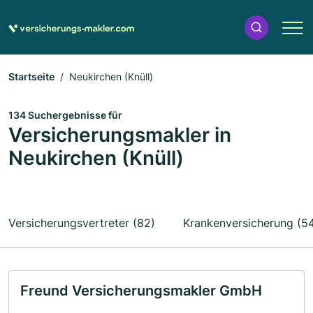
Startseite
Neukirchen (Knüll)
134 Suchergebnisse für
Versicherungsmakler in
Neukirchen (Knüll)
Versicherungsvertreter (82)
Krankenversicherung (5
Freund Versicherungsmakler GmbH