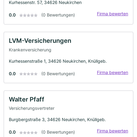
Kurhessenstr. 57, 34626 Neukirchen
Firma bewerten
0.0
(0 Bewertungen)
LVM-Versicherungen
Krankenversicherung
Kurhessenstraße 1, 34626 Neukirchen, Knüllgeb.
Firma bewerten
0.0
(0 Bewertungen)
Walter Pfaff
Versicherungsvertreter
Burgbergstraße 3, 34626 Neukirchen, Knüllgeb.
Firma bewerten
0.0
(0 Bewertungen)