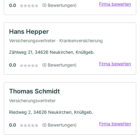
Firma bewerten
0.0
(0 Bewertungen)
Hans Hepper
Versicherungsvertreter · Krankenversicherung
Zählweg 21, 34626 Neukirchen, Knüllgeb.
Firma bewerten
0.0
(0 Bewertungen)
Thomas Schmidt
Versicherungsvertreter
Riedweg 2, 34626 Neukirchen, Knüllgeb.
Firma bewerten
0.0
(0 Bewertungen)