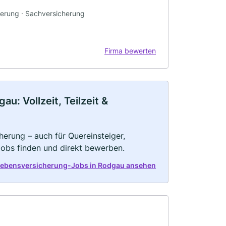
herung · Sachversicherung
Firma bewerten
: Vollzeit, Teilzeit &
herung – auch für Quereinsteiger,
Jobs finden und direkt bewerben.
 Lebensversicherung-Jobs in Rodgau ansehen