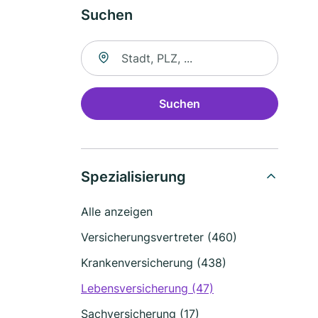
Suchen
Suche nach Ort
Suchen
Spezialisierung
Alle anzeigen
Versicherungsvertreter (460)
Krankenversicherung (438)
Lebensversicherung (47)
Sachversicherung (17)