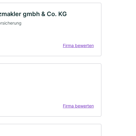
makler gmbh & Co. KG
ersicherung
Firma bewerten
Firma bewerten