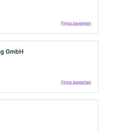
Firma bewerten
ung GmbH
Firma bewerten