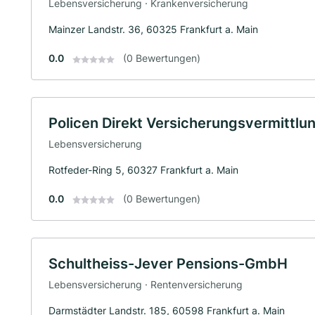
Lebensversicherung · Krankenversicherung
Mainzer Landstr. 36, 60325 Frankfurt a. Main
0.0
(0 Bewertungen)
Policen Direkt Versicherungsvermittl
Lebensversicherung
Rotfeder-Ring 5, 60327 Frankfurt a. Main
0.0
(0 Bewertungen)
Schultheiss-Jever Pensions-GmbH
Lebensversicherung · Rentenversicherung
Darmstädter Landstr. 185, 60598 Frankfurt a. Main