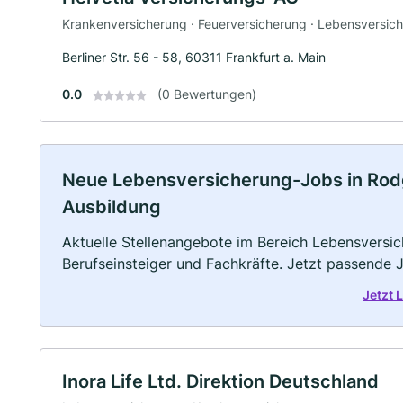
Krankenversicherung · Feuerversicherung · Lebensversic
Berliner Str. 56 - 58, 60311 Frankfurt a. Main
0.0
(0 Bewertungen)
Neue Lebensversicherung-Jobs in Rodgau
Ausbildung
Aktuelle Stellenangebote im Bereich Lebensversic
Berufseinsteiger und Fachkräfte. Jetzt passende 
Jetzt
Inora Life Ltd. Direktion Deutschland