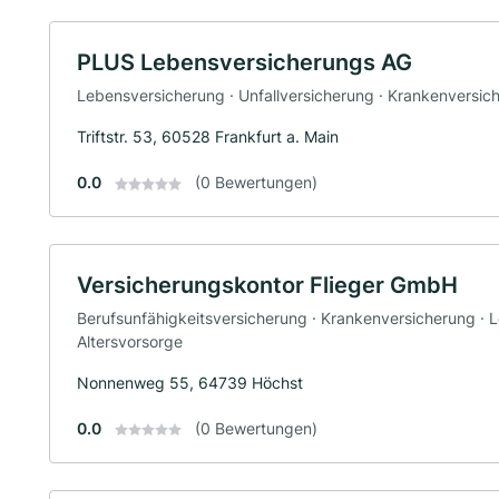
PLUS Lebensversicherungs AG
Lebensversicherung · Unfallversicherung · Krankenversic
Triftstr. 53, 60528 Frankfurt a. Main
0.0
(0 Bewertungen)
Versicherungskontor Flieger GmbH
Berufsunfähigkeitsversicherung · Krankenversicherung · 
Altersvorsorge
Nonnenweg 55, 64739 Höchst
0.0
(0 Bewertungen)