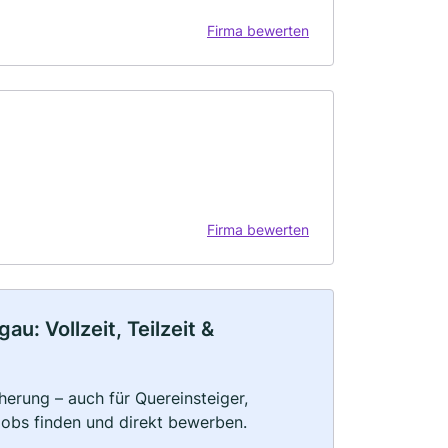
Firma bewerten
Firma bewerten
: Vollzeit, Teilzeit &
herung – auch für Quereinsteiger,
Jobs finden und direkt bewerben.