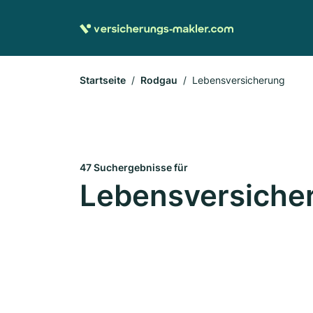
Startseite
Rodgau
Lebensversicherung
47 Suchergebnisse für
Lebensversiche