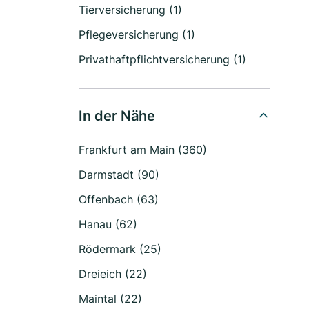
Tierversicherung (1)
Pflegeversicherung (1)
Privathaftpflichtversicherung (1)
In der Nähe
Frankfurt am Main (360)
Darmstadt (90)
Offenbach (63)
Hanau (62)
Rödermark (25)
Dreieich (22)
Maintal (22)