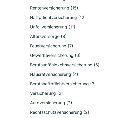
Rentenversicherung (15)
Haftpflichtversicherung (12)
Unfallversicherung (11)
Altersvorsorge (8)
Feuerversicherung (7)
Gewerbeversicherung (6)
Berufsunfähigkeitsversicherung (6)
Hausratversicherung (4)
Berufshaftpflichtversicherung (3)
Versicherung (2)
Autoversicherung (2)
Rechtsschutzversicherung (2)