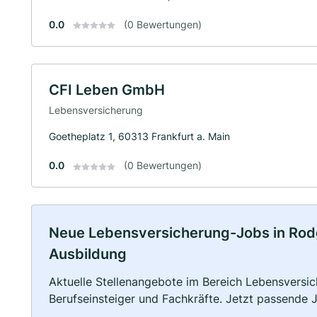
0.0
(0 Bewertungen)
CFI Leben GmbH
Lebensversicherung
Goetheplatz 1, 60313 Frankfurt a. Main
0.0
(0 Bewertungen)
Neue Lebensversicherung-Jobs in Rodgau
Ausbildung
Aktuelle Stellenangebote im Bereich Lebensversic
Berufseinsteiger und Fachkräfte. Jetzt passende 