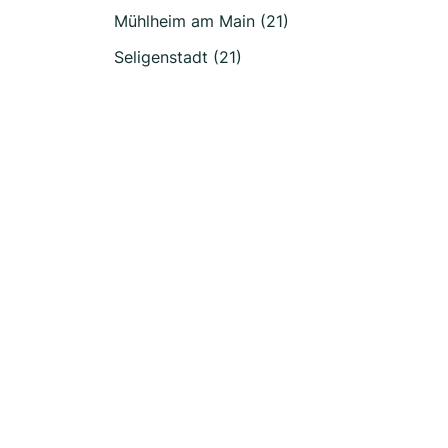
Mühlheim am Main (21)
Seligenstadt (21)