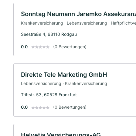
Sonntag Neumann Jaremko Assekuranz
Krankenversicherung · Lebensversicherung · Haftpflichtv
Seestraße 4, 63110 Rodgau
0.0
(0 Bewertungen)
Direkte Tele Marketing GmbH
Lebensversicherung · Krankenversicherung
Triftstr. 53, 60528 Frankfurt
0.0
(0 Bewertungen)
Helvetia Versicherungs-AG