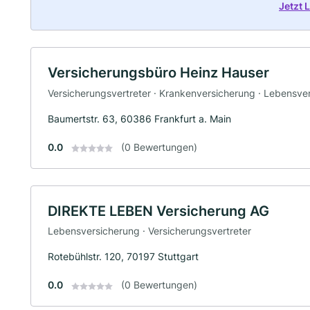
Jetzt
Versicherungsbüro Heinz Hauser
Versicherungsvertreter · Krankenversicherung · Lebensve
Baumertstr. 63, 60386 Frankfurt a. Main
0.0
(0 Bewertungen)
DIREKTE LEBEN Versicherung AG
Lebensversicherung · Versicherungsvertreter
Rotebühlstr. 120, 70197 Stuttgart
0.0
(0 Bewertungen)