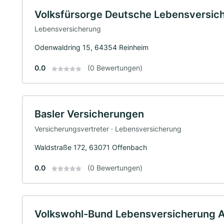
Volksfürsorge Deutsche Lebensversic
Lebensversicherung
Odenwaldring 15, 64354 Reinheim
0.0
(0 Bewertungen)
Basler Versicherungen
Versicherungsvertreter · Lebensversicherung
Waldstraße 172, 63071 Offenbach
0.0
(0 Bewertungen)
Volkswohl-Bund Lebensversicherung 