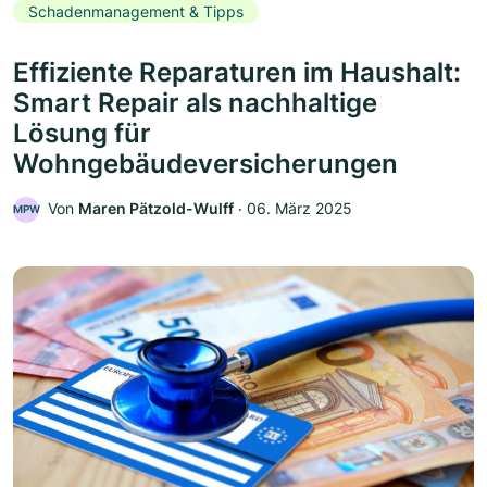
Schadenmanagement & Tipps
Effiziente Reparaturen im Haushalt:
Smart Repair als nachhaltige
Lösung für
Wohngebäudeversicherungen
Von
Maren Pätzold-Wulff
‧
06. März 2025
MPW