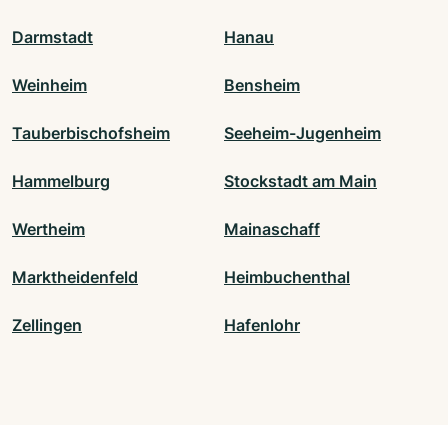
Darmstadt
Hanau
Weinheim
Bensheim
Tauberbischofsheim
Seeheim-Jugenheim
Hammelburg
Stockstadt am Main
Wertheim
Mainaschaff
Marktheidenfeld
Heimbuchenthal
Zellingen
Hafenlohr