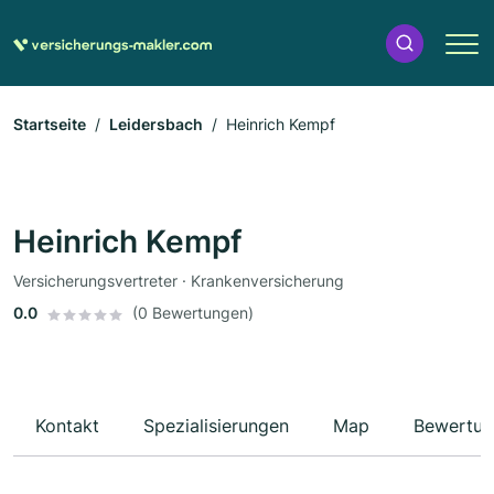
Startseite
Leidersbach
Heinrich Kempf
Heinrich Kempf
Versicherungsvertreter · Krankenversicherung
0.0
(0 Bewertungen)
Kontakt
Spezialisierungen
Map
Bewertun