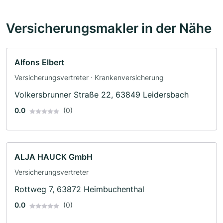
Versicherungsmakler in der Nähe
Alfons Elbert
Versicherungsvertreter · Krankenversicherung
Volkersbrunner Straße 22, 63849 Leidersbach
0.0
(0)
ALJA HAUCK GmbH
Versicherungsvertreter
Rottweg 7, 63872 Heimbuchenthal
0.0
(0)