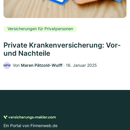
Versicherungen für Privatpersonen
Private Krankenversicherung: Vor-
und Nachteile
Von
Maren Pätzold-Wulff
‧
16. Januar 2025
MPW
Ein Portal von Firmenweb.de