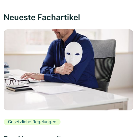
Neueste Fachartikel
Gesetzliche Regelungen