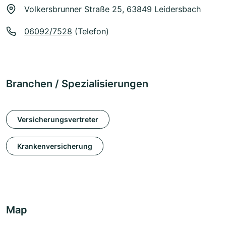
Volkersbrunner Straße 25, 63849 Leidersbach
06092/7528
(Telefon)
Branchen / Spezialisierungen
Versicherungsvertreter
Krankenversicherung
Map