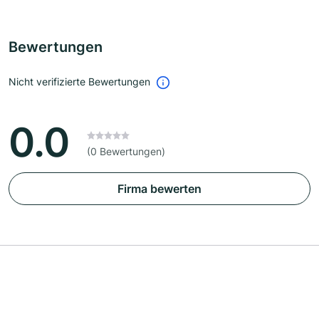
Bewertungen
Nicht verifizierte Bewertungen
0.0
(0 Bewertungen)
Firma bewerten