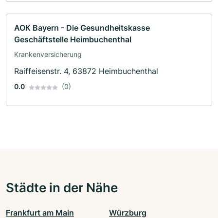
AOK Bayern - Die Gesundheitskasse
Geschäftstelle Heimbuchenthal
Krankenversicherung
Raiffeisenstr. 4, 63872 Heimbuchenthal
0.0
(0)
Städte in der Nähe
Frankfurt am Main
Würzburg