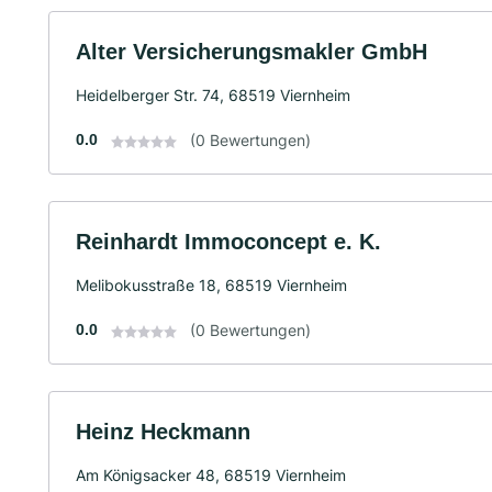
Alter Versicherungsmakler GmbH
Heidelberger Str. 74, 68519 Viernheim
0.0
(0 Bewertungen)
Reinhardt Immoconcept e. K.
Melibokusstraße 18, 68519 Viernheim
0.0
(0 Bewertungen)
Heinz Heckmann
Am Königsacker 48, 68519 Viernheim