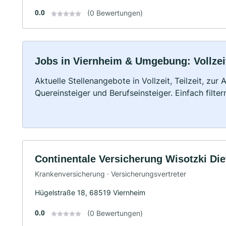
0.0
(0 Bewertungen)
Jobs in Viernheim & Umgebung: Vollzeit
Aktuelle Stellenangebote in Vollzeit, Teilzeit, zur
Quereinsteiger und Berufseinsteiger. Einfach filte
Continentale Versicherung Wisotzki Die
Krankenversicherung · Versicherungsvertreter
Hügelstraße 18, 68519 Viernheim
0.0
(0 Bewertungen)