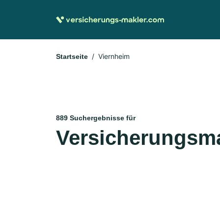
Viernheim
Startseite
889 Suchergebnisse für
Versicherungsma