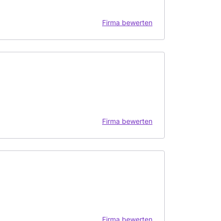
Firma bewerten
Firma bewerten
Firma bewerten