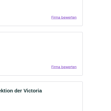
Firma bewerten
Firma bewerten
tion der Victoria