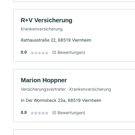
R+V Versicherung
Krankenversicherung
Rathausstraße 22, 68519 Viernheim
0.0
(0 Bewertungen)
Marion Hoppner
Versicherungsvertreter · Krankenversicherung
In Der Wormsheck 23a, 68519 Viernheim
0.0
(0 Bewertungen)