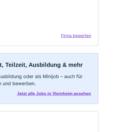
Firma bewerten
, Teilzeit, Ausbildung & mehr
 Ausbildung oder als Minijob – auch für
rn und bewerben.
Jetzt alle Jobs in Viernheim ansehen