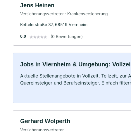
Jens Heinen
Versicherungsvertreter · Krankenversicherung
Kettelerstraße 37, 68519 Viernheim
0.0
(0 Bewertungen)
Jobs in Viernheim & Umgebung: Vollzeit
Aktuelle Stellenangebote in Vollzeit, Teilzeit, zur
Quereinsteiger und Berufseinsteiger. Einfach filte
Gerhard Wolperth
Versicherungsvertreter