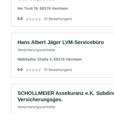
Am Tivoli 19, 68519 Viernheim
0.0
(0 Bewertungen)
Hans Albert Jäger LVM-Servicebüro
Versicherungsvertreter
Wallstadter Straße 4, 68519 Viernheim
0.0
(0 Bewertungen)
SCHOLLMEIER Assekuranz e.K. Subdirek
Versicherungsges.
Versicherungsvertreter