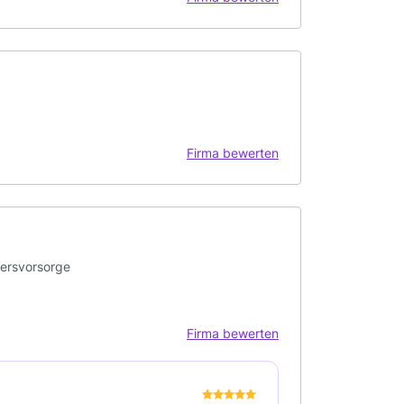
Firma bewerten
tersvorsorge
Firma bewerten