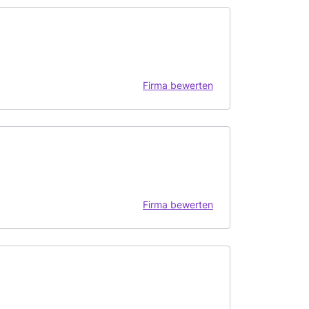
Firma bewerten
Firma bewerten