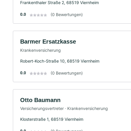
Frankenthaler Straße 2, 68519 Viernheim
0.0
(0 Bewertungen)
Barmer Ersatzkasse
Krankenversicherung
Robert-Koch-Straße 10, 68519 Viernheim
0.0
(0 Bewertungen)
Otto Baumann
Versicherungsvertreter · Krankenversicherung
Klosterstraße 1, 68519 Viernheim