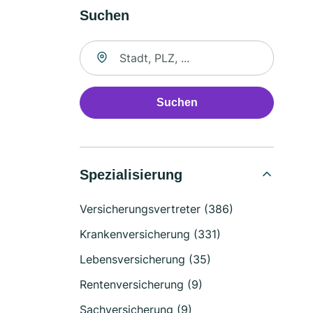
Suchen
Suche nach Ort
Suchen
Spezialisierung
Versicherungsvertreter (386)
Krankenversicherung (331)
Lebensversicherung (35)
Rentenversicherung (9)
Sachversicherung (9)