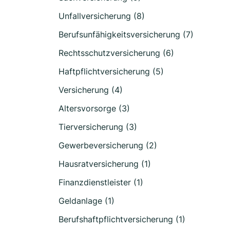
Unfallversicherung (8)
Berufsunfähigkeitsversicherung (7)
Rechtsschutzversicherung (6)
Haftpflichtversicherung (5)
Versicherung (4)
Altersvorsorge (3)
Tierversicherung (3)
Gewerbeversicherung (2)
Hausratversicherung (1)
Finanzdienstleister (1)
Geldanlage (1)
Berufshaftpflichtversicherung (1)