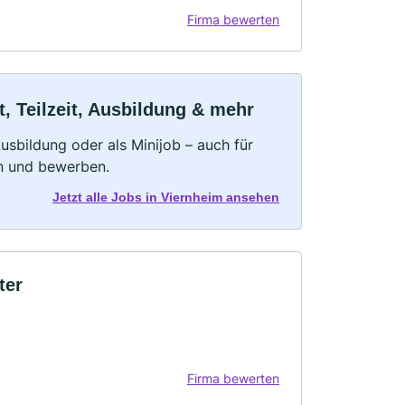
Firma bewerten
, Teilzeit, Ausbildung & mehr
 Ausbildung oder als Minijob – auch für
rn und bewerben.
Jetzt alle Jobs in Viernheim ansehen
ter
Firma bewerten