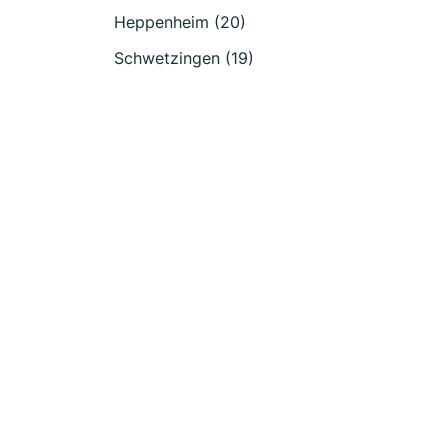
Heppenheim (20)
Schwetzingen (19)