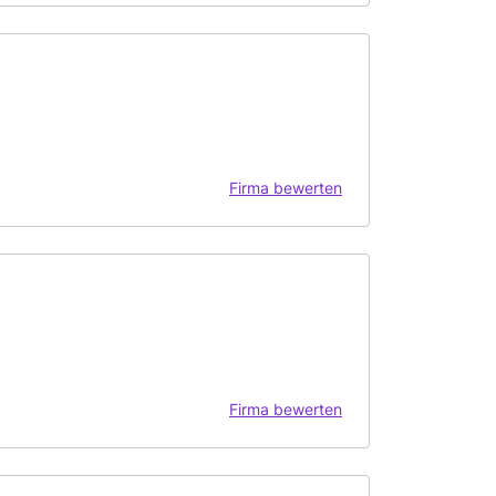
Firma bewerten
Firma bewerten