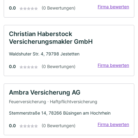
Firma bewerten
0.0
(0 Bewertungen)
Christian Haberstock
Versicherungsmakler GmbH
Waldshuter Str. 4, 79798 Jestetten
Firma bewerten
0.0
(0 Bewertungen)
Ambra Versicherung AG
Feuerversicherung · Haftpflichtversicherung
Stemmerstraße 14, 78266 Büsingen am Hochrhein
Firma bewerten
0.0
(0 Bewertungen)