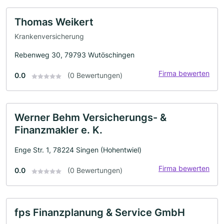
Thomas Weikert
Krankenversicherung
Rebenweg 30, 79793 Wutöschingen
Firma bewerten
0.0
(0 Bewertungen)
Werner Behm Versicherungs- &
Finanzmakler e. K.
Enge Str. 1, 78224 Singen (Hohentwiel)
Firma bewerten
0.0
(0 Bewertungen)
fps Finanzplanung & Service GmbH