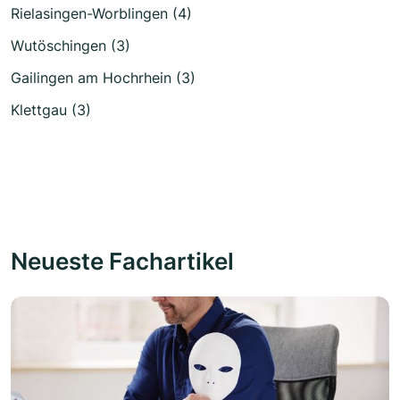
Rielasingen-Worblingen (4)
Wutöschingen (3)
Gailingen am Hochrhein (3)
Klettgau (3)
Neueste Fachartikel