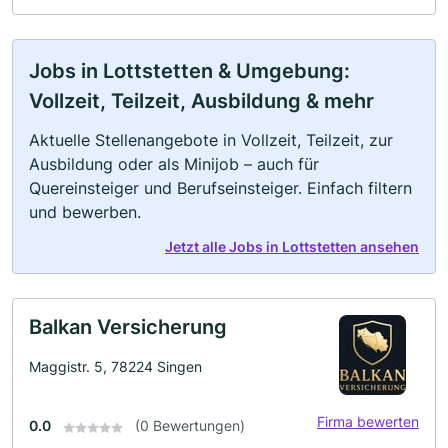
Jobs in Lottstetten & Umgebung:
Vollzeit, Teilzeit, Ausbildung & mehr
Aktuelle Stellenangebote in Vollzeit, Teilzeit, zur
Ausbildung oder als Minijob – auch für
Quereinsteiger und Berufseinsteiger. Einfach filtern
und bewerben.
Jetzt alle Jobs in Lottstetten ansehen
Balkan Versicherung
Maggistr. 5, 78224 Singen
Firma bewerten
0.0
(0 Bewertungen)