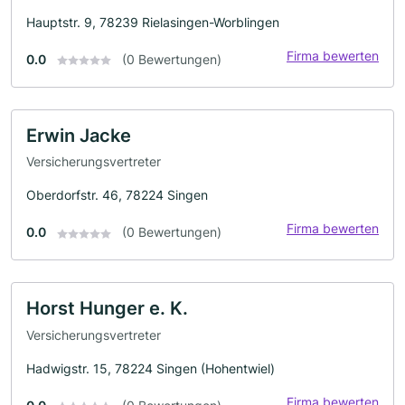
Hauptstr. 9, 78239 Rielasingen-Worblingen
Firma bewerten
0.0
(0 Bewertungen)
Erwin Jacke
Versicherungsvertreter
Oberdorfstr. 46, 78224 Singen
Firma bewerten
0.0
(0 Bewertungen)
Horst Hunger e. K.
Versicherungsvertreter
Hadwigstr. 15, 78224 Singen (Hohentwiel)
Firma bewerten