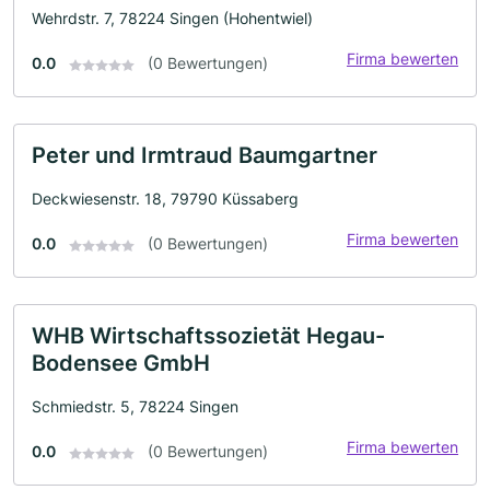
Wehrdstr. 7, 78224 Singen (Hohentwiel)
Firma bewerten
0.0
(0 Bewertungen)
Peter und Irmtraud Baumgartner
Deckwiesenstr. 18, 79790 Küssaberg
Firma bewerten
0.0
(0 Bewertungen)
WHB Wirtschaftssozietät Hegau-
Bodensee GmbH
Schmiedstr. 5, 78224 Singen
Firma bewerten
0.0
(0 Bewertungen)