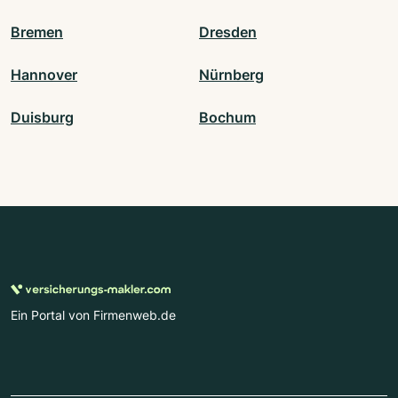
Bremen
Dresden
Hannover
Nürnberg
Duisburg
Bochum
Ein Portal von Firmenweb.de