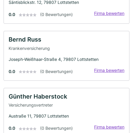
Säntisblickstr. 12, 79807 Lottstetten
Firma bewerten
0.0
(0 Bewertungen)
Bernd Russ
Krankenversicherung
Joseph-Weißhaar-Straße 4, 79807 Lottstetten
Firma bewerten
0.0
(0 Bewertungen)
Günther Haberstock
Versicherungsvertreter
Austraße 11, 79807 Lottstetten
Firma bewerten
0.0
(0 Bewertungen)