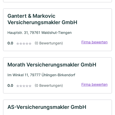
Gantert & Markovic
Versicherungsmakler GmbH
Hauptstr. 31, 79761 Waldshut-Tiengen
Firma bewerten
0.0
(0 Bewertungen)
Morath Versicherungsmakler GmbH
Im Winkel 11, 79777 Ühlingen-Birkendorf
Firma bewerten
0.0
(0 Bewertungen)
AS-Versicherungsmakler GmbH