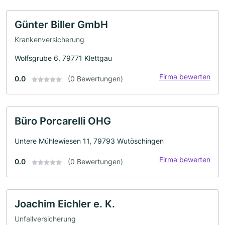
Günter Biller GmbH
Krankenversicherung
Wolfsgrube 6, 79771 Klettgau
Firma bewerten
0.0
(0 Bewertungen)
Büro Porcarelli OHG
Untere Mühlewiesen 11, 79793 Wutöschingen
Firma bewerten
0.0
(0 Bewertungen)
Joachim Eichler e. K.
Unfallversicherung