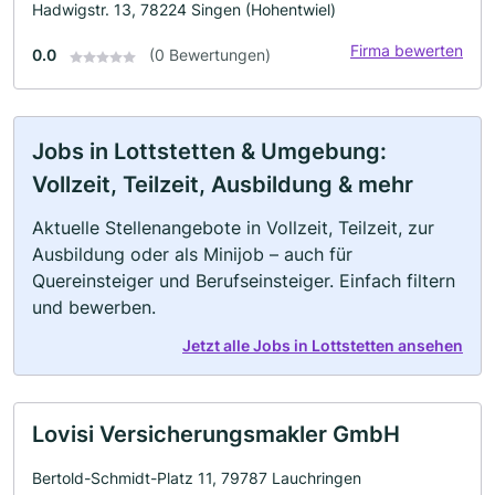
Hadwigstr. 13, 78224 Singen (Hohentwiel)
Firma bewerten
0.0
(0 Bewertungen)
Jobs in Lottstetten & Umgebung:
Vollzeit, Teilzeit, Ausbildung & mehr
Aktuelle Stellenangebote in Vollzeit, Teilzeit, zur
Ausbildung oder als Minijob – auch für
Quereinsteiger und Berufseinsteiger. Einfach filtern
und bewerben.
Jetzt alle Jobs in Lottstetten ansehen
Lovisi Versicherungsmakler GmbH
Bertold-Schmidt-Platz 11, 79787 Lauchringen