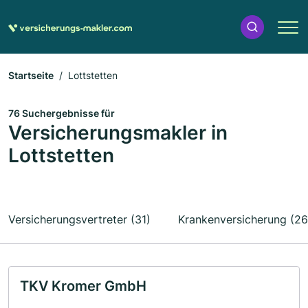
Startseite
Lottstetten
76 Suchergebnisse für
Versicherungsmakler in
Lottstetten
Versicherungsvertreter (31)
Krankenversicherung (26
TKV Kromer GmbH