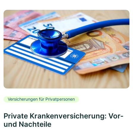
Versicherungen für Privatpersonen
Private Krankenversicherung: Vor-
und Nachteile