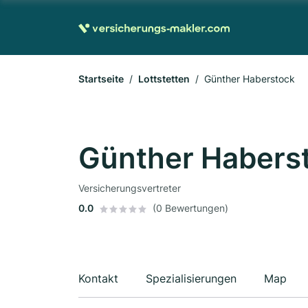
Startseite
Lottstetten
Günther Haberstock
Günther Habers
Versicherungsvertreter
0.0
(0 Bewertungen)
Kontakt
Spezialisierungen
Map