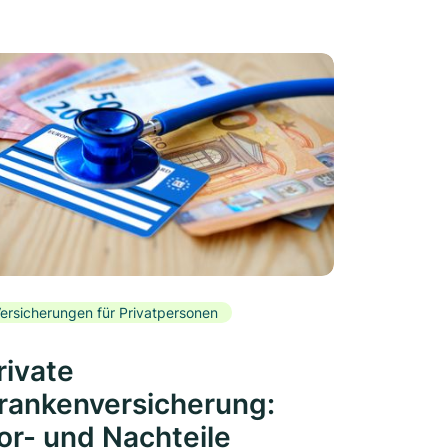
ersicherungen für Privatpersonen
rivate
rankenversicherung:
or- und Nachteile