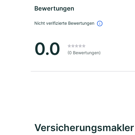
Bewertungen
Nicht verifizierte Bewertungen
0.0
(0 Bewertungen)
Versicherungsmakler 