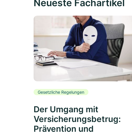
Neueste Fachartikel
Gesetzliche Regelungen
Der Umgang mit
Versicherungsbetrug:
Prävention und