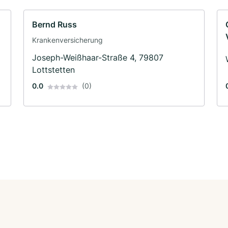
Bernd Russ
Krankenversicherung
Joseph-Weißhaar-Straße 4, 79807
Lottstetten
0.0
(0)