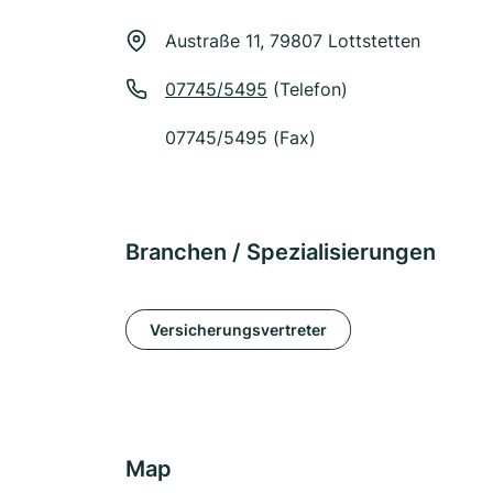
Austraße 11, 79807 Lottstetten
07745/5495
(Telefon)
07745/5495 (Fax)
Branchen / Spezialisierungen
Versicherungsvertreter
Map