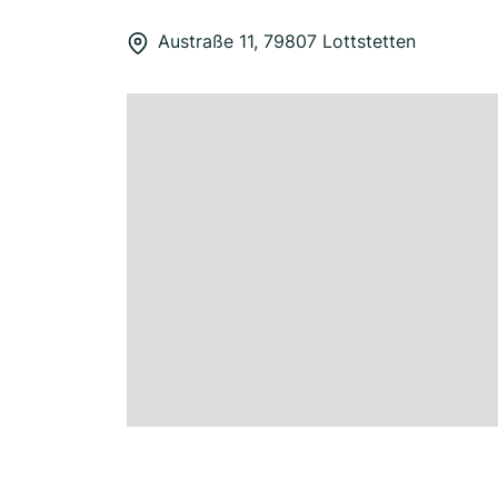
Austraße 11, 79807 Lottstetten