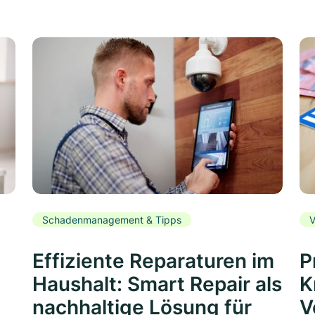
Schadenmanagement & Tipps
V
Effiziente Reparaturen im
P
Haushalt: Smart Repair als
K
nachhaltige Lösung für
V