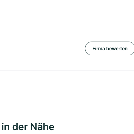
Firma bewerten
in der Nähe