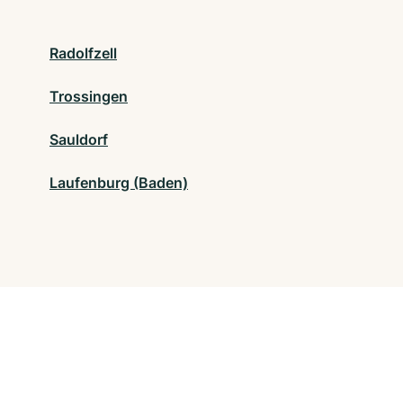
Radolfzell
Trossingen
Sauldorf
Laufenburg (Baden)