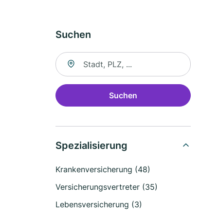
Suchen
Suche nach Ort
Suchen
Spezialisierung
Krankenversicherung (48)
Versicherungsvertreter (35)
Lebensversicherung (3)