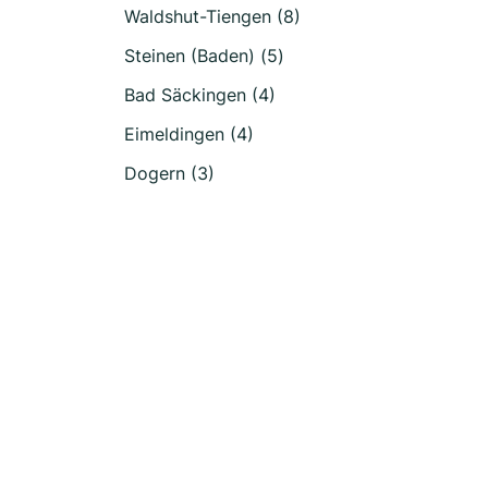
Waldshut-Tiengen (8)
Steinen (Baden) (5)
Bad Säckingen (4)
Eimeldingen (4)
Dogern (3)