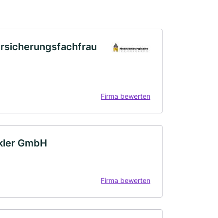
rsicherungsfachfrau
Firma bewerten
akler GmbH
Firma bewerten