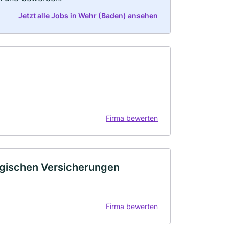
Jetzt alle Jobs in Wehr (Baden) ansehen
Firma bewerten
ischen Versicherungen
Firma bewerten