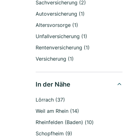
Sachversicherung (2)
Autoversicherung (1)
Altersvorsorge (1)
Unfallversicherung (1)
Rentenversicherung (1)
Versicherung (1)
In der Nähe
Lörrach (37)
Weil am Rhein (14)
Rheinfelden (Baden) (10)
Schopfheim (9)