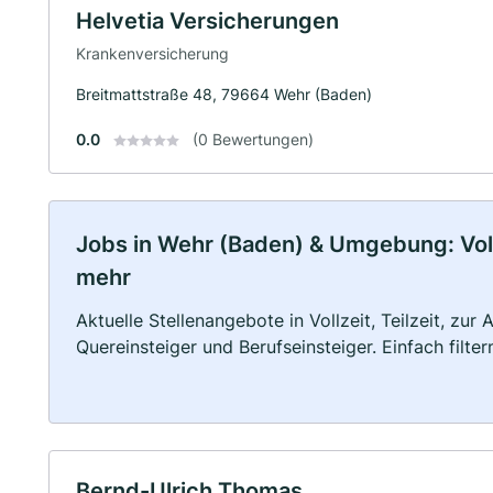
Helvetia Versicherungen
Krankenversicherung
Breitmattstraße 48, 79664 Wehr (Baden)
0.0
(0 Bewertungen)
Jobs in Wehr (Baden) & Umgebung: Vollz
mehr
Aktuelle Stellenangebote in Vollzeit, Teilzeit, zur
Quereinsteiger und Berufseinsteiger. Einfach filte
Bernd-Ulrich Thomas