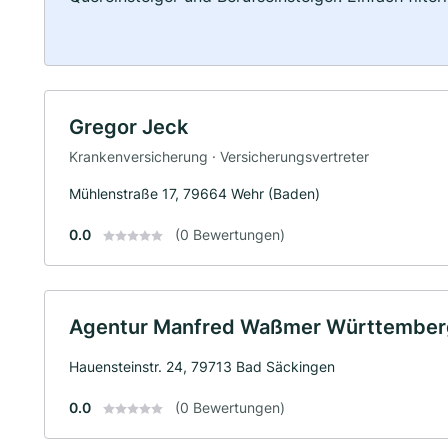
Gregor Jeck
Krankenversicherung · Versicherungsvertreter
Mühlenstraße 17, 79664 Wehr (Baden)
0.0
(0 Bewertungen)
Agentur Manfred Waßmer Württemberg
Hauensteinstr. 24, 79713 Bad Säckingen
0.0
(0 Bewertungen)