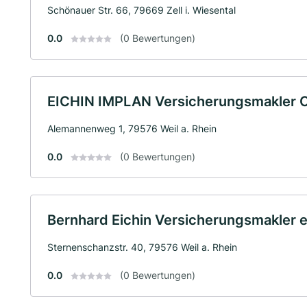
Schönauer Str. 66, 79669 Zell i. Wiesental
0.0
(0 Bewertungen)
EICHIN IMPLAN Versicherungsmakler
Alemannenweg 1, 79576 Weil a. Rhein
0.0
(0 Bewertungen)
Bernhard Eichin Versicherungsmakler e
Sternenschanzstr. 40, 79576 Weil a. Rhein
0.0
(0 Bewertungen)