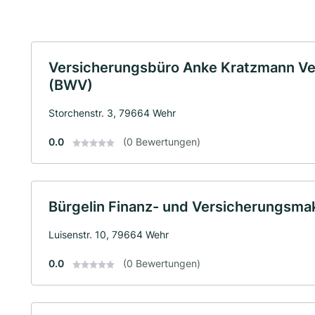
Versicherungsbüro Anke Kratzmann Ve
(BWV)
Storchenstr. 3, 79664 Wehr
0.0
(0 Bewertungen)
Bürgelin Finanz- und Versicherungsm
Luisenstr. 10, 79664 Wehr
0.0
(0 Bewertungen)