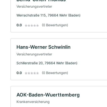
Versicherungsvertreter
Werrachstraße 115, 79664 Wehr (Baden)
0.0
(0 Bewertungen)
Hans-Werner Schwinlin
Versicherungsvertreter
Schillerstraße 20, 79664 Wehr (Baden)
0.0
(0 Bewertungen)
AOK-Baden-Wuerttemberg
Krankenversicherung