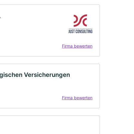
,
Firma bewerten
ischen Versicherungen
Firma bewerten