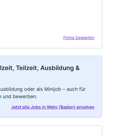
Firma bewerten
eit, Teilzeit, Ausbildung &
 Ausbildung oder als Minijob – auch für
rn und bewerben.
Jetzt alle Jobs in Wehr (Baden) ansehen