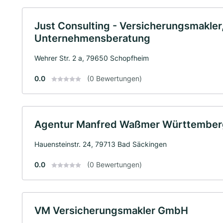
Just Consulting - Versicherungsmakler
Unternehmensberatung
Wehrer Str. 2 a, 79650 Schopfheim
0.0
(0 Bewertungen)
Agentur Manfred Waßmer Württemberg
Hauensteinstr. 24, 79713 Bad Säckingen
0.0
(0 Bewertungen)
VM Versicherungsmakler GmbH