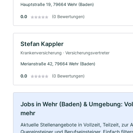
Hauptstraße 19, 79664 Wehr (Baden)
0.0
(0 Bewertungen)
Stefan Kappler
Krankenversicherung · Versicherungsvertreter
Merianstraße 42, 79664 Wehr (Baden)
0.0
(0 Bewertungen)
Jobs in Wehr (Baden) & Umgebung: Vollz
mehr
Aktuelle Stellenangebote in Vollzeit, Teilzeit, zur
Quereinsteiger und Berufseinsteiger. Einfach filte