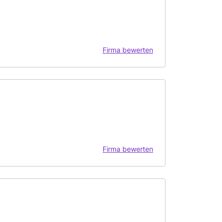
Firma bewerten
Firma bewerten