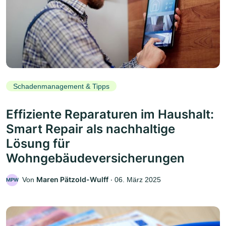
Schadenmanagement & Tipps
Effiziente Reparaturen im Haushalt:
Smart Repair als nachhaltige
Lösung für
Wohngebäudeversicherungen
Maren Pätzold-Wulff
Von
‧
06. März 2025
MPW