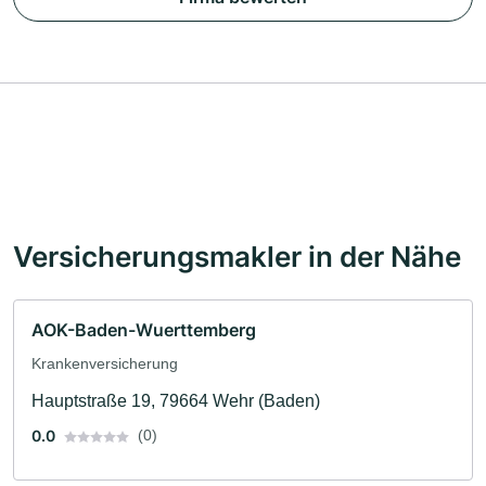
Versicherungsmakler in der Nähe
AOK-Baden-Wuerttemberg
Krankenversicherung
Hauptstraße 19, 79664 Wehr (Baden)
0.0
(0)