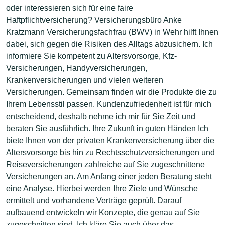
oder interessieren sich für eine faire
Haftpflichtversicherung? Versicherungsbüro Anke
Kratzmann Versicherungsfachfrau (BWV) in Wehr hilft Ihnen
dabei, sich gegen die Risiken des Alltags abzusichern. Ich
informiere Sie kompetent zu Altersvorsorge, Kfz-
Versicherungen, Handyversicherungen,
Krankenversicherungen und vielen weiteren
Versicherungen. Gemeinsam finden wir die Produkte die zu
Ihrem Lebensstil passen. Kundenzufriedenheit ist für mich
entscheidend, deshalb nehme ich mir für Sie Zeit und
beraten Sie ausführlich. Ihre Zukunft in guten Händen Ich
biete Ihnen von der privaten Krankenversicherung über die
Altersvorsorge bis hin zu Rechtsschutzversicherungen und
Reiseversicherungen zahlreiche auf Sie zugeschnittene
Versicherungen an. Am Anfang einer jeden Beratung steht
eine Analyse. Hierbei werden Ihre Ziele und Wünsche
ermittelt und vorhandene Verträge geprüft. Darauf
aufbauend entwickeln wir Konzepte, die genau auf Sie
zugeschnitten sind. Ich kläre Sie auch über das