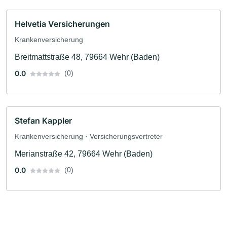
Helvetia Versicherungen
Krankenversicherung
Breitmattstraße 48, 79664 Wehr (Baden)
0.0
(0)
Stefan Kappler
Krankenversicherung · Versicherungsvertreter
Merianstraße 42, 79664 Wehr (Baden)
0.0
(0)