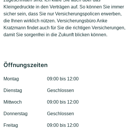
Kleingedruckte in den Verträgen auf. So können Sie immer
sicher sein, dass Sie nur Versicherungspolicen erwerben,
die Ihnen wirklich nützen. Versicherungsbüro Anke
Kratzmann findet auch für Sie die richtigen Versicherungen,
damit Sie sorgenfrei in die Zukunft blicken können.
Öffnungszeiten
Montag
09:00 bis 12:00
Dienstag
Geschlossen
Mittwoch
09:00 bis 12:00
Donnerstag
Geschlossen
Freitag
09:00 bis 12:00