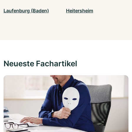
Laufenburg (Baden)
Heitersheim
Neueste Fachartikel