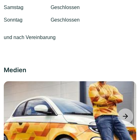
Samstag
Geschlossen
Sonntag
Geschlossen
und nach Vereinbarung
Medien
next