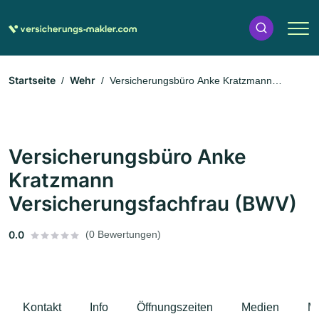
Startseite
Wehr
Versicherungsbüro Anke Kratzmann
Versicherungsfachfrau (BWV)
Versicherungsbüro Anke
Kratzmann
Versicherungsfachfrau (BWV)
0.0
(0 Bewertungen)
Kontakt
Info
Öffnungszeiten
Medien
M