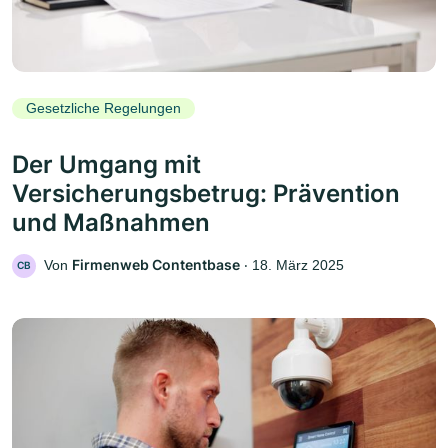
Gesetzliche Regelungen
Der Umgang mit
Versicherungsbetrug: Prävention
und Maßnahmen
Firmenweb Contentbase
Von
‧
18. März 2025
CB