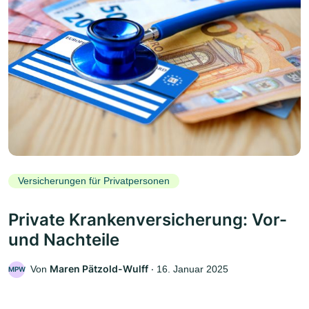
Versicherungen für Privatpersonen
Private Krankenversicherung: Vor-
und Nachteile
Maren Pätzold-Wulff
Von
‧
16. Januar 2025
MPW