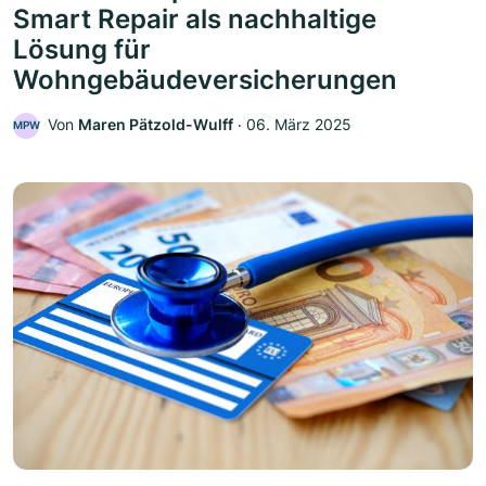
Smart Repair als nachhaltige
Lösung für
Wohngebäudeversicherungen
Von
Maren Pätzold-Wulff
‧
06. März 2025
MPW