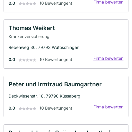
Firma bewerten
0.0
(0 Bewertungen)
Thomas Weikert
Krankenversicherung
Rebenweg 30, 79793 Wutöschingen
Firma bewerten
0.0
(0 Bewertungen)
Peter und Irmtraud Baumgartner
Deckwiesenstr. 18, 79790 Küssaberg
Firma bewerten
0.0
(0 Bewertungen)