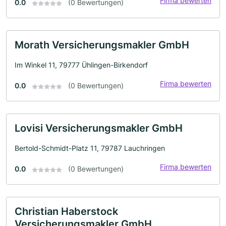
Firma bewerten
0.0
(0 Bewertungen)
Morath Versicherungsmakler GmbH
Im Winkel 11, 79777 Ühlingen-Birkendorf
Firma bewerten
0.0
(0 Bewertungen)
Lovisi Versicherungsmakler GmbH
Bertold-Schmidt-Platz 11, 79787 Lauchringen
Firma bewerten
0.0
(0 Bewertungen)
Christian Haberstock
Versicherungsmakler GmbH