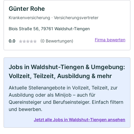
Günter Rohe
Krankenversicherung · Versicherungsvertreter
Blois Straße 56, 79761 Waldshut-Tiengen
Firma bewerten
0.0
(0 Bewertungen)
Jobs in Waldshut-Tiengen & Umgebung:
Vollzeit, Teilzeit, Ausbildung & mehr
Aktuelle Stellenangebote in Vollzeit, Teilzeit, zur
Ausbildung oder als Minijob – auch für
Quereinsteiger und Berufseinsteiger. Einfach filtern
und bewerben.
Jetzt alle Jobs in Waldshut-Tiengen ansehen