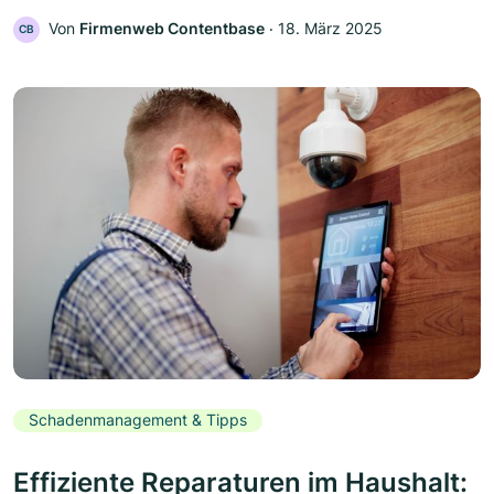
Von
Firmenweb Contentbase
‧
18. März 2025
CB
Schadenmanagement & Tipps
Effiziente Reparaturen im Haushalt: