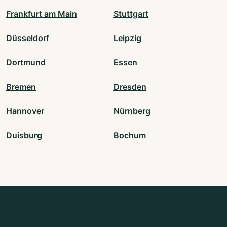
Frankfurt am Main
Stuttgart
Düsseldorf
Leipzig
Dortmund
Essen
Bremen
Dresden
Hannover
Nürnberg
Duisburg
Bochum