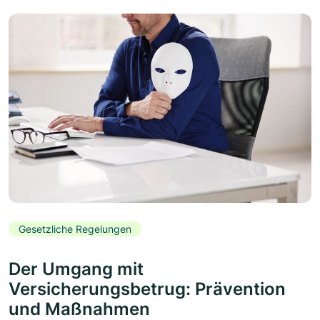
Gesetzliche Regelungen
Der Umgang mit
Versicherungsbetrug: Prävention
und Maßnahmen