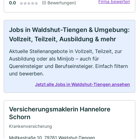
Firma bewerten
0.0
(0 Bewertungen)
Jobs in Waldshut-Tiengen & Umgebung:
Vollzeit, Teilzeit, Ausbildung & mehr
Aktuelle Stellenangebote in Vollzeit, Teilzeit, zur
Ausbildung oder als Minijob – auch für
Quereinsteiger und Berufseinsteiger. Einfach filtern
und bewerben.
Jetzt alle Jobs in Waldshut-Tiengen ansehen
Versicherungsmaklerin Hannelore
Schorn
Krankenversicherung
Moltkestraße 10, 79761 Waldshut-Tiengen