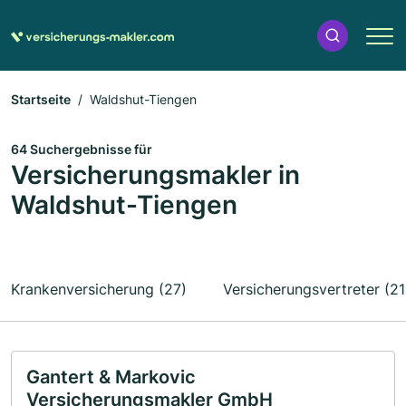
Startseite
Waldshut-Tiengen
64 Suchergebnisse für
Versicherungsmakler in
Waldshut-Tiengen
Krankenversicherung (27)
Versicherungsvertreter (21
Gantert & Markovic
Versicherungsmakler GmbH