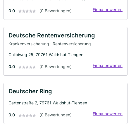
Firma bewerten
0.0
(0 Bewertungen)
Deutsche Rentenversicherung
Krankenversicherung · Rentenversicherung
Chilbiweg 25, 79761 Waldshut-Tiengen
Firma bewerten
0.0
(0 Bewertungen)
Deutscher Ring
Gartenstraße 2, 79761 Waldshut-Tiengen
Firma bewerten
0.0
(0 Bewertungen)