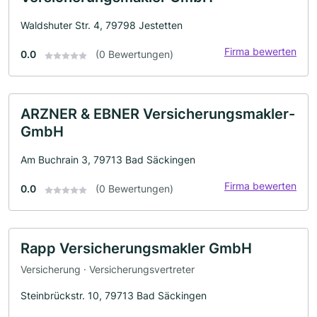
Waldshuter Str. 4, 79798 Jestetten
Firma bewerten
0.0
(0 Bewertungen)
ARZNER & EBNER Versicherungsmakler-
GmbH
Am Buchrain 3, 79713 Bad Säckingen
Firma bewerten
0.0
(0 Bewertungen)
Rapp Versicherungsmakler GmbH
Versicherung · Versicherungsvertreter
Steinbrückstr. 10, 79713 Bad Säckingen