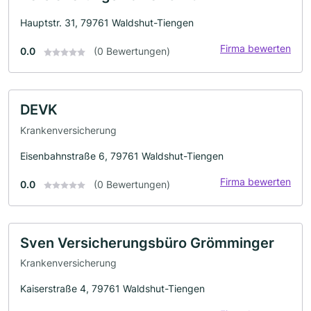
Hauptstr. 31, 79761 Waldshut-Tiengen
Firma bewerten
0.0
(0 Bewertungen)
DEVK
Krankenversicherung
Eisenbahnstraße 6, 79761 Waldshut-Tiengen
Firma bewerten
0.0
(0 Bewertungen)
Sven Versicherungsbüro Grömminger
Krankenversicherung
Kaiserstraße 4, 79761 Waldshut-Tiengen