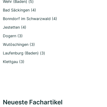
Wehr (Baden) (5)
Bad Säckingen (4)
Bonndorf im Schwarzwald (4)
Jestetten (4)
Dogern (3)
Wutöschingen (3)
Laufenburg (Baden) (3)
Klettgau (3)
Neueste Fachartikel