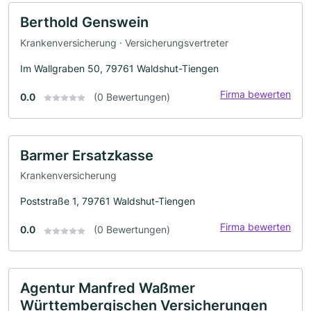
Berthold Genswein
Krankenversicherung · Versicherungsvertreter
Im Wallgraben 50, 79761 Waldshut-Tiengen
Firma bewerten
0.0
(0 Bewertungen)
Barmer Ersatzkasse
Krankenversicherung
Poststraße 1, 79761 Waldshut-Tiengen
Firma bewerten
0.0
(0 Bewertungen)
Agentur Manfred Waßmer
Württembergischen Versicherungen