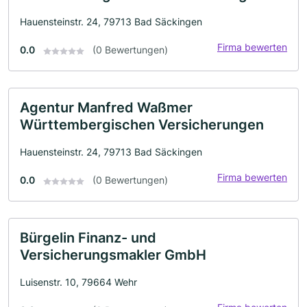
Hauensteinstr. 24, 79713 Bad Säckingen
Firma bewerten
0.0
(0 Bewertungen)
Agentur Manfred Waßmer
Württembergischen Versicherungen
Hauensteinstr. 24, 79713 Bad Säckingen
Firma bewerten
0.0
(0 Bewertungen)
Bürgelin Finanz- und
Versicherungsmakler GmbH
Luisenstr. 10, 79664 Wehr