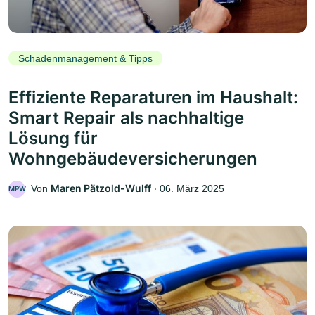
Schadenmanagement & Tipps
Effiziente Reparaturen im Haushalt:
Smart Repair als nachhaltige
Lösung für
Wohngebäudeversicherungen
Maren Pätzold-Wulff
Von
‧
06. März 2025
MPW