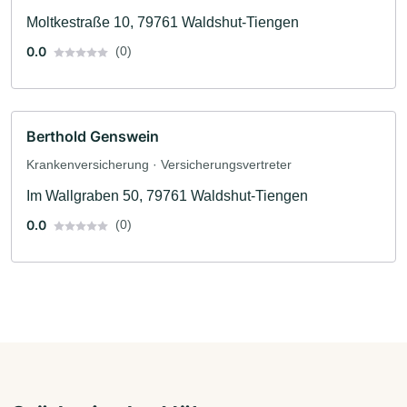
Moltkestraße 10, 79761 Waldshut-Tiengen
0.0
(0)
Berthold Genswein
Krankenversicherung · Versicherungsvertreter
Im Wallgraben 50, 79761 Waldshut-Tiengen
0.0
(0)