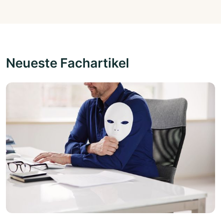
Neueste Fachartikel