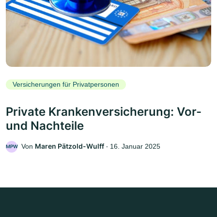
Versicherungen für Privatpersonen
Private Krankenversicherung: Vor-
und Nachteile
Maren Pätzold-Wulff
Von
‧
16. Januar 2025
MPW