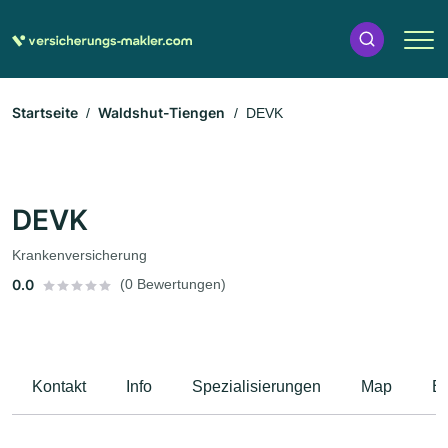
Startseite
Waldshut-Tiengen
DEVK
DEVK
Krankenversicherung
0.0
(0 Bewertungen)
Kontakt
Info
Spezialisierungen
Map
B