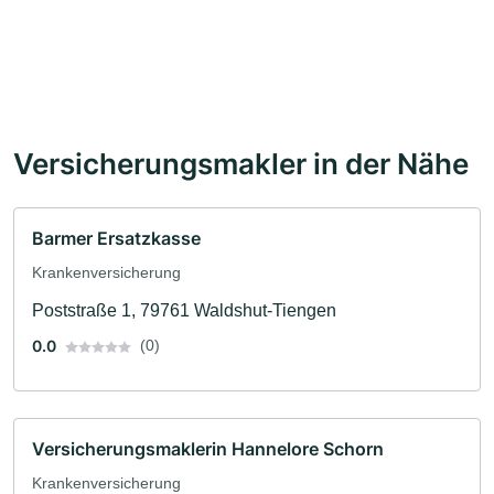
Versicherungsmakler in der Nähe
Barmer Ersatzkasse
Krankenversicherung
Poststraße 1, 79761 Waldshut-Tiengen
0.0
(0)
Versicherungsmaklerin Hannelore Schorn
Krankenversicherung