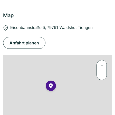
Map
Eisenbahnstraße 6, 79761 Waldshut-Tiengen
Anfahrt planen
+
−