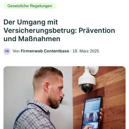
Gesetzliche Regelungen
Der Umgang mit
Versicherungsbetrug: Prävention
und Maßnahmen
Firmenweb Contentbase
Von
‧
18. März 2025
CB