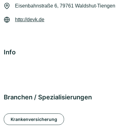
Eisenbahnstraße 6, 79761 Waldshut-Tiengen
http://devk.de
Info
Branchen / Spezialisierungen
Krankenversicherung