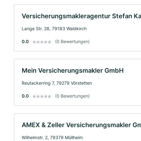
Versicherungsmakleragentur Stefan K
Lange Str. 28, 79183 Waldkirch
0.0
(0 Bewertungen)
Mein Versicherungsmakler GmbH
Reutackerring 7, 79279 Vörstetten
0.0
(0 Bewertungen)
AMEX & Zeller Versicherungsmakler 
Wilhelmstr. 2, 79379 Müllheim