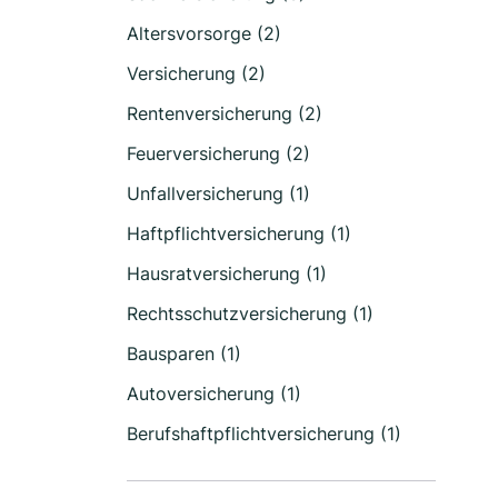
Altersvorsorge (2)
Versicherung (2)
Rentenversicherung (2)
Feuerversicherung (2)
Unfallversicherung (1)
Haftpflichtversicherung (1)
Hausratversicherung (1)
Rechtsschutzversicherung (1)
Bausparen (1)
Autoversicherung (1)
Berufshaftpflichtversicherung (1)