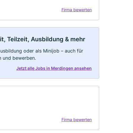
Firma bewerten
, Teilzeit, Ausbildung & mehr
 Ausbildung oder als Minijob – auch für
rn und bewerben.
Jetzt alle Jobs in Merdingen ansehen
Firma bewerten