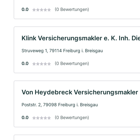
0.0
(0 Bewertungen)
Klink Versicherungsmakler e. K. Inh. Die
Struveweg 1, 79114 Freiburg i. Breisgau
0.0
(0 Bewertungen)
Von Heydebreck Versicherungsmakle
Poststr. 2, 79098 Freiburg i. Breisgau
0.0
(0 Bewertungen)