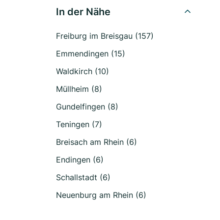
In der Nähe
Freiburg im Breisgau (157)
Emmendingen (15)
Waldkirch (10)
Müllheim (8)
Gundelfingen (8)
Teningen (7)
Breisach am Rhein (6)
Endingen (6)
Schallstadt (6)
Neuenburg am Rhein (6)