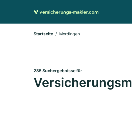
Startseite
Merdingen
285 Suchergebnisse für
Versicherungsma