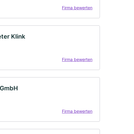
Firma bewerten
ter Klink
Firma bewerten
r GmbH
Firma bewerten