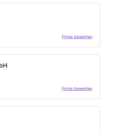
Firma bewerten
mbH
Firma bewerten