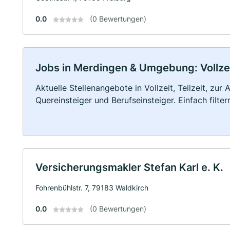
0.0
(0 Bewertungen)
Jobs in Merdingen & Umgebung: Vollzeit
Aktuelle Stellenangebote in Vollzeit, Teilzeit, zur
Quereinsteiger und Berufseinsteiger. Einfach filte
Versicherungsmakler Stefan Karl e. K.
Fohrenbühlstr. 7, 79183 Waldkirch
0.0
(0 Bewertungen)