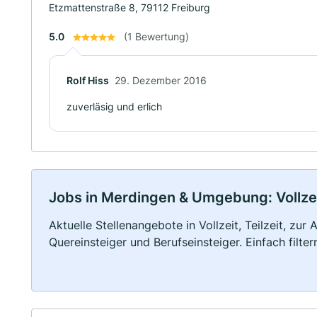
Etzmattenstraße 8, 79112 Freiburg
5.0
(1 Bewertung)
Rolf Hiss
29. Dezember 2016
zuverläsig und erlich
Jobs in Merdingen & Umgebung: Vollzeit
Aktuelle Stellenangebote in Vollzeit, Teilzeit, zur
Quereinsteiger und Berufseinsteiger. Einfach filte