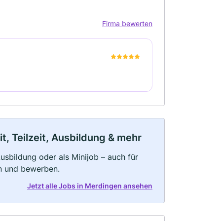
Firma bewerten
, Teilzeit, Ausbildung & mehr
 Ausbildung oder als Minijob – auch für
rn und bewerben.
Jetzt alle Jobs in Merdingen ansehen