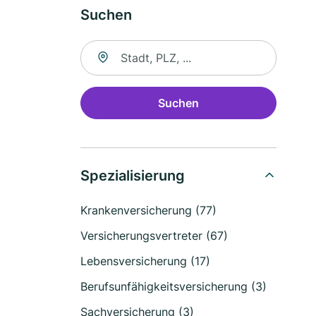
Suchen
Suche nach Ort
Suchen
Spezialisierung
Krankenversicherung (77)
Versicherungsvertreter (67)
Lebensversicherung (17)
Berufsunfähigkeitsversicherung (3)
Sachversicherung (3)