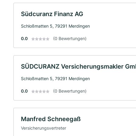
Südcuranz Finanz AG
Schloßmatten 5, 79291 Merdingen
0.0
(0 Bewertungen)
SÜDCURANZ Versicherungsmakler G
Schloßmatten 5, 79291 Merdingen
0.0
(0 Bewertungen)
Manfred Schneegaß
Versicherungsvertreter