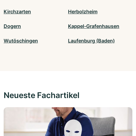
Kirchzarten
Herbolzheim
Dogern
Kappel-Grafenhausen
Wutöschingen
Laufenburg (Baden)
Neueste Fachartikel