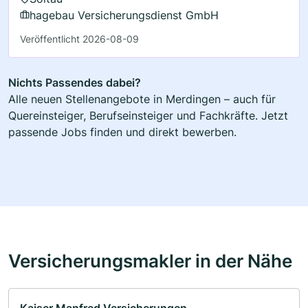
hagebau Versicherungsdienst GmbH
Veröffentlicht 2026-08-09
Nichts Passendes dabei?
Alle neuen Stellenangebote in Merdingen – auch für
Quereinsteiger, Berufseinsteiger und Fachkräfte. Jetzt
passende Jobs finden und direkt bewerben.
Versicherungsmakler in der Nähe
Kaiser Manfred Versicherungen