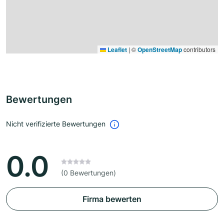
Leaflet
|
©
OpenStreetMap
contributors
Bewertungen
Nicht verifizierte Bewertungen
0.0
(0 Bewertungen)
Firma bewerten