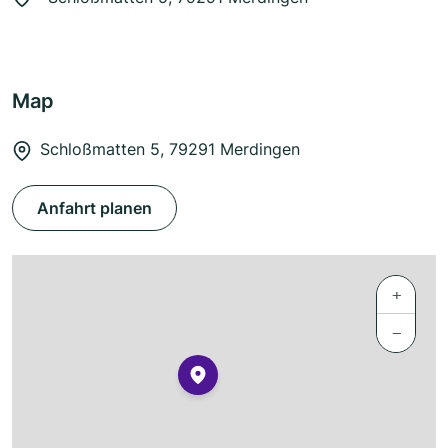
Map
Schloßmatten 5, 79291 Merdingen
Anfahrt planen
+
−