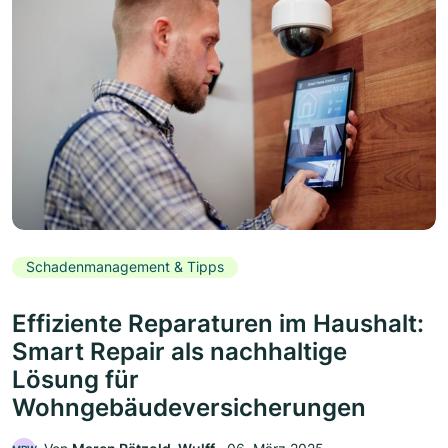
Schadenmanagement & Tipps
Effiziente Reparaturen im Haushalt:
Smart Repair als nachhaltige
Lösung für
Wohngebäudeversicherungen