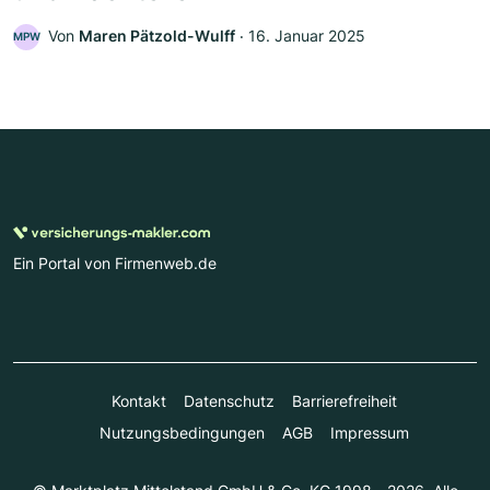
Von
Maren Pätzold-Wulff
‧
16. Januar 2025
MPW
Ein Portal von Firmenweb.de
Kontakt
Datenschutz
Barrierefreiheit
Nutzungsbedingungen
AGB
Impressum