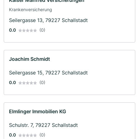
Krankenversicherung
Seilergasse 13, 79227 Schallstadt
0.0
(0)
Joachim Schmidt
Seilergasse 15, 79227 Schallstadt
0.0
(0)
Elmlinger Immobilien KG
Schulstr. 7, 79227 Schallstadt
0.0
(0)