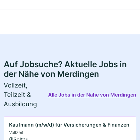
Auf Jobsuche? Aktuelle Jobs in
der Nähe von Merdingen
Vollzeit,
Teilzeit &
Alle Jobs in der Nähe von Merdingen
Ausbildung
Kaufmann (m/w/d) für Versicherungen & Finanzen
Vollzeit
Soltau