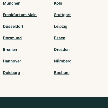
München
Köln
Frankfurt am Main
Stuttgart
Düsseldorf
Leipzig
Dortmund
Essen
Bremen
Dresden
Hannover
Nürnberg
Duisburg
Bochum