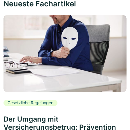
Neueste Fachartikel
Gesetzliche Regelungen
Der Umgang mit
Versicherungsbetrug: Prävention