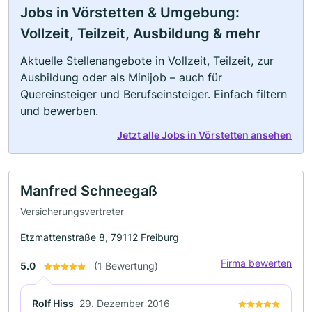
Jobs in Vörstetten & Umgebung:
Vollzeit, Teilzeit, Ausbildung & mehr
Aktuelle Stellenangebote in Vollzeit, Teilzeit, zur
Ausbildung oder als Minijob – auch für
Quereinsteiger und Berufseinsteiger. Einfach filtern
und bewerben.
Jetzt alle Jobs in Vörstetten ansehen
Manfred Schneegaß
Versicherungsvertreter
Etzmattenstraße 8, 79112 Freiburg
Firma bewerten
5.0
(1 Bewertung)
Rolf Hiss
29. Dezember 2016