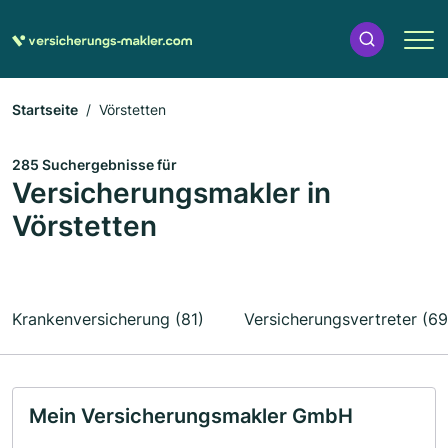
Startseite
Vörstetten
285 Suchergebnisse für
Versicherungsmakler in
Vörstetten
Krankenversicherung (81)
Versicherungsvertreter (69
Mein Versicherungsmakler GmbH