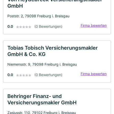
GmbH
Poststr. 2, 79098 Freiburg i. Breisgau
Firma bewerten
0.0
(0 Bewertungen)
Tobias Tobisch Versicherungsmakler
GmbH & Co. KG
Niemensstr. 9, 79098 Freiburg i. Breisgau
Firma bewerten
0.0
(0 Bewertungen)
Behringer Finanz- und
Versicherungsmakler GmbH
Zasiusstr. 110, 79102 Freiburg i. Breisgau