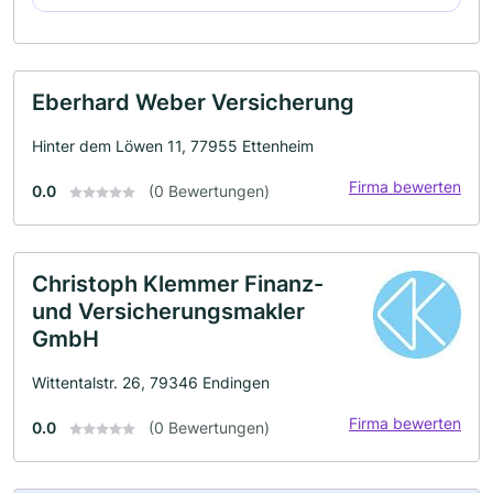
Eberhard Weber Versicherung
Hinter dem Löwen 11, 77955 Ettenheim
Firma bewerten
0.0
(0 Bewertungen)
Christoph Klemmer Finanz-
und Versicherungsmakler
GmbH
Wittentalstr. 26, 79346 Endingen
Firma bewerten
0.0
(0 Bewertungen)