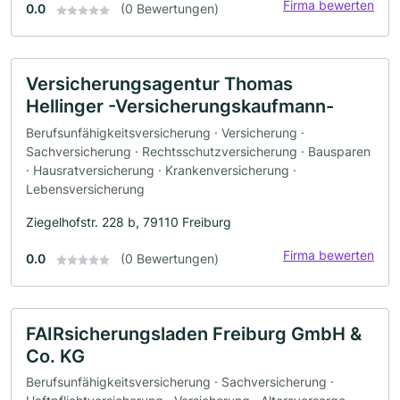
Firma bewerten
0.0
(0 Bewertungen)
Versicherungsagentur Thomas
Hellinger -Versicherungskaufmann-
Berufsunfähigkeitsversicherung · Versicherung ·
Sachversicherung · Rechtsschutzversicherung · Bausparen
· Hausratversicherung · Krankenversicherung ·
Lebensversicherung
Ziegelhofstr. 228 b, 79110 Freiburg
Firma bewerten
0.0
(0 Bewertungen)
FAIRsicherungsladen Freiburg GmbH &
Co. KG
Berufsunfähigkeitsversicherung · Sachversicherung ·