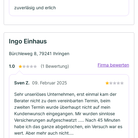
zuverläsig und erlich
Ingo Einhaus
Bürchleweg 8, 79241 Ihringen
Firma bewerten
1.0
(1 Bewertung)
Sven Z.
09. Februar 2025
Sehr unseriöses Unternehmen, erst einmal kam der
Berater nicht zu dem vereinbarten Termin, beim
zweiten Termin wurde überhaupt nicht auf mein
Kundenwunsch eingegangen. Mir wurden sinnlose
Versicherungen aufgeschwatzt ..... Nach 45 Minuten
habe ich das ganze abgebrochen, ein Versuch war es
wert. Aber mehr auch nicht....