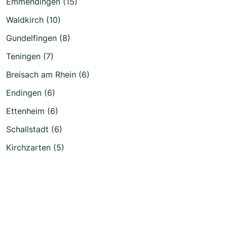
Emmendingen (15)
Waldkirch (10)
Gundelfingen (8)
Teningen (7)
Breisach am Rhein (6)
Endingen (6)
Ettenheim (6)
Schallstadt (6)
Kirchzarten (5)