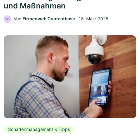
und Maßnahmen
Von
Firmenweb Contentbase
‧
18. März 2025
CB
Schadenmanagement & Tipps