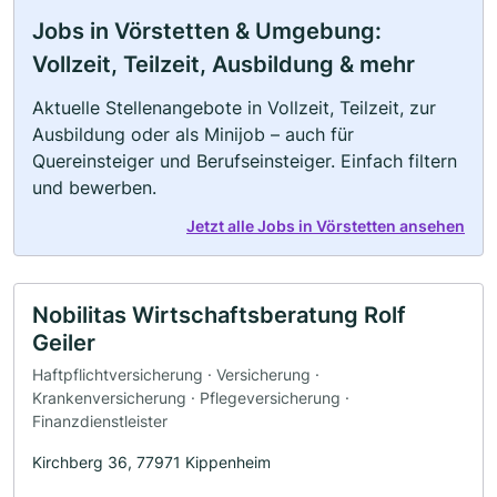
Jobs in Vörstetten & Umgebung:
Vollzeit, Teilzeit, Ausbildung & mehr
Aktuelle Stellenangebote in Vollzeit, Teilzeit, zur
Ausbildung oder als Minijob – auch für
Quereinsteiger und Berufseinsteiger. Einfach filtern
und bewerben.
Jetzt alle Jobs in Vörstetten ansehen
Nobilitas Wirtschaftsberatung Rolf
Geiler
Haftpflichtversicherung · Versicherung ·
Krankenversicherung · Pflegeversicherung ·
Finanzdienstleister
Kirchberg 36, 77971 Kippenheim