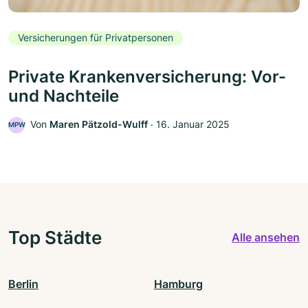
Versicherungen für Privatpersonen
Private Krankenversicherung: Vor-
und Nachteile
Von
Maren Pätzold-Wulff
‧
16. Januar 2025
MPW
Top Städte
Alle ansehen
Berlin
Hamburg