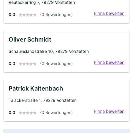
Reutackerring 7, 79279 Vörstetten
Firma bewerten
0.0
(0 Bewertungen)
Oliver Schmidt
Schauinslandstraße 10, 79279 Vörstetten
Firma bewerten
0.0
(0 Bewertungen)
Patrick Kaltenbach
Talackerstraße 1, 79279 Vörstetten
Firma bewerten
0.0
(0 Bewertungen)