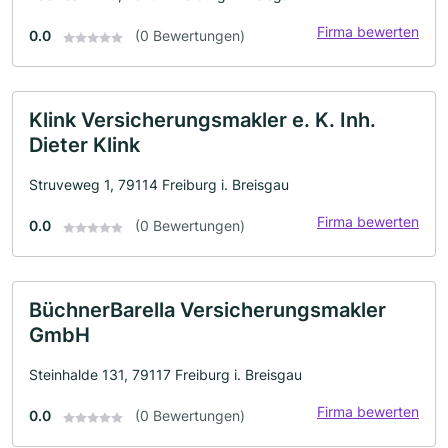
Firma bewerten
0.0
(0 Bewertungen)
Klink Versicherungsmakler e. K. Inh.
Dieter Klink
Struveweg 1, 79114 Freiburg i. Breisgau
Firma bewerten
0.0
(0 Bewertungen)
BüchnerBarella Versicherungsmakler
GmbH
Steinhalde 131, 79117 Freiburg i. Breisgau
Firma bewerten
0.0
(0 Bewertungen)