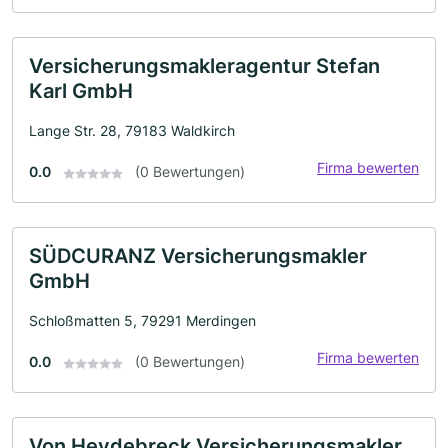
Versicherungsmakleragentur Stefan
Karl GmbH
Lange Str. 28, 79183 Waldkirch
Firma bewerten
0.0
(0 Bewertungen)
SÜDCURANZ Versicherungsmakler
GmbH
Schloßmatten 5, 79291 Merdingen
Firma bewerten
0.0
(0 Bewertungen)
Von Heydebreck Versicherungsmakler