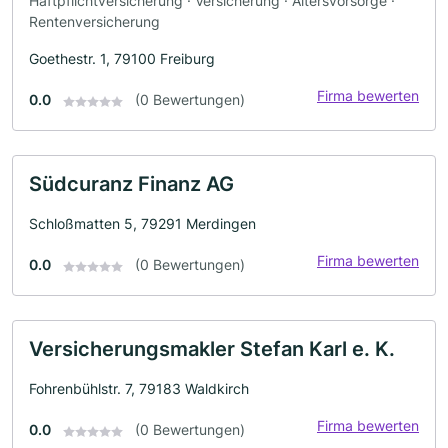
Haftpflichtversicherung · Versicherung · Altersvorsorge ·
Rentenversicherung
Goethestr. 1, 79100 Freiburg
Firma bewerten
0.0
(0 Bewertungen)
Südcuranz Finanz AG
Schloßmatten 5, 79291 Merdingen
Firma bewerten
0.0
(0 Bewertungen)
Versicherungsmakler Stefan Karl e. K.
Fohrenbühlstr. 7, 79183 Waldkirch
Firma bewerten
0.0
(0 Bewertungen)