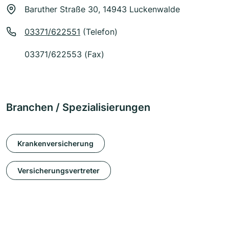
Baruther Straße 30, 14943 Luckenwalde
03371/622551
(Telefon)
03371/622553 (Fax)
Branchen / Spezialisierungen
Krankenversicherung
Versicherungsvertreter