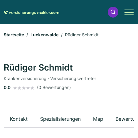
Startseite
Luckenwalde
Rüdiger Schmidt
Rüdiger Schmidt
Krankenversicherung · Versicherungsvertreter
0.0
(0 Bewertungen)
Kontakt
Spezialisierungen
Map
Bewertun