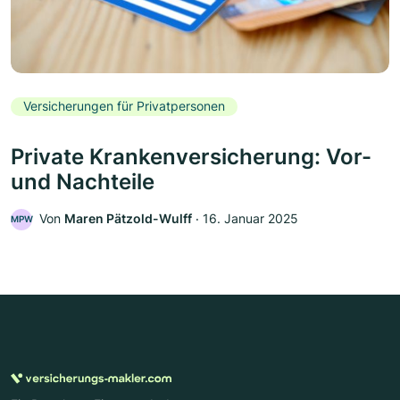
Versicherungen für Privatpersonen
Private Krankenversicherung: Vor-
und Nachteile
Von
Maren Pätzold-Wulff
‧
16. Januar 2025
MPW