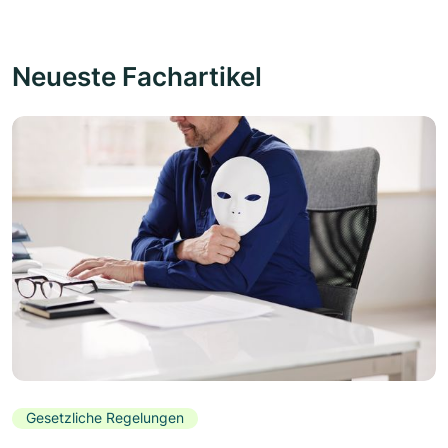
Neueste Fachartikel
Gesetzliche Regelungen