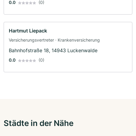
0.0
(0)
Hartmut Liepack
Versicherungsvertreter · Krankenversicherung
Bahnhofstraße 18, 14943 Luckenwalde
0.0
(0)
Städte in der Nähe