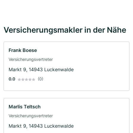
Versicherungsmakler in der Nähe
Frank Boese
Versicherungsvertreter
Markt 9, 14943 Luckenwalde
0.0
(0)
Marlis Teltsch
Versicherungsvertreter
Markt 9, 14943 Luckenwalde