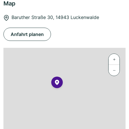
Map
Baruther Straße 30, 14943 Luckenwalde
Anfahrt planen
+
−