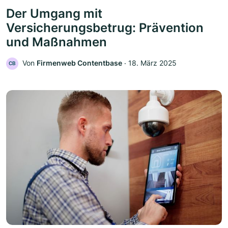
Der Umgang mit
Versicherungsbetrug: Prävention
und Maßnahmen
Von
Firmenweb Contentbase
‧
18. März 2025
CB