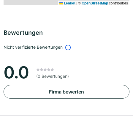
Leaflet
|
©
OpenStreetMap
contributors
Bewertungen
Nicht verifizierte Bewertungen
0.0
(0 Bewertungen)
Firma bewerten