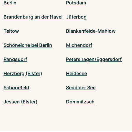
Berlin
Potsdam
Brandenburg an der Havel
Jüterbog
Teltow
Blankenfelde-Mahlow
Schöneiche bei Berlin
Michendorf
Rangsdorf
Petershagen/Eggersdorf
Herzberg (Elster)
Heidesee
Schönefeld
Seddiner See
Jessen (Elster)
Dommitzsch