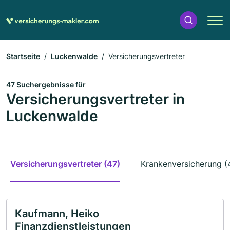
Startseite
Luckenwalde
Versicherungsvertreter
47 Suchergebnisse für
Versicherungsvertreter in
Luckenwalde
Versicherungsvertreter (47)
Krankenversicherung (
Kaufmann, Heiko
Finanzdienstleistungen