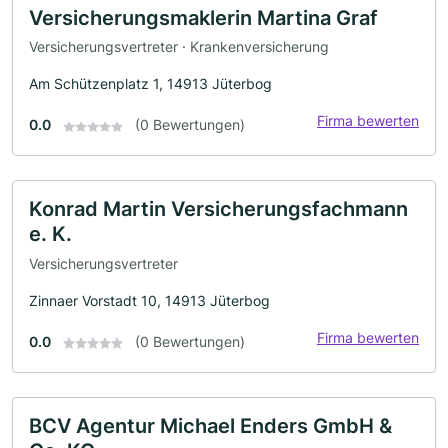
Versicherungsmaklerin Martina Graf
Versicherungsvertreter · Krankenversicherung
Am Schützenplatz 1, 14913 Jüterbog
Firma bewerten
0.0
(0 Bewertungen)
Konrad Martin Versicherungsfachmann
e. K.
Versicherungsvertreter
Zinnaer Vorstadt 10, 14913 Jüterbog
Firma bewerten
0.0
(0 Bewertungen)
BCV Agentur Michael Enders GmbH &