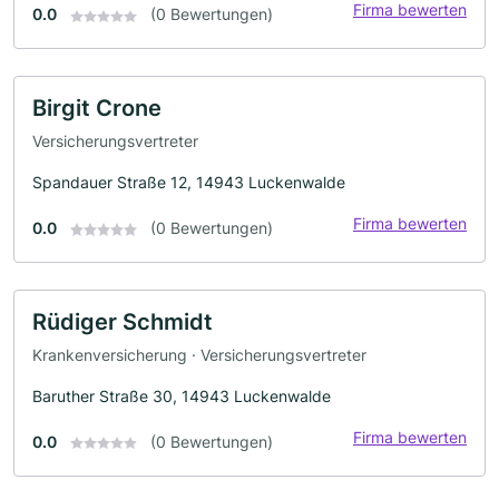
Firma bewerten
0.0
(0 Bewertungen)
Birgit Crone
Versicherungsvertreter
Spandauer Straße 12, 14943 Luckenwalde
Firma bewerten
0.0
(0 Bewertungen)
Rüdiger Schmidt
Krankenversicherung · Versicherungsvertreter
Baruther Straße 30, 14943 Luckenwalde
Firma bewerten
0.0
(0 Bewertungen)