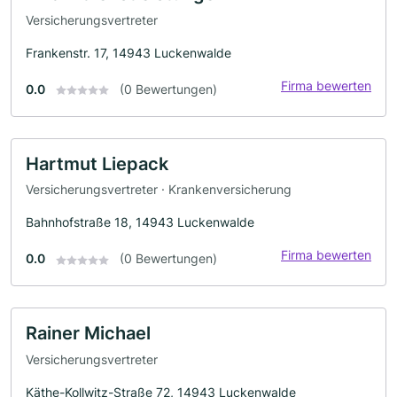
Versicherungsvertreter
Frankenstr. 17, 14943 Luckenwalde
Firma bewerten
0.0
(0 Bewertungen)
Hartmut Liepack
Versicherungsvertreter · Krankenversicherung
Bahnhofstraße 18, 14943 Luckenwalde
Firma bewerten
0.0
(0 Bewertungen)
Rainer Michael
Versicherungsvertreter
Käthe-Kollwitz-Straße 72, 14943 Luckenwalde