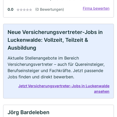
Firma bewerten
0.0
(0 Bewertungen)
Neue Versicherungsvertreter-Jobs in
Luckenwalde: Vollzeit, Teilzeit &
Ausbildung
Aktuelle Stellenangebote im Bereich
Versicherungsvertreter – auch für Quereinsteiger,
Berufseinsteiger und Fachkräfte. Jetzt passende
Jobs finden und direkt bewerben.
Jetzt Versicherungsvertreter-Jobs in Luckenwalde
ansehen
Jörg Bardeleben