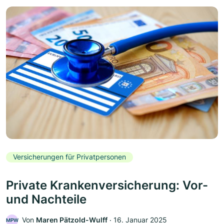
Versicherungen für Privatpersonen
Private Krankenversicherung: Vor-
und Nachteile
Von
Maren Pätzold-Wulff
‧
16. Januar 2025
MPW