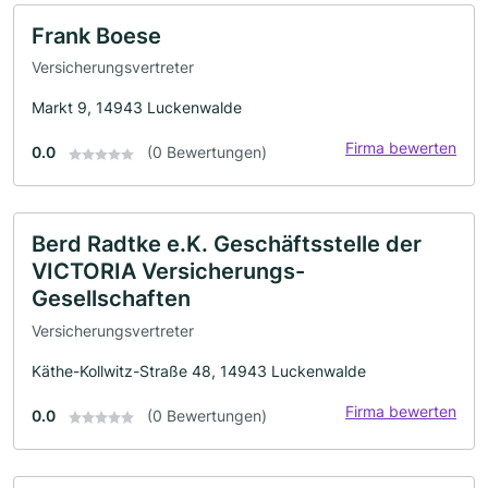
Frank Boese
Versicherungsvertreter
Markt 9, 14943 Luckenwalde
Firma bewerten
0.0
(0 Bewertungen)
Berd Radtke e.K. Geschäftsstelle der
VICTORIA Versicherungs-
Gesellschaften
Versicherungsvertreter
Käthe-Kollwitz-Straße 48, 14943 Luckenwalde
Firma bewerten
0.0
(0 Bewertungen)