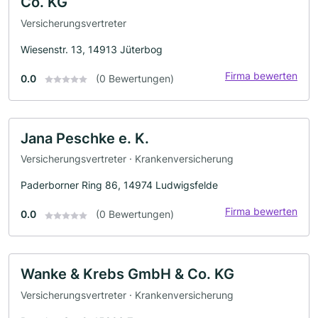
Co. KG
Versicherungsvertreter
Wiesenstr. 13, 14913 Jüterbog
Firma bewerten
0.0
(0 Bewertungen)
Jana Peschke e. K.
Versicherungsvertreter · Krankenversicherung
Paderborner Ring 86, 14974 Ludwigsfelde
Firma bewerten
0.0
(0 Bewertungen)
Wanke & Krebs GmbH & Co. KG
Versicherungsvertreter · Krankenversicherung