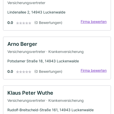
Versicherungsvertreter
Lindenallee 2, 14943 Luckenwalde
Firma bewerten
0.0
(0 Bewertungen)
Arno Berger
Versicherungsvertreter · Krankenversicherung
Potsdamer Straße 18, 14943 Luckenwalde
Firma bewerten
0.0
(0 Bewertungen)
Klaus Peter Wuthe
Versicherungsvertreter · Krankenversicherung
Rudolf-Breitscheid-Straße 161, 14943 Luckenwalde