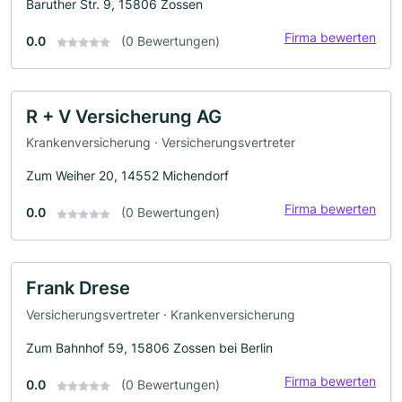
Baruther Str. 9, 15806 Zossen
Firma bewerten
0.0
(0 Bewertungen)
R + V Versicherung AG
Krankenversicherung · Versicherungsvertreter
Zum Weiher 20, 14552 Michendorf
Firma bewerten
0.0
(0 Bewertungen)
Frank Drese
Versicherungsvertreter · Krankenversicherung
Zum Bahnhof 59, 15806 Zossen bei Berlin
Firma bewerten
0.0
(0 Bewertungen)