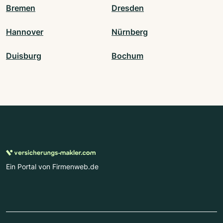
Bremen
Dresden
Hannover
Nürnberg
Duisburg
Bochum
Ein Portal von Firmenweb.de