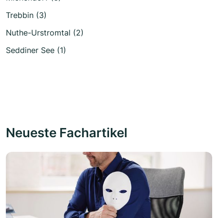
Trebbin (3)
Nuthe-Urstromtal (2)
Seddiner See (1)
Neueste Fachartikel