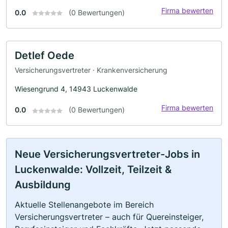
Firma bewerten
0.0
(0 Bewertungen)
Detlef Oede
Versicherungsvertreter · Krankenversicherung
Wiesengrund 4, 14943 Luckenwalde
Firma bewerten
0.0
(0 Bewertungen)
Neue Versicherungsvertreter-Jobs in
Luckenwalde: Vollzeit, Teilzeit &
Ausbildung
Aktuelle Stellenangebote im Bereich
Versicherungsvertreter – auch für Quereinsteiger,