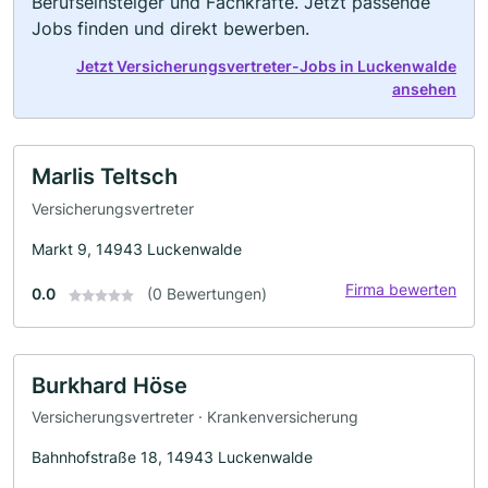
Berufseinsteiger und Fachkräfte. Jetzt passende
Jobs finden und direkt bewerben.
Jetzt Versicherungsvertreter-Jobs in Luckenwalde
ansehen
Marlis Teltsch
Versicherungsvertreter
Markt 9, 14943 Luckenwalde
Firma bewerten
0.0
(0 Bewertungen)
Burkhard Höse
Versicherungsvertreter · Krankenversicherung
Bahnhofstraße 18, 14943 Luckenwalde