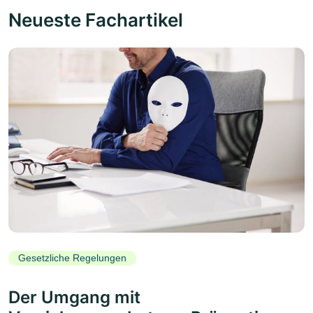
Neueste Fachartikel
Gesetzliche Regelungen
Der Umgang mit