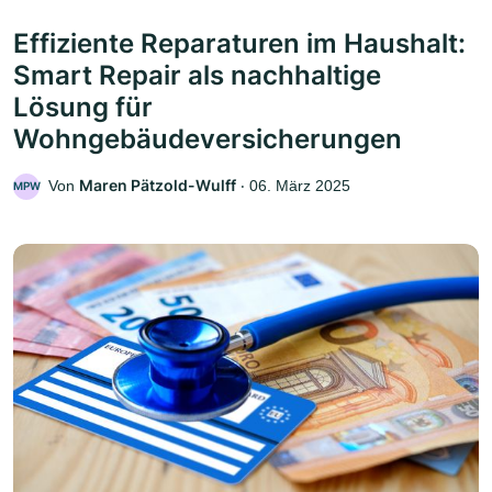
Effiziente Reparaturen im Haushalt:
Smart Repair als nachhaltige
Lösung für
Wohngebäudeversicherungen
Maren Pätzold-Wulff
Von
‧
06. März 2025
MPW