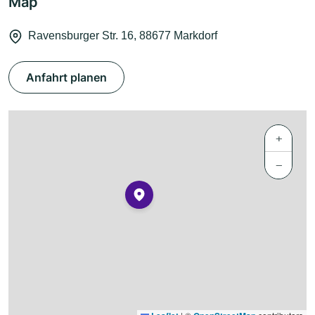
Map
Ravensburger Str. 16, 88677 Markdorf
Anfahrt planen
+
−