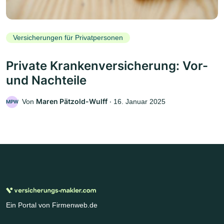
Versicherungen für Privatpersonen
Private Krankenversicherung: Vor-
und Nachteile
Maren Pätzold-Wulff
Von
‧
16. Januar 2025
MPW
Ein Portal von Firmenweb.de