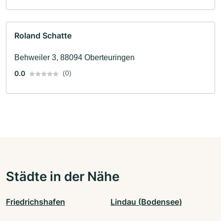
Roland Schatte
Behweiler 3, 88094 Oberteuringen
0.0
(0)
Städte in der Nähe
Friedrichshafen
Lindau (Bodensee)