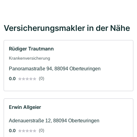
Versicherungsmakler in der Nähe
Rüdiger Trautmann
Krankenversicherung
Panoramastraße 94, 88094 Oberteuringen
0.0
(0)
Erwin Allgeier
Adenauerstraße 12, 88094 Oberteuringen
0.0
(0)