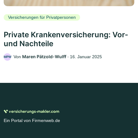
Versicherungen für Privatpersonen
Private Krankenversicherung: Vor-
und Nachteile
Maren Pätzold-Wulff
Von
‧
16. Januar 2025
MPW
Ein Portal von Firmenweb.de