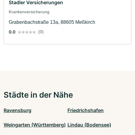
Stadler Versicherungen
Krankenversicherung
Grabenbachstraße 13a, 88605 Meßkirch
0.0
(0)
Städte in der Nähe
Ravensburg
Friedrichshafen
Weingarten (Württemberg)
Lindau (Bodensee)