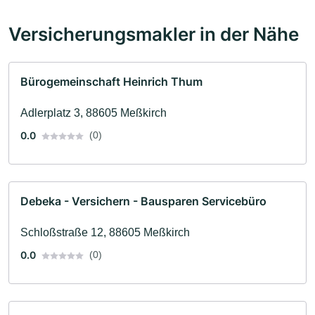
Versicherungsmakler in der Nähe
Bürogemeinschaft Heinrich Thum
Adlerplatz 3, 88605 Meßkirch
0.0
(0)
Debeka - Versichern - Bausparen Servicebüro
Schloßstraße 12, 88605 Meßkirch
0.0
(0)