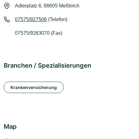
Adlerplatz 6, 88605 Meßkirch
07575/927506
(Telefon)
07575/9263070 (Fax)
Branchen / Spezialisierungen
Krankenversicherung
Map