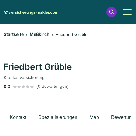
Startseite
Meßkirch
Friedbert Grüble
Friedbert Grüble
Krankenversicherung
0.0
(0 Bewertungen)
Kontakt
Spezialisierungen
Map
Bewertung