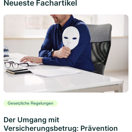
Neueste Fachartikel
Gesetzliche Regelungen
Der Umgang mit
Versicherungsbetrug: Prävention