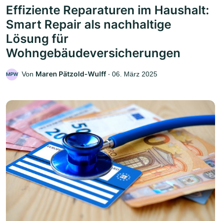
Effiziente Reparaturen im Haushalt:
Smart Repair als nachhaltige
Lösung für
Wohngebäudeversicherungen
Maren Pätzold-Wulff
Von
‧
06. März 2025
MPW