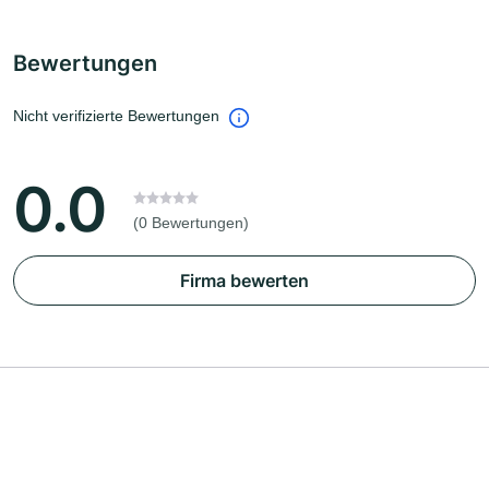
Bewertungen
Nicht verifizierte Bewertungen
0.0
(0 Bewertungen)
Firma bewerten