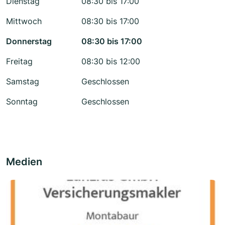
Dienstag
08:30 bis 17:00
Mittwoch
08:30 bis 17:00
Donnerstag
08:30 bis 17:00
Freitag
08:30 bis 12:00
Samstag
Geschlossen
Sonntag
Geschlossen
Medien