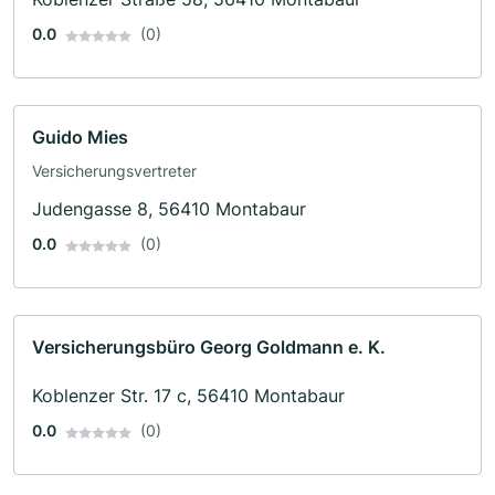
0.0
(0)
Guido Mies
Versicherungsvertreter
Judengasse 8, 56410 Montabaur
0.0
(0)
Versicherungsbüro Georg Goldmann e. K.
Koblenzer Str. 17 c, 56410 Montabaur
0.0
(0)