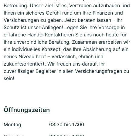
Betreuung. Unser Ziel ist es, Vertrauen aufzubauen und
Ihnen ein sicheres Gefühl rund um Ihre Finanzen und
Versicherungen zu geben. Jetzt beraten lassen – Ihr
Schutz ist unser Anliegen! Legen Sie Ihre Vorsorge in
erfahrene Hände: Kontaktieren Sie uns noch heute für
Ihre unverbindliche Beratung. Zusammen erarbeiten wir
ein individuelles Konzept, das Ihre Absicherung auf ein
neues Niveau hebt – verlässlich, ehrlich und
zukunftsorientiert. Wir freuen uns darauf, Ihr
zuverlässiger Begleiter in allen Versicherungsfragen zu
sein!
Öffnungszeiten
Montag
08:30 bis 17:00