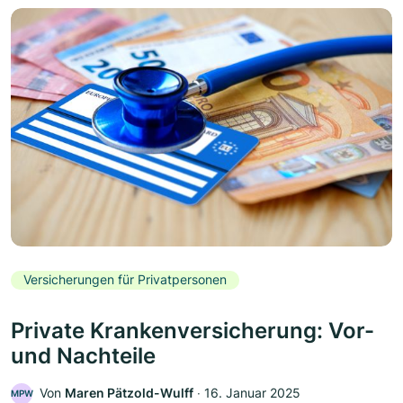
Versicherungen für Privatpersonen
Private Krankenversicherung: Vor-
und Nachteile
Von
Maren Pätzold-Wulff
‧
16. Januar 2025
MPW