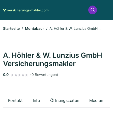
Startseite
Montabaur
A. Höhler & W. Lunzius GmbH
Versicherungsmakler
A. Höhler & W. Lunzius GmbH
Versicherungsmakler
0.0
(0 Bewertungen)
Kontakt
Info
Öffnungszeiten
Medien