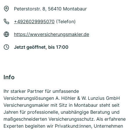
Peterstorstr. 8, 56410 Montabaur
+4926029995070
(Telefon)
https://wwversicherungsmakler.de
Jetzt geöffnet, bis 17:00
Info
Ihr starker Partner für umfassende
Versicherungslösungen A. Höhler & W. Lunzius GmbH
Versicherungsmakler mit Sitz in Montabaur steht seit
Jahren für professionelle, unabhängige Beratung und
maßgeschneiderten Versicherungsschutz. Als erfahrene
Experten begleiten wir Privatkund:innen, Unternehmen