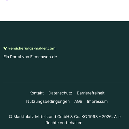
Ein Portal von Firmenweb.de
Kontakt
Datenschutz
Barrierefreiheit
Nutzungsbedingungen
AGB
Impressum
© Marktplatz Mittelstand GmbH & Co. KG 1998 - 2026. Alle
Rechte vorbehalten.