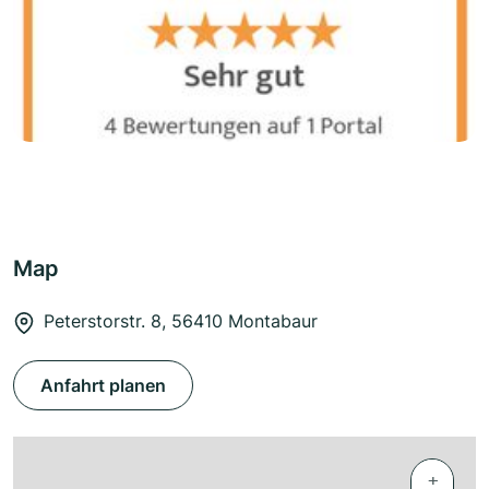
Map
Peterstorstr. 8, 56410 Montabaur
Anfahrt planen
+