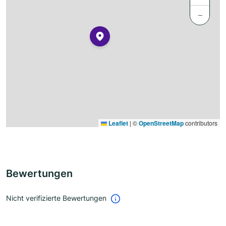
−
Leaflet
|
©
OpenStreetMap
contributors
Bewertungen
Nicht verifizierte Bewertungen