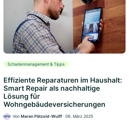
Schadenmanagement & Tipps
Effiziente Reparaturen im Haushalt:
Smart Repair als nachhaltige
Lösung für
Wohngebäudeversicherungen
Von
Maren Pätzold-Wulff
‧
06. März 2025
MPW