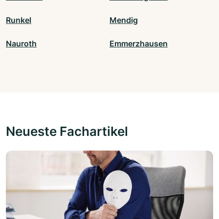
Runkel
Mendig
Nauroth
Emmerzhausen
Neueste Fachartikel