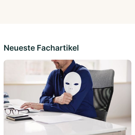
Neueste Fachartikel