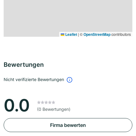
Leaflet
|
©
OpenStreetMap
contributors
Bewertungen
Nicht verifizierte Bewertungen
0.0
(0 Bewertungen)
Firma bewerten