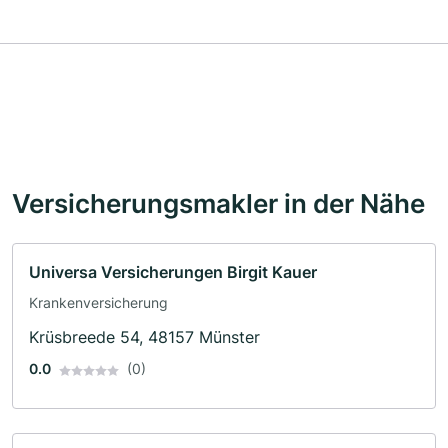
Versicherungsmakler in der Nähe
Universa Versicherungen Birgit Kauer
Krankenversicherung
Krüsbreede 54, 48157 Münster
0.0
(0)