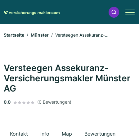
Startseite
Münster
Versteegen Assekuranz-
Versicherungsmakler Münster AG
Versteegen Assekuranz-
Versicherungsmakler Münster
AG
0.0
(0 Bewertungen)
Kontakt
Info
Map
Bewertungen