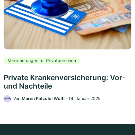
Versicherungen für Privatpersonen
Private Krankenversicherung: Vor-
und Nachteile
Von
Maren Pätzold-Wulff
‧
16. Januar 2025
MPW