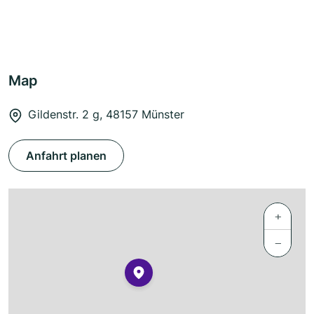
Map
Gildenstr. 2 g, 48157 Münster
Anfahrt planen
+
−