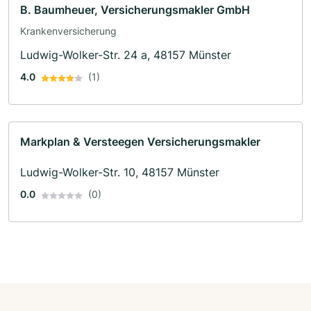
B. Baumheuer, Versicherungsmakler GmbH
Krankenversicherung
Ludwig-Wolker-Str. 24 a, 48157 Münster
4.0
(1)
Markplan & Versteegen Versicherungsmakler
Ludwig-Wolker-Str. 10, 48157 Münster
0.0
(0)