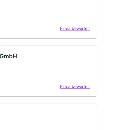
Firma bewerten
r GmbH
Firma bewerten