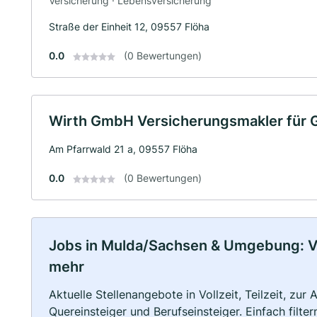
Versicherung · Lebensversicherung
Straße der Einheit 12, 09557 Flöha
0.0
(0 Bewertungen)
Wirth GmbH Versicherungsmakler für 
Am Pfarrwald 21 a, 09557 Flöha
0.0
(0 Bewertungen)
Jobs in Mulda/Sachsen & Umgebung: Voll
mehr
Aktuelle Stellenangebote in Vollzeit, Teilzeit, zur
Quereinsteiger und Berufseinsteiger. Einfach filte