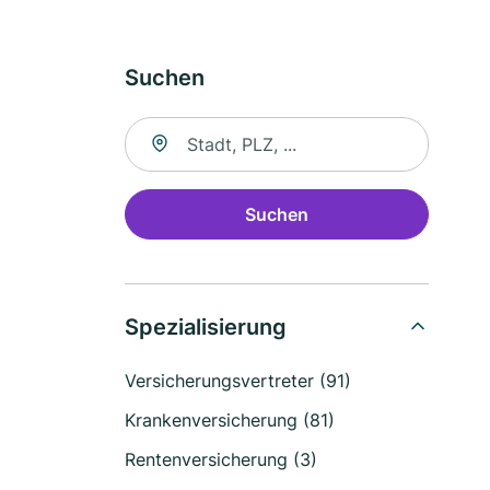
Suchen
Suche nach Ort
Suchen
Spezialisierung
Versicherungsvertreter (91)
Krankenversicherung (81)
Rentenversicherung (3)