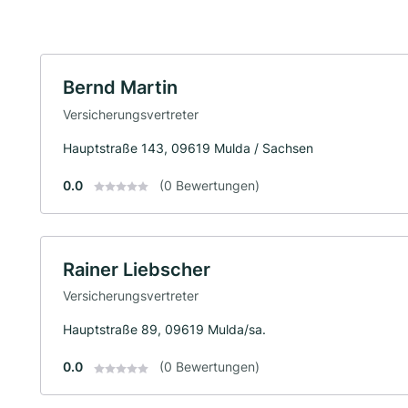
Bernd Martin
Versicherungsvertreter
Hauptstraße 143, 09619 Mulda / Sachsen
0.0
(0 Bewertungen)
Rainer Liebscher
Versicherungsvertreter
Hauptstraße 89, 09619 Mulda/sa.
0.0
(0 Bewertungen)