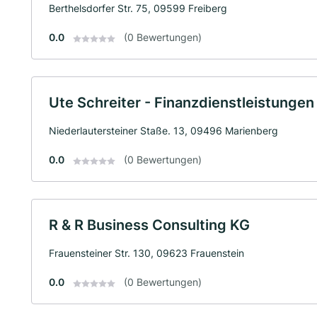
Berthelsdorfer Str. 75, 09599 Freiberg
0.0
(0 Bewertungen)
Ute Schreiter - Finanzdienstleistungen 
Niederlautersteiner Staße. 13, 09496 Marienberg
0.0
(0 Bewertungen)
R & R Business Consulting KG
Frauensteiner Str. 130, 09623 Frauenstein
0.0
(0 Bewertungen)