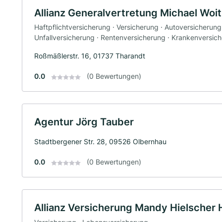
Allianz Generalvertretung Michael Woi
Haftpflichtversicherung · Versicherung · Autoversicherun
Unfallversicherung · Rentenversicherung · Krankenversic
Roßmäßlerstr. 16, 01737 Tharandt
0.0
(0 Bewertungen)
Agentur Jörg Tauber
Stadtbergener Str. 28, 09526 Olbernhau
0.0
(0 Bewertungen)
Allianz Versicherung Mandy Hielscher