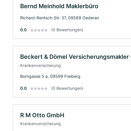
Bernd Meinhold Maklerbüro
Richard-Rentsch-Str. 37, 09569 Oederan
0.0
(0 Bewertungen)
Beckert & Dömel Versicherungsmakle
Krankenversicherung
Borngasse 5 a, 09599 Freiberg
0.0
(0 Bewertungen)
R M Otto GmbH
Krankenversicherung