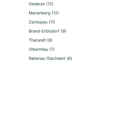
Oederan (12)
Marienberg (12)
Zschopau (11)
Brand-Erbisdorf (9)
Tharandt (8)
Olbernhau (7)
Rabenau (Sachsen) (6)