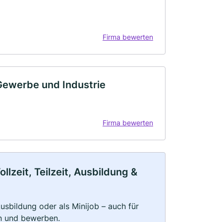
Firma bewerten
Gewerbe und Industrie
Firma bewerten
zeit, Teilzeit, Ausbildung &
 Ausbildung oder als Minijob – auch für
rn und bewerben.