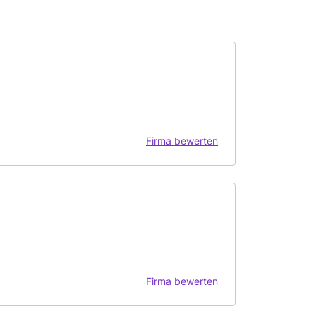
Firma bewerten
Firma bewerten