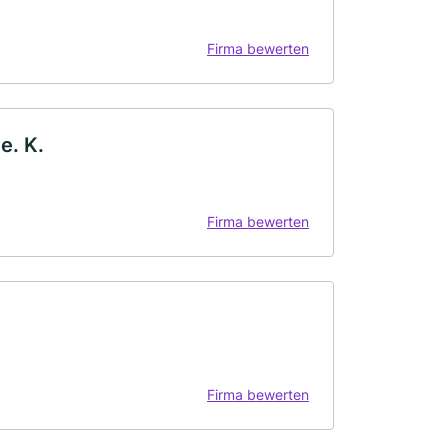
Firma bewerten
e. K.
Firma bewerten
Firma bewerten