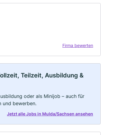
Firma bewerten
zeit, Teilzeit, Ausbildung &
 Ausbildung oder als Minijob – auch für
rn und bewerben.
Jetzt alle Jobs in Mulda/Sachsen ansehen