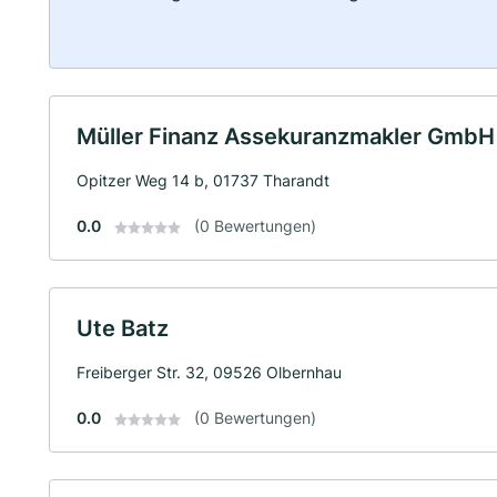
Müller Finanz Assekuranzmakler GmbH
Opitzer Weg 14 b, 01737 Tharandt
0.0
(0 Bewertungen)
Ute Batz
Freiberger Str. 32, 09526 Olbernhau
0.0
(0 Bewertungen)