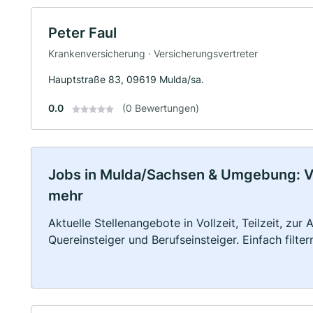
Peter Faul
Krankenversicherung · Versicherungsvertreter
Hauptstraße 83, 09619 Mulda/sa.
0.0
(0 Bewertungen)
Jobs in Mulda/Sachsen & Umgebung: Voll
mehr
Aktuelle Stellenangebote in Vollzeit, Teilzeit, zur
Quereinsteiger und Berufseinsteiger. Einfach filte