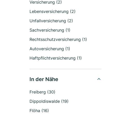
Versicherung (2)
Lebensversicherung (2)
Unfallversicherung (2)
Sachversicherung (1)
Rechtsschutzversicherung (1)
Autoversicherung (1)
Haftpflichtversicherung (1)
In der Nähe
Freiberg (30)
Dippoldiswalde (19)
Flöha (16)