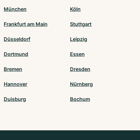
München
Köln
Frankfurt am Main
Stuttgart
Düsseldorf
Leipzig
Dortmund
Essen
Bremen
Dresden
Hannover
Nürnberg
Duisburg
Bochum