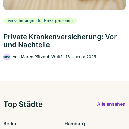
Versicherungen für Privatpersonen
Private Krankenversicherung: Vor-
und Nachteile
Von
Maren Pätzold-Wulff
‧
16. Januar 2025
MPW
Top Städte
Alle ansehen
Berlin
Hamburg