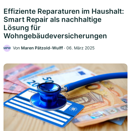
Effiziente Reparaturen im Haushalt:
Smart Repair als nachhaltige
Lösung für
Wohngebäudeversicherungen
Von
Maren Pätzold-Wulff
‧
06. März 2025
MPW