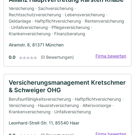
Versicherung · Sachversicherung ·
Rechtsschutzversicherung · Lebensversicherung ·
Geldanlage · Haftpflichtversicherung · Rentenversicherung
· Unfallversicherung · Pflegeversicherung ·
Krankenversicherung · Finanzberatung
Alramstr. 8, 81371 München
Firma bewerten
0.0
(0 Bewertungen)
Versicherungsmanagement Kretschmer
& Schweiger OHG
Berufsunfähigkeitsversicherung · Haftpflichtversicherung ·
Versicherung · Hausratversicherung · Altersvorsorge ·
Krankenversicherung · Unfallversicherung
Leonhard-Strell-Str. 11, 85540 Haar
Firma bewerten