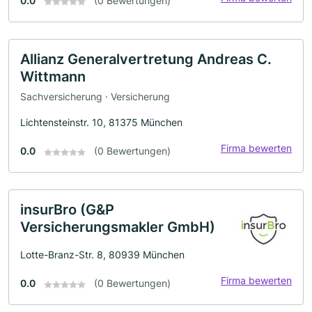
0.0
(0 Bewertungen)
Allianz Generalvertretung Andreas C.
Wittmann
Sachversicherung · Versicherung
Lichtensteinstr. 10, 81375 München
Firma bewerten
0.0
(0 Bewertungen)
insurBro (G&P
Versicherungsmakler GmbH)
Lotte-Branz-Str. 8, 80939 München
Firma bewerten
0.0
(0 Bewertungen)