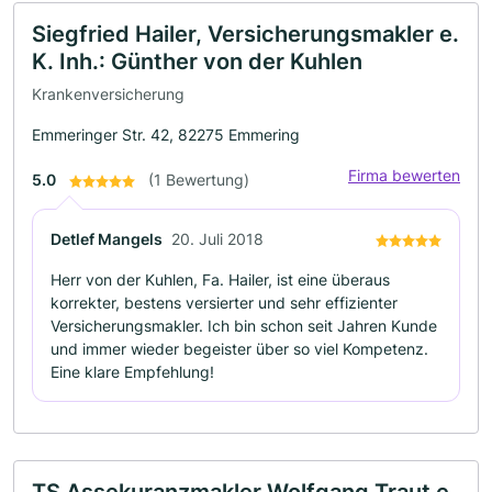
Siegfried Hailer, Versicherungsmakler e.
K. Inh.: Günther von der Kuhlen
Krankenversicherung
Emmeringer Str. 42, 82275 Emmering
Firma bewerten
5.0
(1 Bewertung)
Detlef Mangels
20. Juli 2018
Herr von der Kuhlen, Fa. Hailer, ist eine überaus
korrekter, bestens versierter und sehr effizienter
Versicherungsmakler. Ich bin schon seit Jahren Kunde
und immer wieder begeister über so viel Kompetenz.
Eine klare Empfehlung!
TS Assekuranzmakler Wolfgang Traut e.