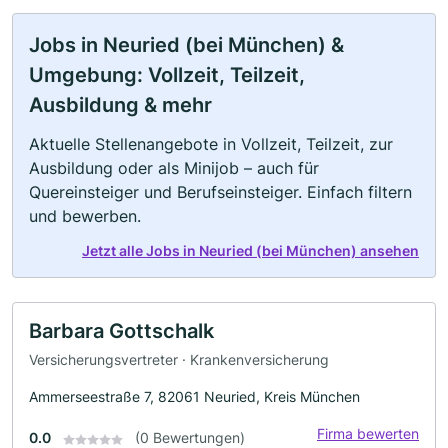
Jobs in Neuried (bei München) &
Umgebung: Vollzeit, Teilzeit,
Ausbildung & mehr
Aktuelle Stellenangebote in Vollzeit, Teilzeit, zur
Ausbildung oder als Minijob – auch für
Quereinsteiger und Berufseinsteiger. Einfach filtern
und bewerben.
Jetzt alle Jobs in Neuried (bei München) ansehen
Barbara Gottschalk
Versicherungsvertreter · Krankenversicherung
Ammerseestraße 7, 82061 Neuried, Kreis München
Firma bewerten
0.0
(0 Bewertungen)