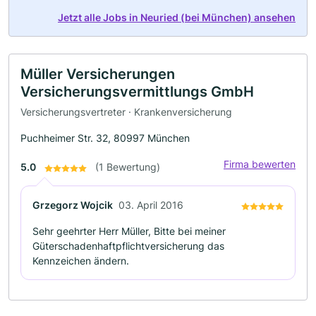
Jetzt alle Jobs in Neuried (bei München) ansehen
Müller Versicherungen
Versicherungsvermittlungs GmbH
Versicherungsvertreter · Krankenversicherung
Puchheimer Str. 32, 80997 München
Firma bewerten
5.0
(1 Bewertung)
Grzegorz Wojcik
03. April 2016
Sehr geehrter Herr Müller, Bitte bei meiner
Güterschadenhaftpflichtversicherung das
Kennzeichen ändern.