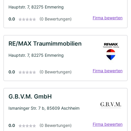
Hauptstr. 7, 82275 Emmering
Firma bewerten
0.0
(0 Bewertungen)
RE/MAX Traumimmobilien
Hauptstr. 7, 82275 Emmering
Firma bewerten
0.0
(0 Bewertungen)
G.B.V.M. GmbH
Ismaninger Str. 7 b, 85609 Aschheim
Firma bewerten
0.0
(0 Bewertungen)