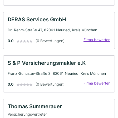
DERAS Services GmbH
Dr.-Rehm-Straße 47, 82061 Neuried, Kreis München
Firma bewerten
0.0
(0 Bewertungen)
S & P Versicherungsmakler e.K
Franz-Schuster-Straße 3, 82061 Neuried, Kreis München
Firma bewerten
0.0
(0 Bewertungen)
Thomas Summerauer
Versicherungsvertreter