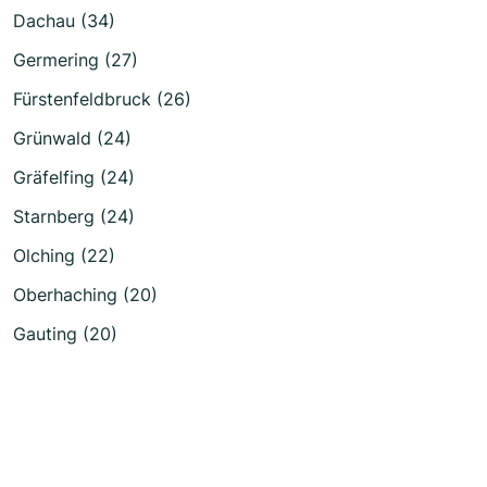
Dachau (34)
Germering (27)
Fürstenfeldbruck (26)
Grünwald (24)
Gräfelfing (24)
Starnberg (24)
Olching (22)
Oberhaching (20)
Gauting (20)