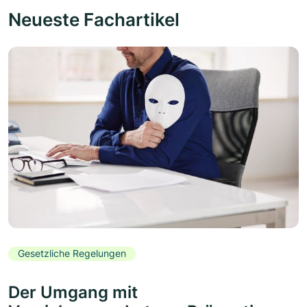
Neueste Fachartikel
Gesetzliche Regelungen
Der Umgang mit