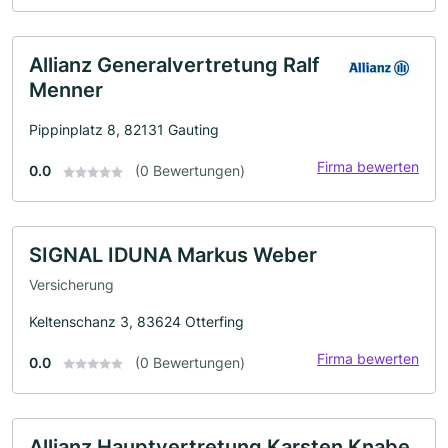
Allianz Generalvertretung Ralf
Menner
Pippinplatz 8, 82131 Gauting
Firma bewerten
0.0
(0 Bewertungen)
SIGNAL IDUNA Markus Weber
Versicherung
Keltenschanz 3, 83624 Otterfing
Firma bewerten
0.0
(0 Bewertungen)
Allianz Hauptvertretung Karsten Knabe