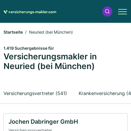
Startseite
Neuried (bei München)
1.419 Suchergebnisse für
Versicherungsmakler in
Neuried (bei München)
Versicherungsvertreter (541)
Krankenversicherung (
Jochen Dabringer GmbH
Versicherungsvertreter