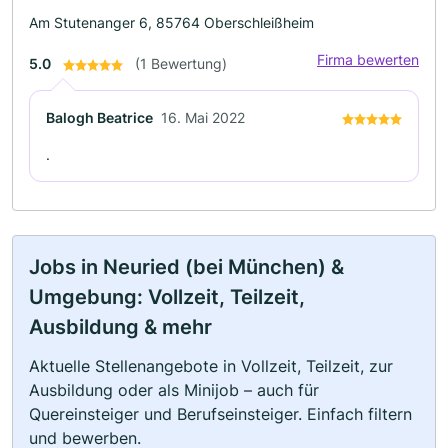
Am Stutenanger 6, 85764 Oberschleißheim
Firma bewerten
5.0
(1 Bewertung)
Balogh Beatrice
16. Mai 2022
.
Jobs in Neuried (bei München) &
Umgebung: Vollzeit, Teilzeit,
Ausbildung & mehr
Aktuelle Stellenangebote in Vollzeit, Teilzeit, zur
Ausbildung oder als Minijob – auch für
Quereinsteiger und Berufseinsteiger. Einfach filtern
und bewerben.