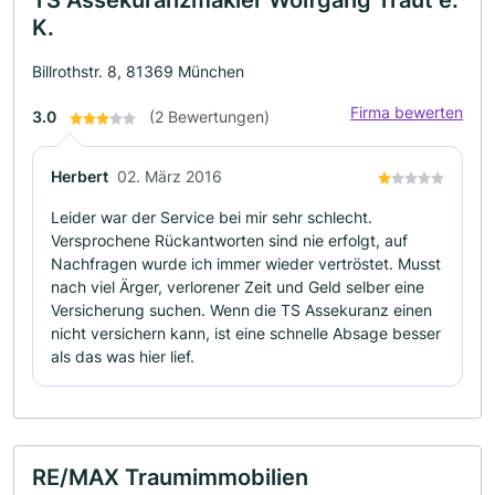
K.
Billrothstr. 8, 81369 München
Firma bewerten
3.0
(2 Bewertungen)
Herbert
02. März 2016
Leider war der Service bei mir sehr schlecht.
Versprochene Rückantworten sind nie erfolgt, auf
Nachfragen wurde ich immer wieder vertröstet. Musst
nach viel Ärger, verlorener Zeit und Geld selber eine
Versicherung suchen. Wenn die TS Assekuranz einen
nicht versichern kann, ist eine schnelle Absage besser
als das was hier lief.
RE/MAX Traumimmobilien