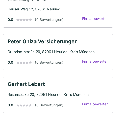
Hauser Weg 12, 82061 Neuried
Firma bewerten
0.0
(0 Bewertungen)
Peter Gniza Versicherungen
Dr.-rehm-straße 20, 82061 Neuried, Kreis München
Firma bewerten
0.0
(0 Bewertungen)
Gerhart Lebert
Rosenstraße 20, 82061 Neuried, Kreis München
Firma bewerten
0.0
(0 Bewertungen)