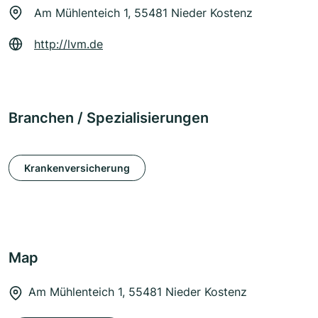
Am Mühlenteich 1, 55481 Nieder Kostenz
http://lvm.de
Branchen / Spezialisierungen
Krankenversicherung
Map
Am Mühlenteich 1, 55481 Nieder Kostenz