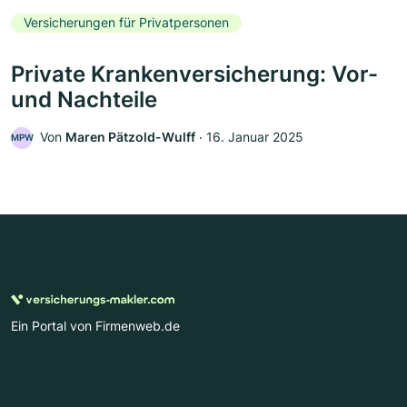
Versicherungen für Privatpersonen
Private Krankenversicherung: Vor-
und Nachteile
Von
Maren Pätzold-Wulff
‧
16. Januar 2025
MPW
Ein Portal von Firmenweb.de