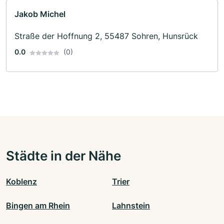
Jakob Michel
Straße der Hoffnung 2, 55487 Sohren, Hunsrück
0.0
(0)
Städte in der Nähe
Koblenz
Trier
Bingen am Rhein
Lahnstein