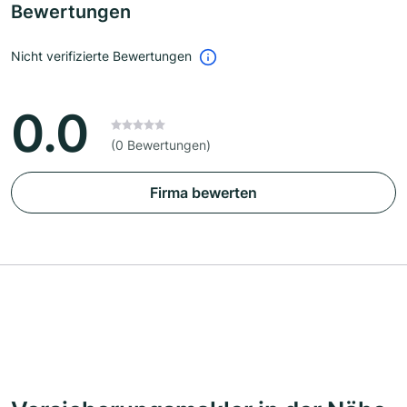
Bewertungen
Nicht verifizierte Bewertungen
0.0
(0 Bewertungen)
Firma bewerten