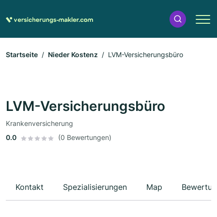
Startseite
Nieder Kostenz
LVM-Versicherungsbüro
LVM-Versicherungsbüro
Krankenversicherung
0.0
(0 Bewertungen)
Kontakt
Spezialisierungen
Map
Bewertun