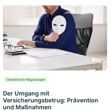
Gesetzliche Regelungen
Der Umgang mit
Versicherungsbetrug: Prävention
und Maßnahmen