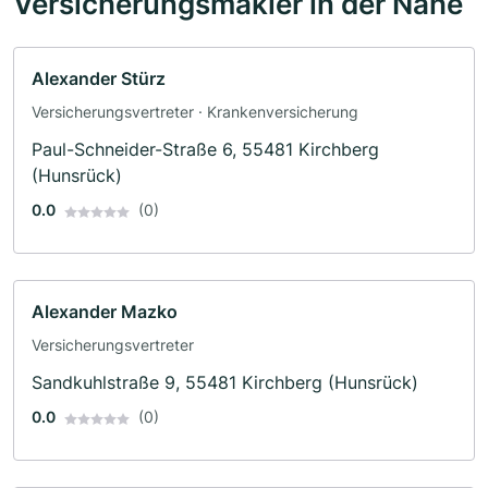
Versicherungsmakler in der Nähe
Alexander Stürz
Versicherungsvertreter · Krankenversicherung
Paul-Schneider-Straße 6, 55481 Kirchberg
(Hunsrück)
0.0
(0)
Alexander Mazko
Versicherungsvertreter
Sandkuhlstraße 9, 55481 Kirchberg (Hunsrück)
0.0
(0)