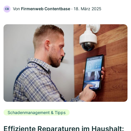
Von
Firmenweb Contentbase
‧
18. März 2025
CB
Schadenmanagement & Tipps
Effiziente Reparaturen im Haushalt: