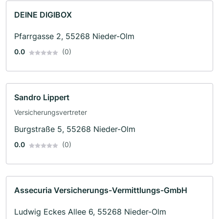
DEINE DIGIBOX
Pfarrgasse 2, 55268 Nieder-Olm
0.0
(0)
Sandro Lippert
Versicherungsvertreter
Burgstraße 5, 55268 Nieder-Olm
0.0
(0)
Assecuria Versicherungs-Vermittlungs-GmbH
Ludwig Eckes Allee 6, 55268 Nieder-Olm