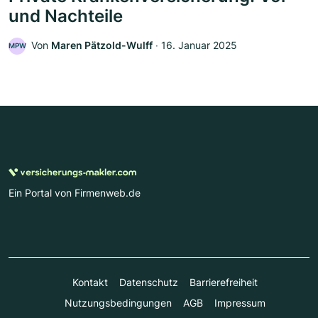
und Nachteile
Von
Maren Pätzold-Wulff
‧
16. Januar 2025
MPW
Ein Portal von Firmenweb.de
Kontakt
Datenschutz
Barrierefreiheit
Nutzungsbedingungen
AGB
Impressum