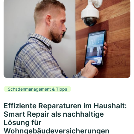
Schadenmanagement & Tipps
Effiziente Reparaturen im Haushalt:
Smart Repair als nachhaltige
Lösung für
Wohngebäudeversicherungen