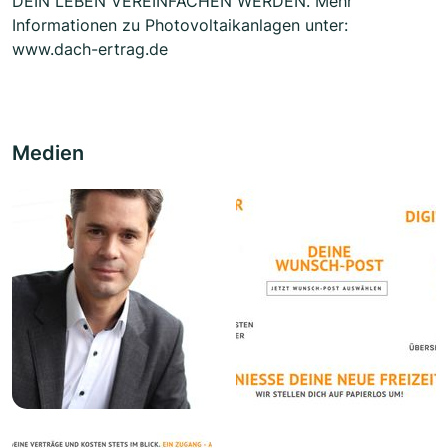
DEIN LEBEN VEREINFACHEN WERDEN. Mehr
Informationen zu Photovoltaikanlagen unter:
www.dach-ertrag.de
Medien