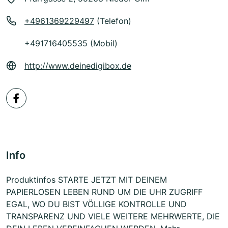
+4961369229497
(Telefon)
+491716405535 (Mobil)
http://www.deinedigibox.de
Info
Produktinfos STARTE JETZT MIT DEINEM
PAPIERLOSEN LEBEN RUND UM DIE UHR ZUGRIFF
EGAL, WO DU BIST VÖLLIGE KONTROLLE UND
TRANSPARENZ UND VIELE WEITERE MEHRWERTE, DIE