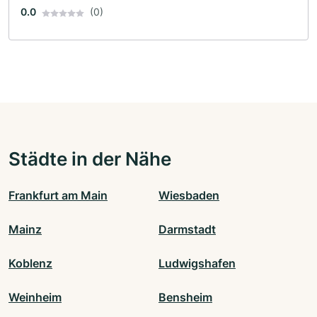
0.0
(0)
Städte in der Nähe
Frankfurt am Main
Wiesbaden
Mainz
Darmstadt
Koblenz
Ludwigshafen
Weinheim
Bensheim