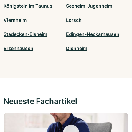
Königstein im Taunus
Seeheim-Jugenheim
Viernheim
Lorsch
Stadecken-Elsheim
Edingen-Neckarhausen
Erzenhausen
Dienheim
Neueste Fachartikel