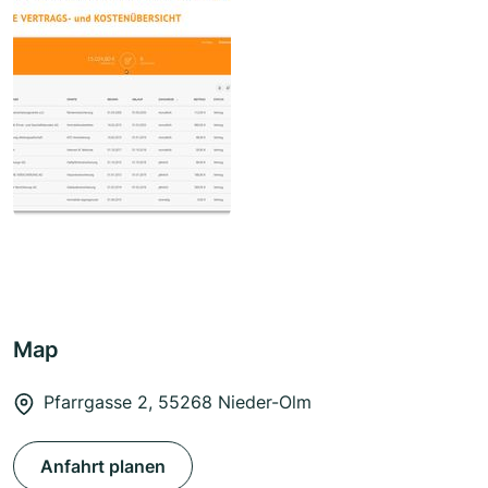
Map
Pfarrgasse 2, 55268 Nieder-Olm
Anfahrt planen