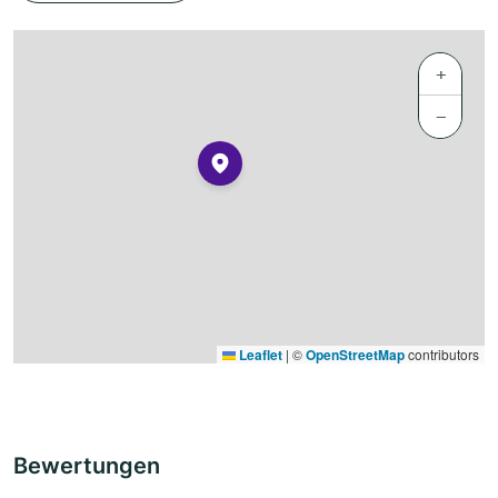
+
−
Leaflet
|
©
OpenStreetMap
contributors
Bewertungen