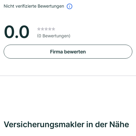
Nicht verifizierte Bewertungen
0.0
(0 Bewertungen)
Firma bewerten
Versicherungsmakler in der Nähe