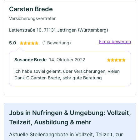
Carsten Brede
Versicherungsvertreter
Lettenstraße 10, 71131 Jettingen (Württemberg)
Firma bewerten
5.0
(1 Bewertung)
Susanne Brede
14. Oktober 2022
Ich habe soviel gelernt, über Versicherungen, vielen
Dank C Carsten Brede, sehr gute Beratung
Jobs in Nufringen & Umgebung: Vollzeit,
Teilzeit, Ausbildung & mehr
Aktuelle Stellenangebote in Vollzeit, Teilzeit, zur