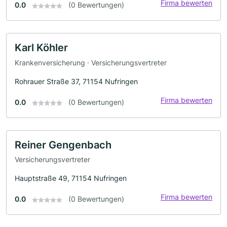
Firma bewerten
0.0
(0 Bewertungen)
Karl Köhler
Krankenversicherung · Versicherungsvertreter
Rohrauer Straße 37, 71154 Nufringen
Firma bewerten
0.0
(0 Bewertungen)
Reiner Gengenbach
Versicherungsvertreter
Hauptstraße 49, 71154 Nufringen
Firma bewerten
0.0
(0 Bewertungen)