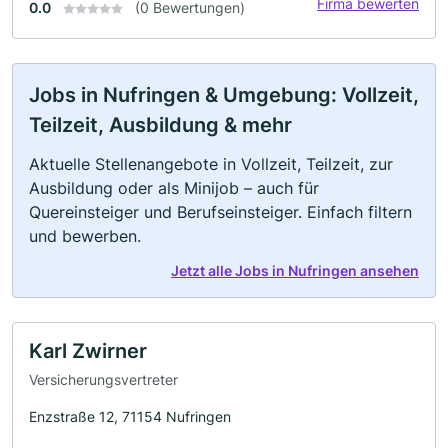
Firma bewerten
0.0
(0 Bewertungen)
Jobs in Nufringen & Umgebung: Vollzeit,
Teilzeit, Ausbildung & mehr
Aktuelle Stellenangebote in Vollzeit, Teilzeit, zur
Ausbildung oder als Minijob – auch für
Quereinsteiger und Berufseinsteiger. Einfach filtern
und bewerben.
Jetzt alle Jobs in Nufringen ansehen
Karl Zwirner
Versicherungsvertreter
Enzstraße 12, 71154 Nufringen