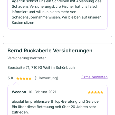
Agentur schickt uns ein Schreiben mit Ablehnung des
Schadens.Versicherungsbüro Fischer hat uns falsch
informiert und will nun nichts mehr von
Schadensübernahme wissen. Wir bleiben auf unseren
Kosten sitzen
Bernd Ruckaberle Versicherungen
Versicherungsvertreter
Seestraße 71, 71093 Weil im Schönbuch
Firma bewerten
5.0
(1 Bewertung)
Weedoo
10. Februar 2021
absolut Empfehlenswert! Top-Beratung und Service.
Bin über diese Betreuung seit über 20 Jahren sehr
zufrieden.