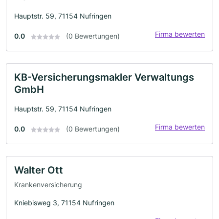
Hauptstr. 59, 71154 Nufringen
Firma bewerten
0.0
(0 Bewertungen)
KB-Versicherungsmakler Verwaltungs
GmbH
Hauptstr. 59, 71154 Nufringen
Firma bewerten
0.0
(0 Bewertungen)
Walter Ott
Krankenversicherung
Kniebisweg 3, 71154 Nufringen