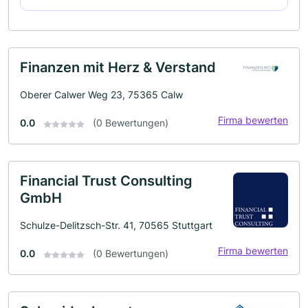
Finanzen mit Herz & Verstand
Oberer Calwer Weg 23, 75365 Calw
Firma bewerten
0.0
(0 Bewertungen)
Financial Trust Consulting
GmbH
Schulze-Delitzsch-Str. 41, 70565 Stuttgart
Firma bewerten
0.0
(0 Bewertungen)