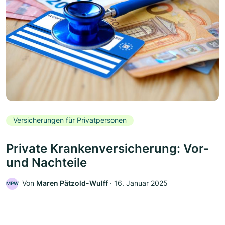
Versicherungen für Privatpersonen
Private Krankenversicherung: Vor-
und Nachteile
Von
Maren Pätzold-Wulff
‧
16. Januar 2025
MPW