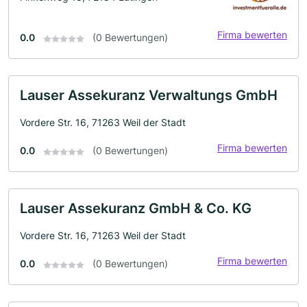
Firma bewerten
0.0
(0 Bewertungen)
Lauser Assekuranz Verwaltungs GmbH
Vordere Str. 16, 71263 Weil der Stadt
Firma bewerten
0.0
(0 Bewertungen)
Lauser Assekuranz GmbH & Co. KG
Vordere Str. 16, 71263 Weil der Stadt
Firma bewerten
0.0
(0 Bewertungen)