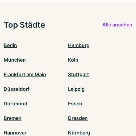
Top Städte
Alle ansehen
Berlin
Hamburg
München
Köln
Frankfurt am Main
Stuttgart
Düsseldorf
Leipzig
Dortmund
Essen
Bremen
Dresden
Hannover
Nürnberg