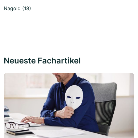
Nagold (18)
Neueste Fachartikel