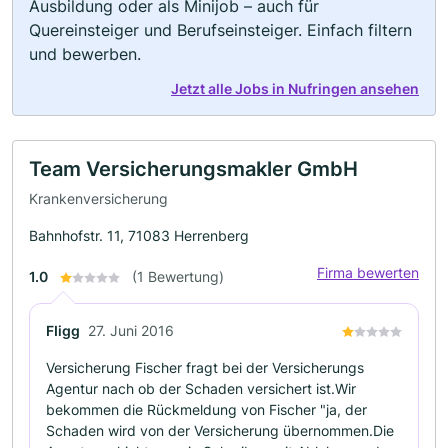
Ausbildung oder als Minijob – auch für
Quereinsteiger und Berufseinsteiger. Einfach filtern
und bewerben.
Jetzt alle Jobs in Nufringen ansehen
Team Versicherungsmakler GmbH
Krankenversicherung
Bahnhofstr. 11, 71083 Herrenberg
Firma bewerten
1.0
(1 Bewertung)
FIigg
27. Juni 2016
Versicherung Fischer fragt bei der Versicherungs
Agentur nach ob der Schaden versichert ist.Wir
bekommen die Rückmeldung von Fischer "ja, der
Schaden wird von der Versicherung übernommen.Die