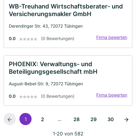
WB-Treuhand Wirtschaftsberater- und
Versicherungsmakler GmbH
Derendinger Str. 43, 72072 Tübingen
Firma bewerten
0.0
(0 Bewertungen)
PHOENIX: Verwaltungs- und
Beteiligungsgesellschaft mbH
August-Bebel-Str. 9, 72072 Tübingen
Firma bewerten
0.0
(0 Bewertungen)
...
1
2
28
29
30
1-20 von 582