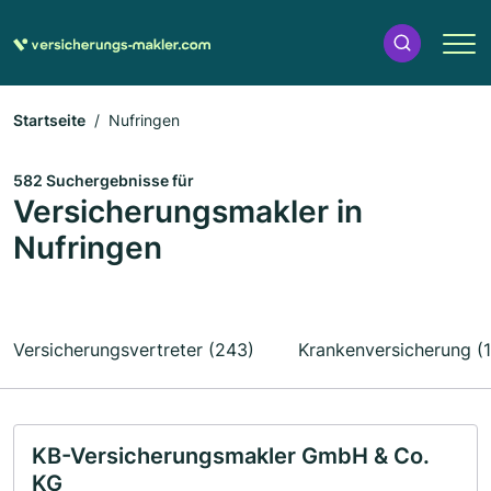
Startseite
Nufringen
582 Suchergebnisse für
Versicherungsmakler in
Nufringen
Versicherungsvertreter (243)
Krankenversicherung (
KB-Versicherungsmakler GmbH & Co.
KG