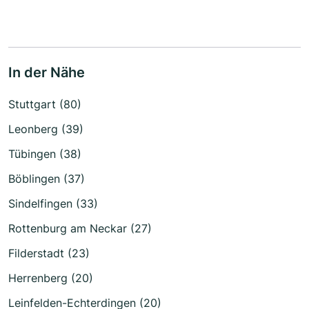
In der Nähe
Stuttgart (80)
Leonberg (39)
Tübingen (38)
Böblingen (37)
Sindelfingen (33)
Rottenburg am Neckar (27)
Filderstadt (23)
Herrenberg (20)
Leinfelden-Echterdingen (20)