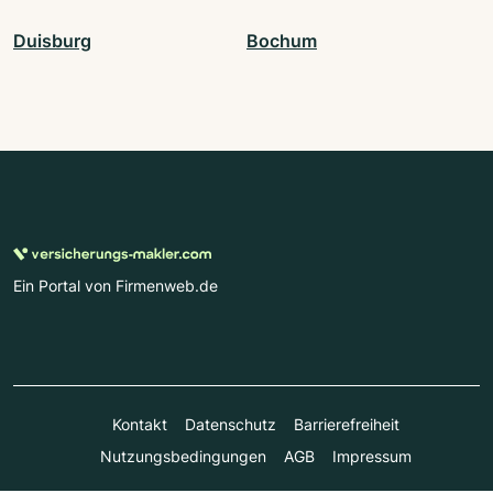
Duisburg
Bochum
Ein Portal von Firmenweb.de
Kontakt
Datenschutz
Barrierefreiheit
Nutzungsbedingungen
AGB
Impressum