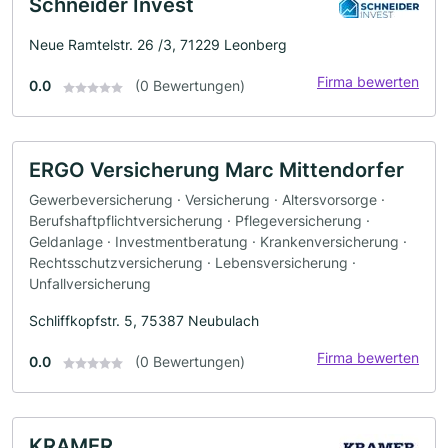
Schneider Invest
Neue Ramtelstr. 26 /3, 71229 Leonberg
Firma bewerten
0.0
(0 Bewertungen)
ERGO Versicherung Marc Mittendorfer
Gewerbeversicherung · Versicherung · Altersvorsorge ·
Berufshaftpflichtversicherung · Pflegeversicherung ·
Geldanlage · Investmentberatung · Krankenversicherung ·
Rechtsschutzversicherung · Lebensversicherung ·
Unfallversicherung
Schliffkopfstr. 5, 75387 Neubulach
Firma bewerten
0.0
(0 Bewertungen)
KRAMER