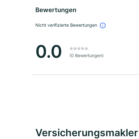
Bewertungen
Nicht verifizierte Bewertungen
0.0
(0 Bewertungen)
Versicherungsmakler 