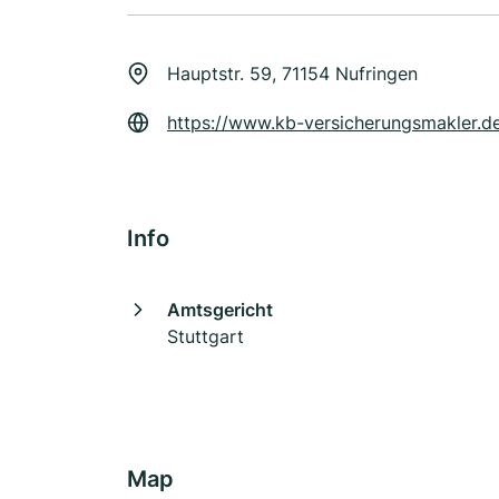
Hauptstr. 59, 71154 Nufringen
https://www.kb-versicherungsmakler.d
Info
Amtsgericht
Stuttgart
Map