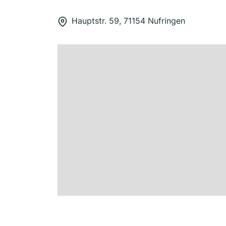
Hauptstr. 59, 71154 Nufringen