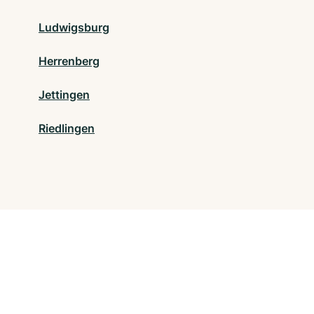
Ludwigsburg
Herrenberg
Jettingen
Riedlingen