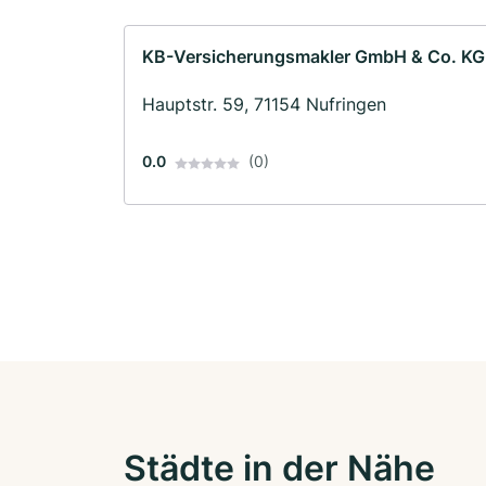
KB-Versicherungsmakler GmbH & Co. KG
Hauptstr. 59, 71154 Nufringen
0.0
(0)
Städte in der Nähe