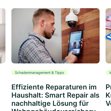
Schadenmanagement & Tipps
V
Effiziente Reparaturen im
P
Haushalt: Smart Repair als
K
nachhaltige Lösung für
V