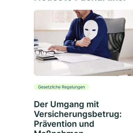
Gesetzliche Regelungen
Der Umgang mit
Versicherungsbetrug:
Prävention und