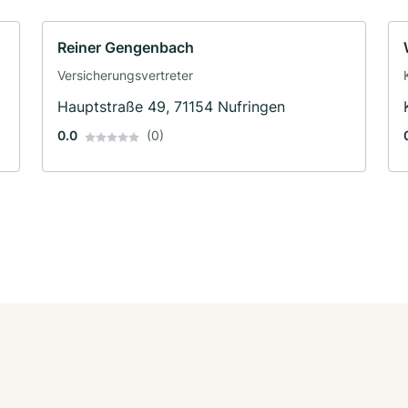
Reiner Gengenbach
Versicherungsvertreter
Hauptstraße 49, 71154 Nufringen
0.0
(0)