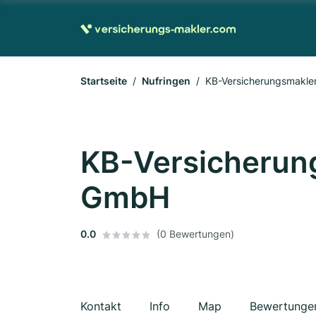
Startseite
Nufringen
KB-Versicherungsmakle
KB-Versicherun
GmbH
0.0
(0 Bewertungen)
Kontakt
Info
Map
Bewertunge