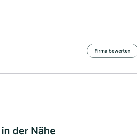
Firma bewerten
in der Nähe