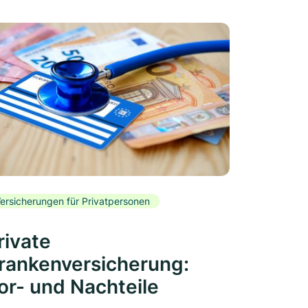
ersicherungen für Privatpersonen
rivate
rankenversicherung:
or- und Nachteile