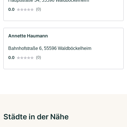
Hauptstraße 34, 55596 Waldböckelheim
0.0
(0)
Annette Haumann
Bahnhofstraße 6, 55596 Waldböckelheim
0.0
(0)
Städte in der Nähe