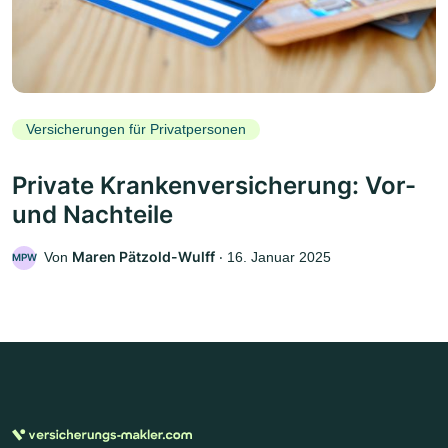
Versicherungen für Privatpersonen
Private Krankenversicherung: Vor-
und Nachteile
Maren Pätzold-Wulff
Von
‧
16. Januar 2025
MPW