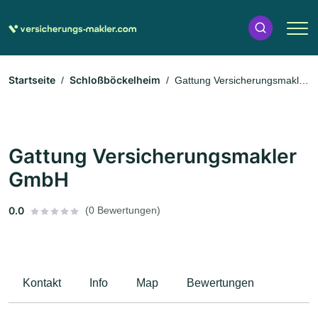
Startseite
Schloßböckelheim
Gattung Versicherungsmakler
GmbH
Gattung Versicherungsmakler
GmbH
0.0
(0 Bewertungen)
Kontakt
Info
Map
Bewertungen