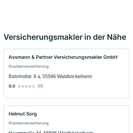
Versicherungsmakler in der Nähe
Assmann & Partner Versicherungsmakler GmbH
Krankenversicherung
Bahnhofstr. 8 a, 55596 Waldböckelheim
0.0
(0)
Helmut Sorg
Krankenversicherung