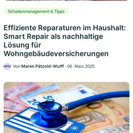
Schadenmanagement & Tipps
Effiziente Reparaturen im Haushalt:
Smart Repair als nachhaltige
Lösung für
Wohngebäudeversicherungen
Maren Pätzold-Wulff
Von
‧
06. März 2025
MPW