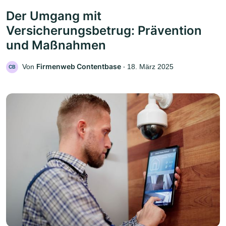
Der Umgang mit
Versicherungsbetrug: Prävention
und Maßnahmen
Firmenweb Contentbase
Von
‧
18. März 2025
CB