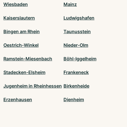
Wiesbaden
Mainz
Kaiserslautern
Ludwigshafen
Bingen am Rhein
Taunusstein
Oestrich-Winkel
Nieder-Olm
Ramstein-Miesenbach
Böhl-Iggelheim
Stadecken-Elsheim
Frankeneck
Jugenheim in Rheinhessen
Birkenheide
Erzenhausen
Dienheim