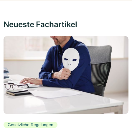
Neueste Fachartikel
Gesetzliche Regelungen