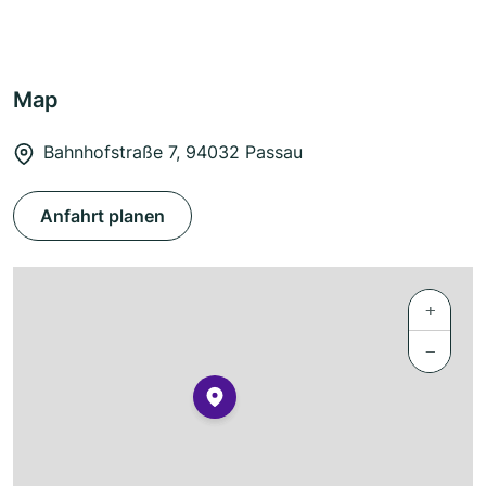
Map
Bahnhofstraße 7, 94032 Passau
Anfahrt planen
+
−