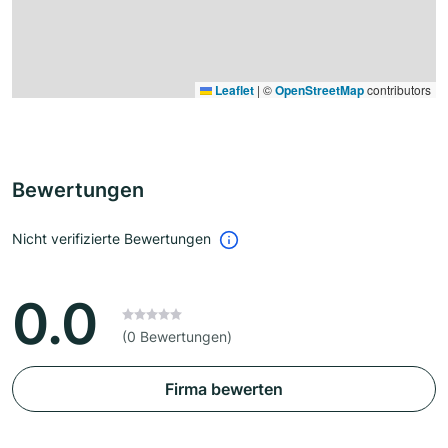
Leaflet
|
©
OpenStreetMap
contributors
Bewertungen
Nicht verifizierte Bewertungen
0.0
(0 Bewertungen)
Firma bewerten