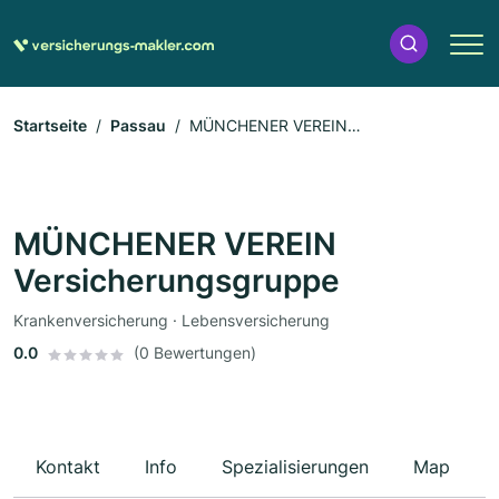
Startseite
Passau
MÜNCHENER VEREIN
Versicherungsgruppe
MÜNCHENER VEREIN
Versicherungsgruppe
Krankenversicherung · Lebensversicherung
0.0
(0 Bewertungen)
Kontakt
Info
Spezialisierungen
Map