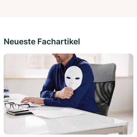
Neueste Fachartikel