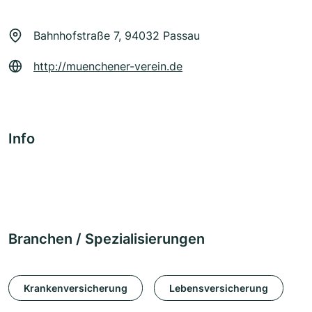
Bahnhofstraße 7, 94032 Passau
http://muenchener-verein.de
Info
Branchen / Spezialisierungen
Krankenversicherung
Lebensversicherung