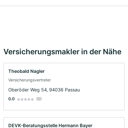
Versicherungsmakler in der Nähe
Theobald Nagler
Versicherungsvertreter
Oberöder Weg 54, 94036 Passau
0.0
(0)
DEVK-Beratungsstelle Hermann Bayer