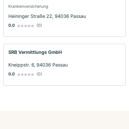
Krankenversicherung
Heininger Straße 22, 94036 Passau
0.0
(0)
SRB Vermittlungs GmbH
Kneippstr. 6, 94036 Passau
0.0
(0)