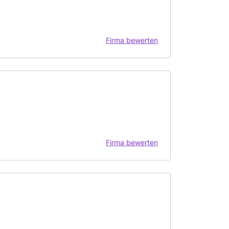
Firma bewerten
Firma bewerten