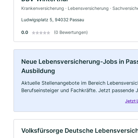
Krankenversicherung · Lebensversicherung · Sachversich
Ludwigsplatz 5, 94032 Passau
0.0
(0 Bewertungen)
Neue Lebensversicherung-Jobs in Passau
Ausbildung
Aktuelle Stellenangebote im Bereich Lebensversic
Berufseinsteiger und Fachkräfte. Jetzt passende 
Jetzt
Volksfürsorge Deutsche Lebensversic