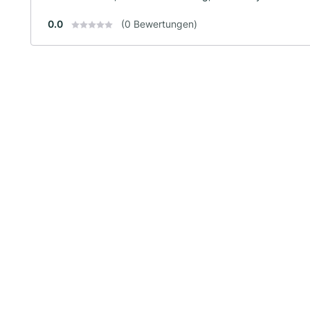
0.0
(0 Bewertungen)