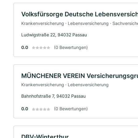
Volksfürsorge Deutsche Lebensversic
Krankenversicherung · Lebensversicherung · Sachversich
Ludwigstraße 22, 94032 Passau
0.0
(0 Bewertungen)
MÜNCHENER VEREIN Versicherungsgr
Krankenversicherung · Lebensversicherung
Bahnhofstraße 7, 94032 Passau
0.0
(0 Bewertungen)
DBV-Winterthur