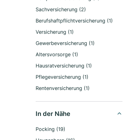
Sachversicherung (2)
Berufshaftpflichtversicherung (1)
Versicherung (1)
Gewerbeversicherung (1)
Altersvorsorge (1)
Hausratversicherung (1)
Pflegeversicherung (1)
Rentenversicherung (1)
In der Nähe
Pocking (19)