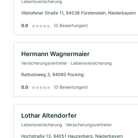
Lebensversicherung
Vilshofener Straße 11, 94538 Fürstenstein, Niederbayern
0.0
(0 Bewertungen)
Hermann Wagnermaier
Versicherungsvertreter · Lebensversicherung
Ratbotoweg 3, 94060 Pocking
0.0
(0 Bewertungen)
Lothar Altendorfer
Lebensversicherung · Versicherungsvertreter
Hochstraße 13, 94051 Hauzenberg, Niederbayern