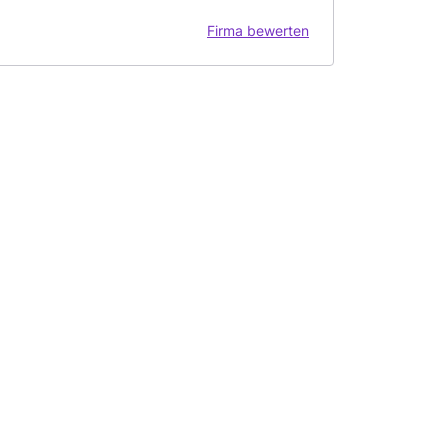
Firma bewerten