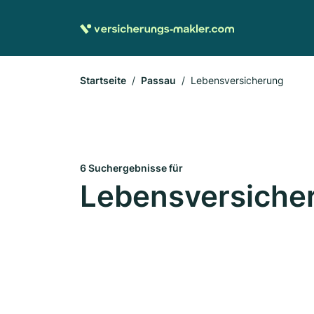
Startseite
Passau
Lebensversicherung
6 Suchergebnisse für
Lebensversicher