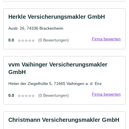
Herkle Versicherungsmakler GmbH
Austr. 26, 74336 Brackenheim
Firma bewerten
0.0
(0 Bewertungen)
vvm Vaihinger Versicherungsmakler
GmbH
Hinter der Ziegelhütte 5, 71665 Vaihingen a. d. Enz
Firma bewerten
0.0
(0 Bewertungen)
Christmann Versicherungsmakler GmbH