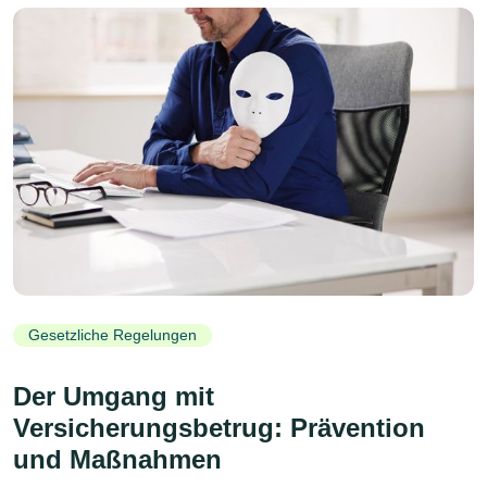
Gesetzliche Regelungen
Der Umgang mit
Versicherungsbetrug: Prävention
und Maßnahmen