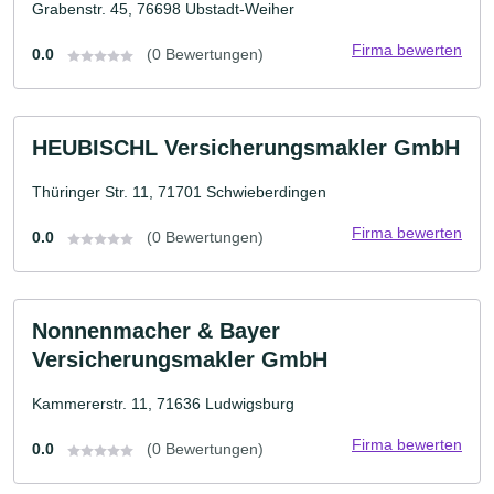
Grabenstr. 45, 76698 Ubstadt-Weiher
Firma bewerten
0.0
(0 Bewertungen)
HEUBISCHL Versicherungsmakler GmbH
Thüringer Str. 11, 71701 Schwieberdingen
Firma bewerten
0.0
(0 Bewertungen)
Nonnenmacher & Bayer
Versicherungsmakler GmbH
Kammererstr. 11, 71636 Ludwigsburg
Firma bewerten
0.0
(0 Bewertungen)