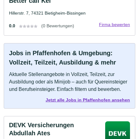
Better call Kel
Hillerstr. 7, 74321 Bietigheim-Bissingen
Firma bewerten
0.0
(0 Bewertungen)
Jobs in Pfaffenhofen & Umgebung:
Vollzeit, Teilzeit, Ausbildung & mehr
Aktuelle Stellenangebote in Vollzeit, Teilzeit, zur
Ausbildung oder als Minijob – auch für Quereinsteiger
und Berufseinsteiger. Einfach filtern und bewerben.
Jetzt alle Jobs in Pfaffenhofen ansehen
DEVK Versicherungen
Abdullah Ates