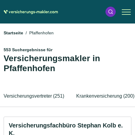
Startseite
Pfaffenhofen
553 Suchergebnisse für
Versicherungsmakler in
Pfaffenhofen
Versicherungsvertreter (251)
Krankenversicherung (200)
Versicherungsfachbüro Stephan Kolb e.
K.