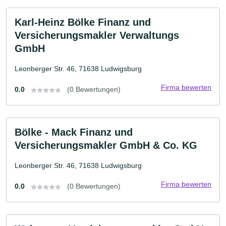
Karl-Heinz Bölke Finanz und
Versicherungsmakler Verwaltungs
GmbH
Leonberger Str. 46, 71638 Ludwigsburg
Firma bewerten
0.0
(0 Bewertungen)
Bölke - Mack Finanz und
Versicherungsmakler GmbH & Co. KG
Leonberger Str. 46, 71638 Ludwigsburg
Firma bewerten
0.0
(0 Bewertungen)