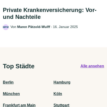
Private Krankenversicherung: Vor-
und Nachteile
Von
Maren Pätzold-Wulff
‧
16. Januar 2025
MPW
Top Städte
Alle ansehen
Berlin
Hamburg
München
Köln
Frankfurt am Main
Stuttgart