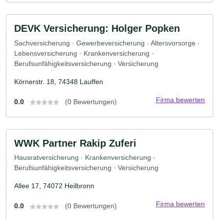
DEVK Versicherung: Holger Popken
Sachversicherung · Gewerbeversicherung · Altersvorsorge ·
Lebensversicherung · Krankenversicherung ·
Berufsunfähigkeitsversicherung · Versicherung
Körnerstr. 18, 74348 Lauffen
Firma bewerten
0.0
(0 Bewertungen)
WWK Partner Rakip Zuferi
Hausratversicherung · Krankenversicherung ·
Berufsunfähigkeitsversicherung · Versicherung
Allee 17, 74072 Heilbronn
Firma bewerten
0.0
(0 Bewertungen)