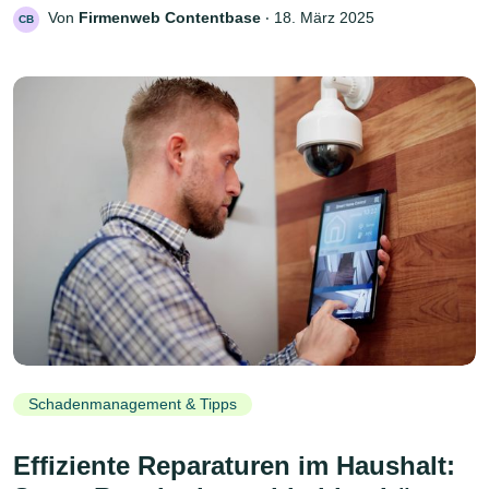
Von
Firmenweb Contentbase
‧
18. März 2025
CB
Schadenmanagement & Tipps
Effiziente Reparaturen im Haushalt: