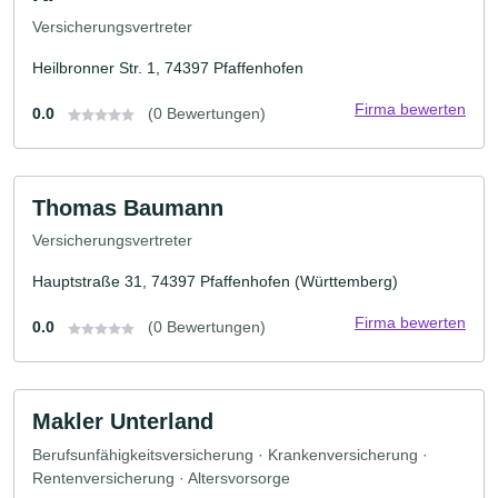
Versicherungsvertreter
Heilbronner Str. 1, 74397 Pfaffenhofen
Firma bewerten
0.0
(0 Bewertungen)
Thomas Baumann
Versicherungsvertreter
Hauptstraße 31, 74397 Pfaffenhofen (Württemberg)
Firma bewerten
0.0
(0 Bewertungen)
Makler Unterland
Berufsunfähigkeitsversicherung · Krankenversicherung ·
Rentenversicherung · Altersvorsorge