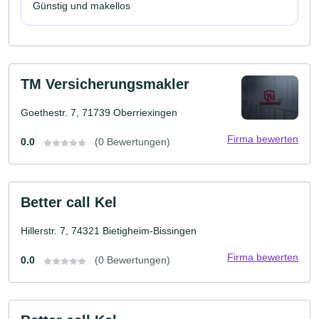
Günstig und makellos
TM Versicherungsmakler
Goethestr. 7, 71739 Oberriexingen
Firma bewerten
0.0
(0 Bewertungen)
Better call Kel
Hillerstr. 7, 74321 Bietigheim-Bissingen
Firma bewerten
0.0
(0 Bewertungen)