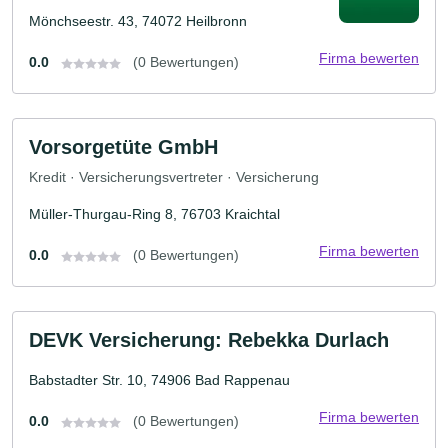
Mönchseestr. 43, 74072 Heilbronn
Firma bewerten
0.0
(0 Bewertungen)
Vorsorgetüte GmbH
Kredit · Versicherungsvertreter · Versicherung
Müller-Thurgau-Ring 8, 76703 Kraichtal
Firma bewerten
0.0
(0 Bewertungen)
DEVK Versicherung: Rebekka Durlach
Babstadter Str. 10, 74906 Bad Rappenau
Firma bewerten
0.0
(0 Bewertungen)