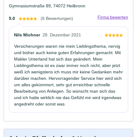
Gymnasiumstraße 89, 74072 Heilbronn
Firma bewerten
5.0
(6 Bewertungen)
Nils Michner
28. Dezember 2021
Versicherungen waren nie mein Lieblingsthema, nervig
und bisher auch keine guten Erfahrungen gemacht. Mit
Makler Unterland hat sich das geändert. Mein
Lieblingsthema ist es zwar immer noch nicht, aber jetzt
weiß ich wenigstens ich muss mir keine Gedanken mehr
darüber machen. Hervorragender Service hier wird sich
um alles gekümmert, sehr gut erreichbar schnelle
Bearbeitung von Anliegen. So wünscht man sich das
und ich hatte wirklich nie das Gefühl mir wird irgendwas
angedreht oder sonst was.