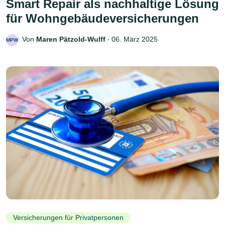
Smart Repair als nachhaltige Lösung
für Wohngebäudeversicherungen
Von
Maren Pätzold-Wulff
‧
06. März 2025
MPW
Versicherungen für Privatpersonen