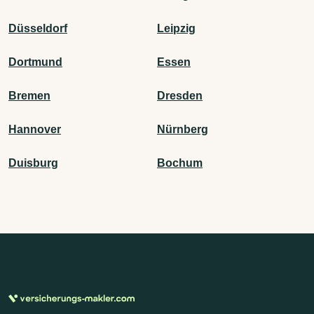
Düsseldorf
Leipzig
Dortmund
Essen
Bremen
Dresden
Hannover
Nürnberg
Duisburg
Bochum