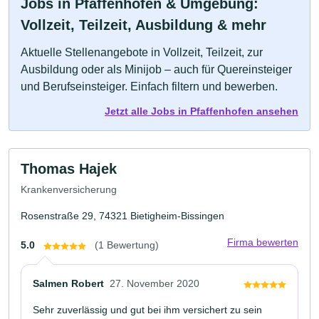
Jobs in Pfaffenhofen & Umgebung:
Vollzeit, Teilzeit, Ausbildung & mehr
Aktuelle Stellenangebote in Vollzeit, Teilzeit, zur
Ausbildung oder als Minijob – auch für Quereinsteiger
und Berufseinsteiger. Einfach filtern und bewerben.
Jetzt alle Jobs in Pfaffenhofen ansehen
Thomas Hajek
Krankenversicherung
Rosenstraße 29, 74321 Bietigheim-Bissingen
Firma bewerten
5.0
(1 Bewertung)
Salmen Robert
27. November 2020
Sehr zuverlässig und gut bei ihm versichert zu sein