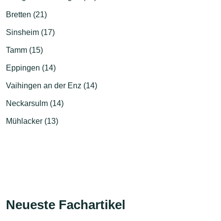
Bretten (21)
Sinsheim (17)
Tamm (15)
Eppingen (14)
Vaihingen an der Enz (14)
Neckarsulm (14)
Mühlacker (13)
Neueste Fachartikel