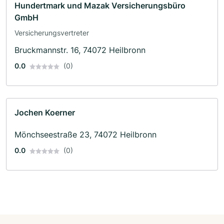
Hundertmark und Mazak Versicherungsbüro
GmbH
Versicherungsvertreter
Bruckmannstr. 16, 74072 Heilbronn
0.0
(0)
Jochen Koerner
Mönchseestraße 23, 74072 Heilbronn
0.0
(0)