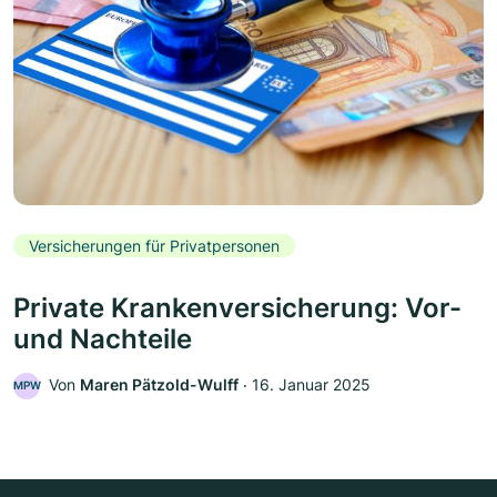
Versicherungen für Privatpersonen
Private Krankenversicherung: Vor-
und Nachteile
Von
Maren Pätzold-Wulff
‧
16. Januar 2025
MPW