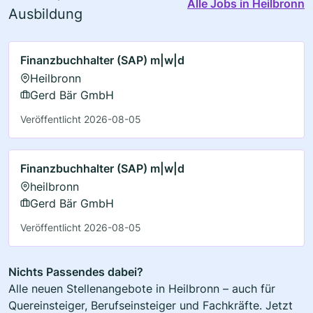
Alle Jobs in Heilbronn
Ausbildung
Finanzbuchhalter (SAP) m|w|d
Heilbronn
Gerd Bär GmbH
Veröffentlicht 2026-08-05
Finanzbuchhalter (SAP) m|w|d
heilbronn
Gerd Bär GmbH
Veröffentlicht 2026-08-05
Nichts Passendes dabei?
Alle neuen Stellenangebote in Heilbronn – auch für
Quereinsteiger, Berufseinsteiger und Fachkräfte. Jetzt