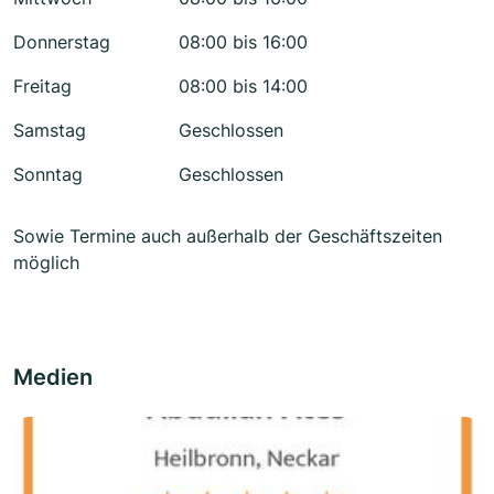
Donnerstag
08:00 bis 16:00
Freitag
08:00 bis 14:00
Samstag
Geschlossen
Sonntag
Geschlossen
Sowie Termine auch außerhalb der Geschäftszeiten
möglich
Medien