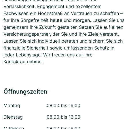
Verlässlichkeit, Engagement und exzellentem
Fachwissen ein Höchstmaß an Vertrauen zu schaffen –
für Ihre Sorgefreiheit heute und morgen. Lassen Sie uns
gemeinsam Ihre Zukunft gestalten Setzen Sie auf einen
Versicherungspartner, der Sie und Ihre Ziele versteht.
Lassen Sie sich individuell beraten und sichern Sie sich
finanzielle Sicherheit sowie umfassenden Schutz in
jeder Lebenslage. Wir freuen uns auf Ihre
Kontaktaufnahme!
Öffnungszeiten
Montag
08:00 bis 16:00
Dienstag
08:00 bis 16:00
Mittwoch
08:00 bis 16:00