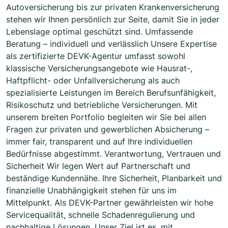
Autoversicherung bis zur privaten Krankenversicherung
stehen wir Ihnen persönlich zur Seite, damit Sie in jeder
Lebenslage optimal geschützt sind. Umfassende
Beratung – individuell und verlässlich Unsere Expertise
als zertifizierte DEVK-Agentur umfasst sowohl
klassische Versicherungsangebote wie Hausrat-,
Haftpflicht- oder Unfallversicherung als auch
spezialisierte Leistungen im Bereich Berufsunfähigkeit,
Risikoschutz und betriebliche Versicherungen. Mit
unserem breiten Portfolio begleiten wir Sie bei allen
Fragen zur privaten und gewerblichen Absicherung –
immer fair, transparent und auf Ihre individuellen
Bedürfnisse abgestimmt. Verantwortung, Vertrauen und
Sicherheit Wir legen Wert auf Partnerschaft und
beständige Kundennähe. Ihre Sicherheit, Planbarkeit und
finanzielle Unabhängigkeit stehen für uns im
Mittelpunkt. Als DEVK-Partner gewährleisten wir hohe
Servicequalität, schnelle Schadenregulierung und
nachhaltige Lösungen. Unser Ziel ist es, mit