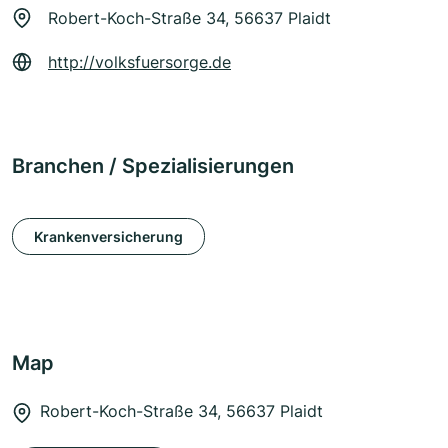
Robert-Koch-Straße 34, 56637 Plaidt
http://volksfuersorge.de
Branchen / Spezialisierungen
Krankenversicherung
Map
Robert-Koch-Straße 34, 56637 Plaidt