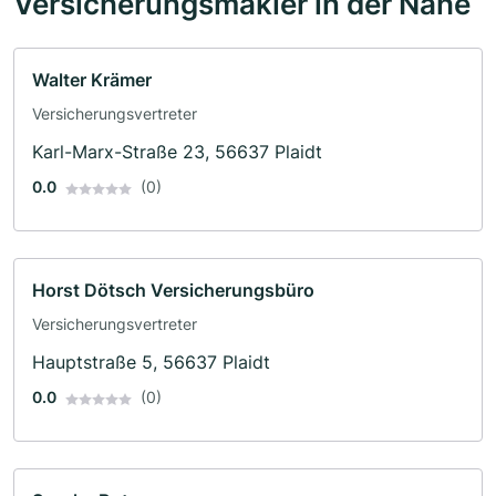
Versicherungsmakler in der Nähe
Walter Krämer
Versicherungsvertreter
Karl-Marx-Straße 23, 56637 Plaidt
0.0
(0)
Horst Dötsch Versicherungsbüro
Versicherungsvertreter
Hauptstraße 5, 56637 Plaidt
0.0
(0)