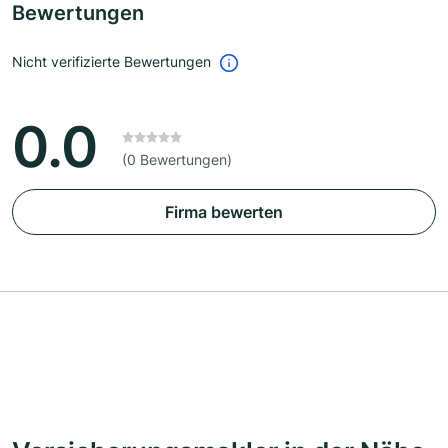
Bewertungen
Nicht verifizierte Bewertungen
0.0
(0 Bewertungen)
Firma bewerten