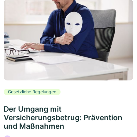
Gesetzliche Regelungen
Der Umgang mit
Versicherungsbetrug: Prävention
und Maßnahmen