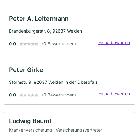
Peter A. Leitermann
Brandenburgerstr. 8, 92637 Weiden
Firma bewerten
0.0
(0 Bewertungen)
Peter Girke
Stormstr. 9, 92637 Weiden in der Oberpfalz
Firma bewerten
0.0
(0 Bewertungen)
Ludwig Bäuml
Krankenversicherung · Versicherungsvertreter