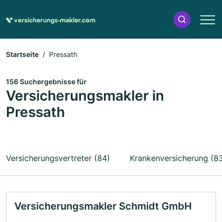
Startseite
Pressath
156 Suchergebnisse für
Versicherungsmakler in
Pressath
Versicherungsvertreter (84)
Krankenversicherung (8
Versicherungsmakler Schmidt GmbH