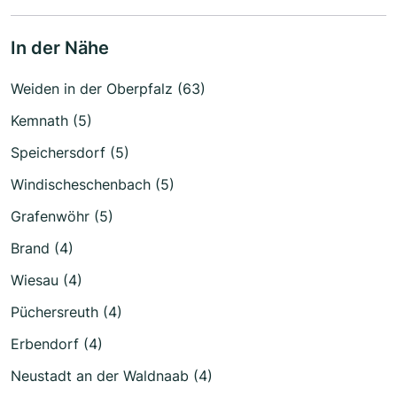
In der Nähe
Weiden in der Oberpfalz (63)
Kemnath (5)
Speichersdorf (5)
Windischeschenbach (5)
Grafenwöhr (5)
Brand (4)
Wiesau (4)
Püchersreuth (4)
Erbendorf (4)
Neustadt an der Waldnaab (4)