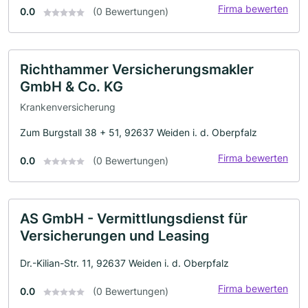
Firma bewerten
0.0
(0 Bewertungen)
Richthammer Versicherungsmakler
GmbH & Co. KG
Krankenversicherung
Zum Burgstall 38 + 51, 92637 Weiden i. d. Oberpfalz
Firma bewerten
0.0
(0 Bewertungen)
AS GmbH - Vermittlungsdienst für
Versicherungen und Leasing
Dr.-Kilian-Str. 11, 92637 Weiden i. d. Oberpfalz
Firma bewerten
0.0
(0 Bewertungen)