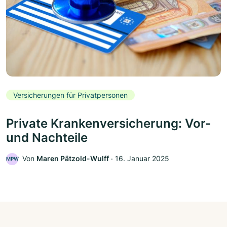
Versicherungen für Privatpersonen
Private Krankenversicherung: Vor-
und Nachteile
Von
Maren Pätzold-Wulff
‧
16. Januar 2025
MPW