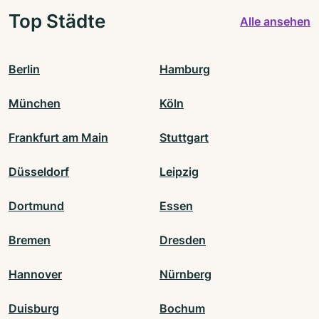
Top Städte
Alle ansehen
Berlin
Hamburg
München
Köln
Frankfurt am Main
Stuttgart
Düsseldorf
Leipzig
Dortmund
Essen
Bremen
Dresden
Hannover
Nürnberg
Duisburg
Bochum