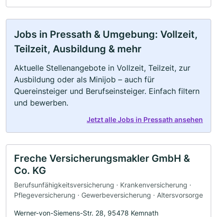
Jobs in Pressath & Umgebung: Vollzeit,
Teilzeit, Ausbildung & mehr
Aktuelle Stellenangebote in Vollzeit, Teilzeit, zur
Ausbildung oder als Minijob – auch für
Quereinsteiger und Berufseinsteiger. Einfach filtern
und bewerben.
Jetzt alle Jobs in Pressath ansehen
Freche Versicherungsmakler GmbH &
Co. KG
Berufsunfähigkeitsversicherung · Krankenversicherung ·
Pflegeversicherung · Gewerbeversicherung · Altersvorsorge
Werner-von-Siemens-Str. 28, 95478 Kemnath