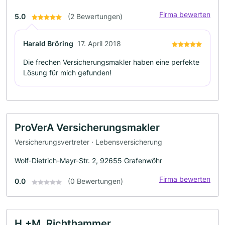
Firma bewerten
5.0
(2 Bewertungen)
Harald Bröring
17. April 2018
Die frechen Versicherungsmakler haben eine perfekte
Lösung für mich gefunden!
ProVerA Versicherungsmakler
Versicherungsvertreter · Lebensversicherung
Wolf-Dietrich-Mayr-Str. 2, 92655 Grafenwöhr
Firma bewerten
0.0
(0 Bewertungen)
H.+M. Richthammer