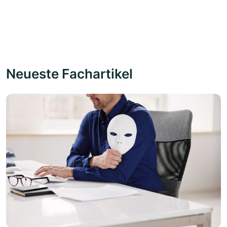
Neueste Fachartikel