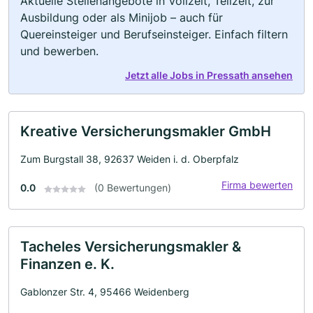
Aktuelle Stellenangebote in Vollzeit, Teilzeit, zur
Ausbildung oder als Minijob – auch für
Quereinsteiger und Berufseinsteiger. Einfach filtern
und bewerben.
Jetzt alle Jobs in Pressath ansehen
Kreative Versicherungsmakler GmbH
Zum Burgstall 38, 92637 Weiden i. d. Oberpfalz
Firma bewerten
0.0
(0 Bewertungen)
Tacheles Versicherungsmakler &
Finanzen e. K.
Gablonzer Str. 4, 95466 Weidenberg