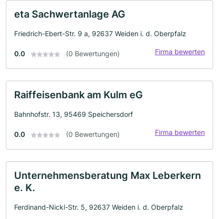
eta Sachwertanlage AG
Friedrich-Ebert-Str. 9 a, 92637 Weiden i. d. Oberpfalz
Firma bewerten
0.0
(0 Bewertungen)
Raiffeisenbank am Kulm eG
Bahnhofstr. 13, 95469 Speichersdorf
Firma bewerten
0.0
(0 Bewertungen)
Unternehmensberatung Max Leberkern
e. K.
Ferdinand-Nickl-Str. 5, 92637 Weiden i. d. Oberpfalz