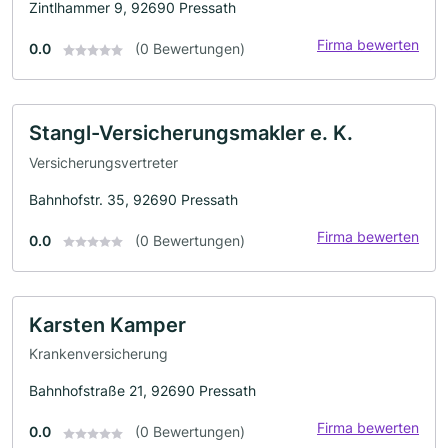
Zintlhammer 9, 92690 Pressath
Firma bewerten
0.0
(0 Bewertungen)
Stangl-Versicherungsmakler e. K.
Versicherungsvertreter
Bahnhofstr. 35, 92690 Pressath
Firma bewerten
0.0
(0 Bewertungen)
Karsten Kamper
Krankenversicherung
Bahnhofstraße 21, 92690 Pressath
Firma bewerten
0.0
(0 Bewertungen)