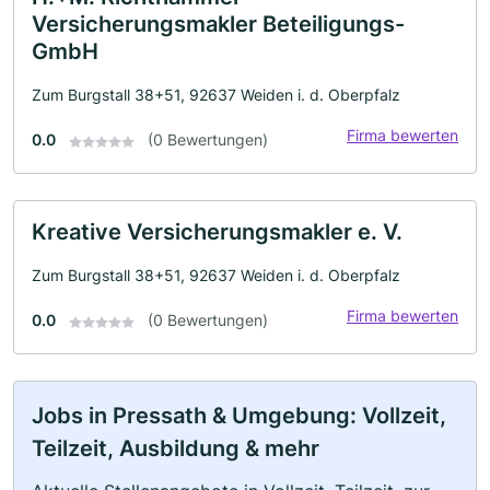
Versicherungsmakler Beteiligungs-
GmbH
Zum Burgstall 38+51, 92637 Weiden i. d. Oberpfalz
Firma bewerten
0.0
(0 Bewertungen)
Kreative Versicherungsmakler e. V.
Zum Burgstall 38+51, 92637 Weiden i. d. Oberpfalz
Firma bewerten
0.0
(0 Bewertungen)
Jobs in Pressath & Umgebung: Vollzeit,
Teilzeit, Ausbildung & mehr