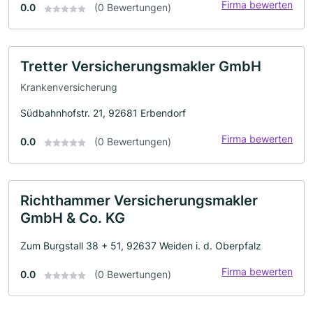
Firma bewerten
0.0
(0 Bewertungen)
Tretter Versicherungsmakler GmbH
Krankenversicherung
Südbahnhofstr. 21, 92681 Erbendorf
Firma bewerten
0.0
(0 Bewertungen)
Richthammer Versicherungsmakler
GmbH & Co. KG
Zum Burgstall 38 + 51, 92637 Weiden i. d. Oberpfalz
Firma bewerten
0.0
(0 Bewertungen)