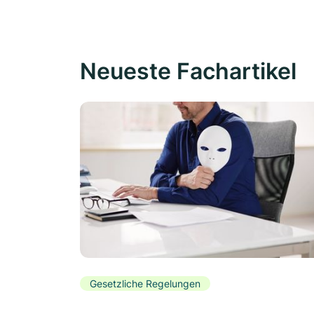
Neueste Fachartikel
Gesetzliche Regelungen