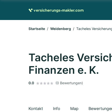
Startseite
Weidenberg
Tacheles Versicherun
Tacheles Versic
Finanzen e. K.
0.0
(0 Bewertungen)
Kontakt
Info
Map
Bewertunge