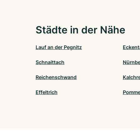
Städte in der Nähe
Lauf an der Pegnitz
Eckent
Schnaittach
Nürnbe
Reichenschwand
Kalchr
Effeltrich
Pomme