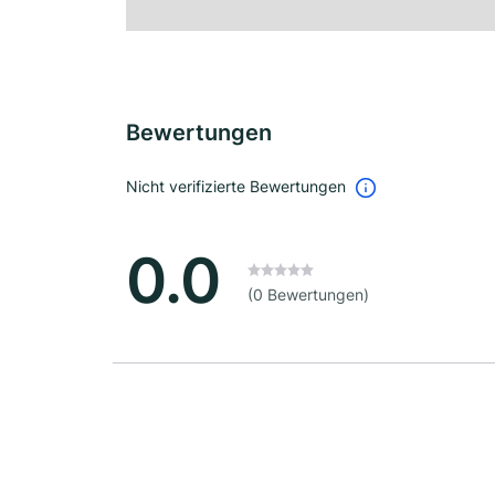
Bewertungen
Nicht verifizierte Bewertungen
0.0
(0 Bewertungen)