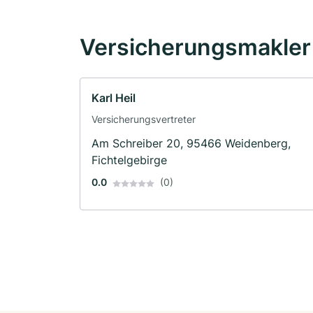
Versicherungsmakler 
Karl Heil
Versicherungsvertreter
Am Schreiber 20, 95466 Weidenberg,
Fichtelgebirge
0.0
(0)