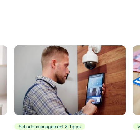
Schadenmanagement & Tipps
V