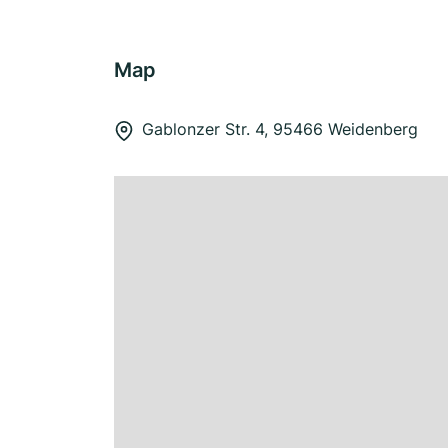
Map
Gablonzer Str. 4, 95466 Weidenberg