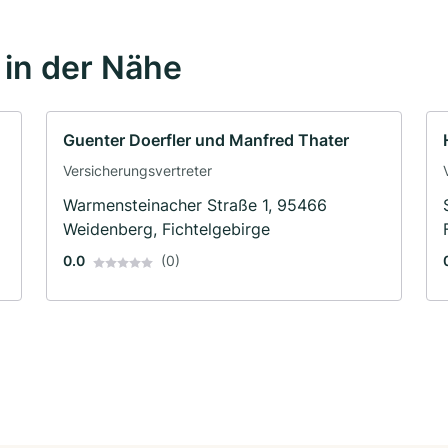
in der Nähe
Guenter Doerfler und Manfred Thater
Versicherungsvertreter
Warmensteinacher Straße 1, 95466
Weidenberg, Fichtelgebirge
0.0
(0)