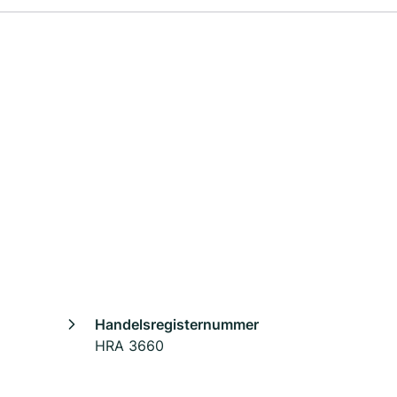
Handelsregisternummer
HRA 3660