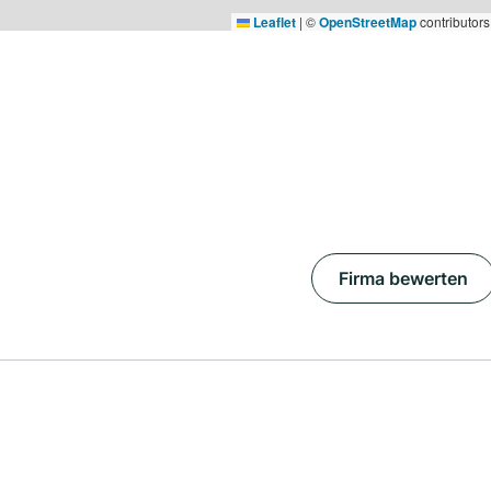
Leaflet
|
©
OpenStreetMap
contributors
Firma bewerten