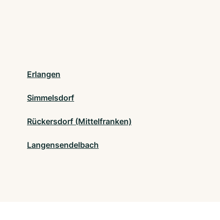
Erlangen
Simmelsdorf
Rückersdorf (Mittelfranken)
Langensendelbach