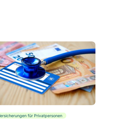
ersicherungen für Privatpersonen