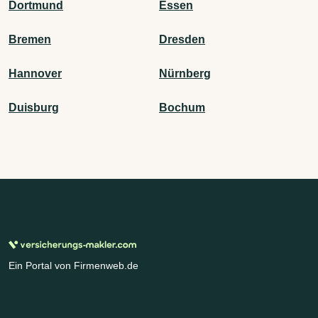
Dortmund
Essen
Bremen
Dresden
Hannover
Nürnberg
Duisburg
Bochum
Ein Portal von Firmenweb.de