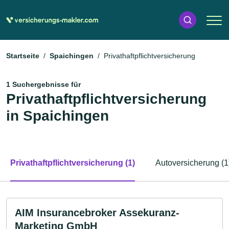
Startseite
Spaichingen
Privathaftpflichtversicherung
1 Suchergebnisse für
Privathaftpflichtversicherung
in Spaichingen
Privathaftpflichtversicherung (1)
Autoversicherung (1
AIM Insurancebroker Assekuranz-
Marketing GmbH