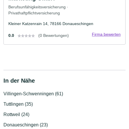
Berufsunfähigkeitsversicherung ·
Privathaftpflichtversicherung
Kleiner Katzenrain 14, 78166 Donaueschingen
Firma bewerten
0.0
(0 Bewertungen)
In der Nähe
Villingen-Schwenningen (61)
Tuttlingen (35)
Rottweil (24)
Donaueschingen (23)