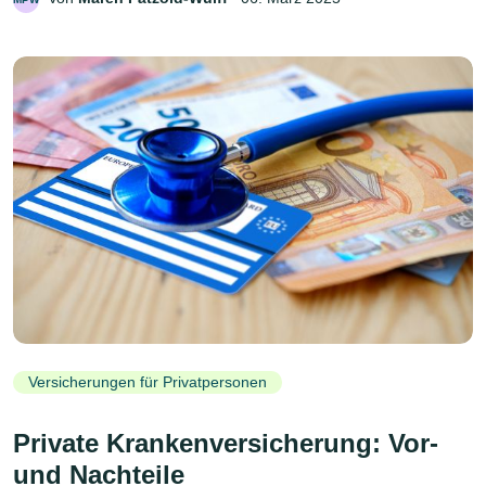
Versicherungen für Privatpersonen
Private Krankenversicherung: Vor-
und Nachteile