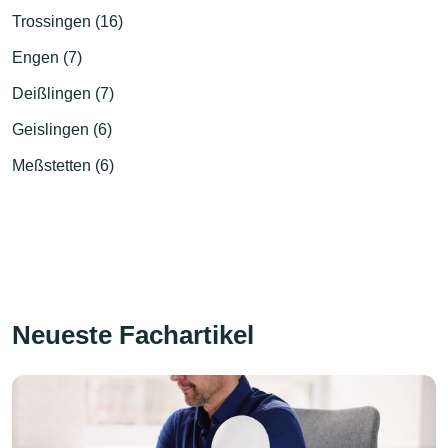
Trossingen (16)
Engen (7)
Deißlingen (7)
Geislingen (6)
Meßstetten (6)
Neueste Fachartikel